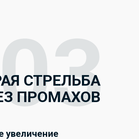
АЯ СТРЕЛЬБА
ЕЗ ПРОМАХОВ
е увеличение