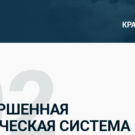
КР
РШЕННАЯ
ЧЕСКАЯ СИСТЕМА