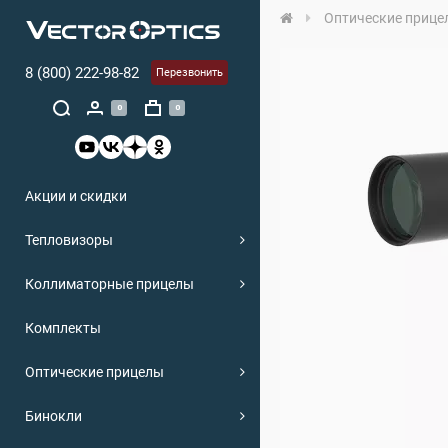
Оптические прице
8 (800) 222-98-82
Перезвонить
0
0
Акции и скидки
Тепловизоры
Коллиматорные прицелы
Комплекты
Оптические прицелы
Бинокли