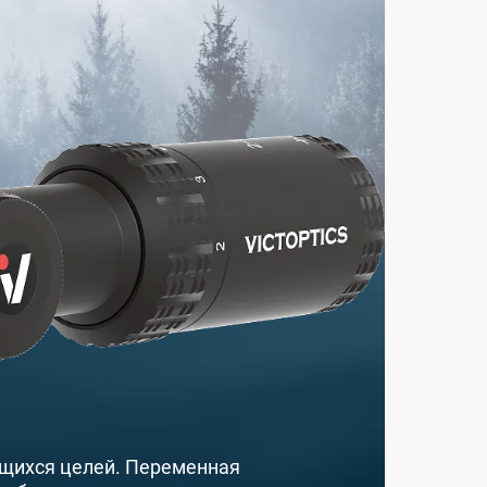
ущихся целей. Переменная