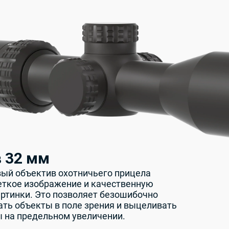
 32 мм
ый объектив охотничьего прицела
еткое изображение и качественную
ртинки. Это позволяет безошибочно
ть объекты в поле зрения и выцеливать
ы на предельном увеличении.