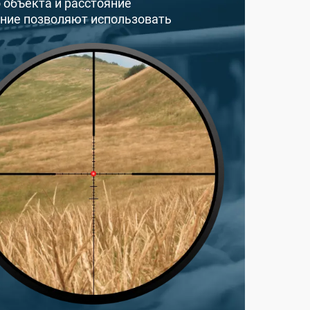
 объекта и расстояние
ение позволяют использовать