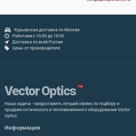
Курьерская доставка по Москве
Работаем с 10:00 до 18:00
Доставка по всей России
Цены от производителя
Vector Optics
Наша задача - предоставить лучший сервис по подбору и
продаже оптического и тепловизионного оборудования Vector
Optics.
Информация