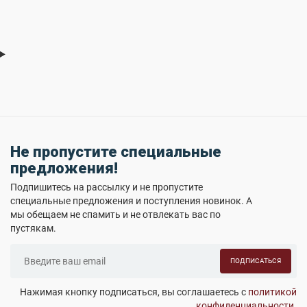
Не пропустите специальные
предложения!
Подпишитесь на рассылку и не пропустите
специальные предложения и поступления новинок. А
мы обещаем не спамить и не отвлекать вас по
пустякам.
ПОДПИСАТЬСЯ
Нажимая кнопку подписаться, вы соглашаетесь с
политикой
конфиденциальности
.