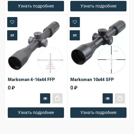
+
+
Узнать подробнее
Узнать подробнее
В закладки
В закладки
В сравнение
В сравнение
Marksman 4-16x44 FFP
Marksman 10x44 SFP
0 ₽
0 ₽
+
+
Узнать подробнее
Узнать подробнее