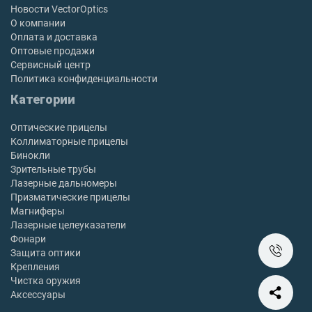
Новости VectorOptics
О компании
Оплата и доставка
Оптовые продажи
Сервисный центр
Политика конфиденциальности
Категории
Оптические прицелы
Коллиматорные прицелы
Бинокли
Зрительные трубы
Лазерные дальномеры
Призматические прицелы
Магниферы
Лазерные целеуказатели
Фонари
Защита оптики
Крепления
Чистка оружия
Аксессуары