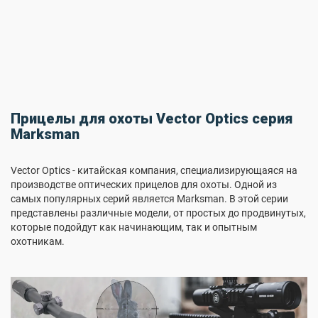
Прицелы для охоты Vector Optics серия
Marksman
Vector Optics - китайская компания, специализирующаяся на
производстве оптических прицелов для охоты. Одной из
самых популярных серий является Marksman. В этой серии
представлены различные модели, от простых до продвинутых,
которые подойдут как начинающим, так и опытным
охотникам.