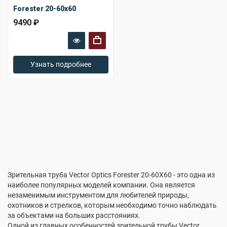
Forester 20-60x60
9490 ₽
+
Узнать подробнее
Зрительная труба Vector Optics Forester 20-60X60 - это одна из
наиболее популярных моделей компании. Она является
незаменимым инструментом для любителей природы,
охотников и стрелков, которым необходимо точно наблюдать
за объектами на больших расстояниях.
Одной из главных особенностей зрительной трубы Vector