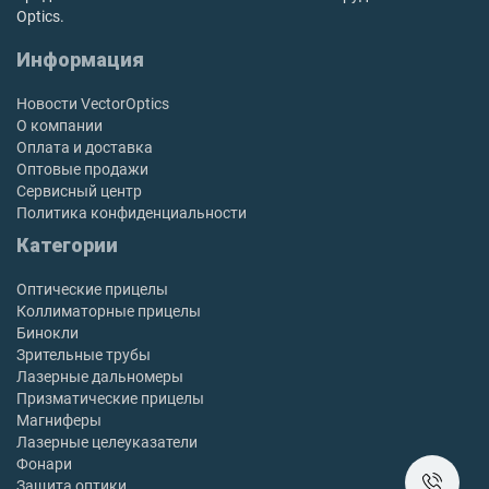
Optics.
Информация
Новости VectorOptics
О компании
Оплата и доставка
Оптовые продажи
Сервисный центр
Политика конфиденциальности
Категории
Оптические прицелы
Коллиматорные прицелы
Бинокли
Зрительные трубы
Лазерные дальномеры
Призматические прицелы
Магниферы
Лазерные целеуказатели
Фонари
Защита оптики