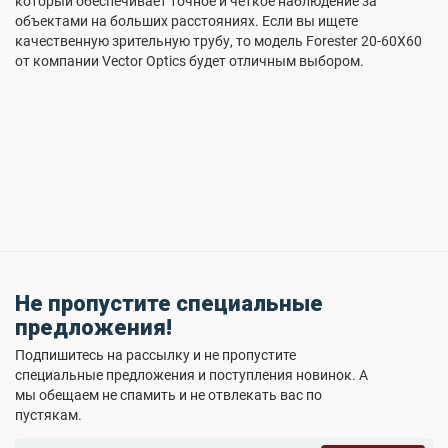
который обеспечивает точное и четкое наблюдение за
объектами на больших расстояниях. Если вы ищете
качественную зрительную трубу, то модель Forester 20-60X60
от компании Vector Optics будет отличным выбором.
Не пропустите специальные
предложения!
Подпишитесь на рассылку и не пропустите
специальные предложения и поступления новинок. А
мы обещаем не спамить и не отвлекать вас по
пустякам.