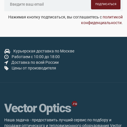
ПОДПИСАТЬСЯ
Нажимая кнопку подписаться, вы соглашаетесь с
политикой
конфиденциальности
.
Курьерская доставка по Москве
Работаем с 10:00 до 18:00
Доставка по всей России
Цены от производителя
Vector Optics
Наша задача - предоставить лучший сервис по подбору и
продаже оптического и тепловизионного оборудования Vector