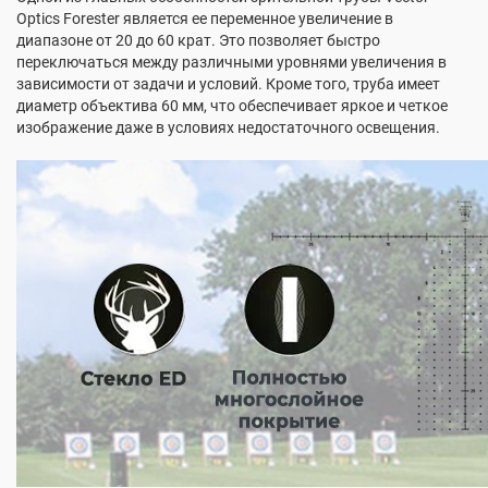
Optics Forester является ее переменное увеличение в
диапазоне от 20 до 60 крат. Это позволяет быстро
переключаться между различными уровнями увеличения в
зависимости от задачи и условий. Кроме того, труба имеет
диаметр объектива 60 мм, что обеспечивает яркое и четкое
изображение даже в условиях недостаточного освещения.