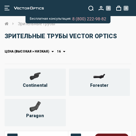
0
0
8 (800) 222-98-82
Бесплатная консультация:
Зрительные трубы
ЗРИТЕЛЬНЫЕ ТРУБЫ VECTOR OPTICS
ЦЕНА (ВЫСОКАЯ > НИЗКАЯ)
16
Continental
Forester
Paragon