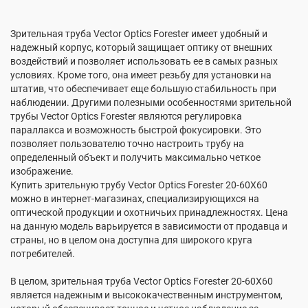
Зрительная труба Vector Optics Forester имеет удобный и
надежный корпус, который защищает оптику от внешних
воздействий и позволяет использовать ее в самых разных
условиях. Кроме того, она имеет резьбу для установки на
штатив, что обеспечивает еще большую стабильность при
наблюдении. Другими полезными особенностями зрительной
трубы Vector Optics Forester являются регулировка
параллакса и возможность быстрой фокусировки. Это
позволяет пользователю точно настроить трубу на
определенный объект и получить максимально четкое
изображение.
Купить зрительную трубу Vector Optics Forester 20-60X60
можно в интернет-магазинах, специализирующихся на
оптической продукции и охотничьих принадлежностях. Цена
на данную модель варьируется в зависимости от продавца и
страны, но в целом она доступна для широкого круга
потребителей.
В целом, зрительная труба Vector Optics Forester 20-60X60
является надежным и высококачественным инструментом,