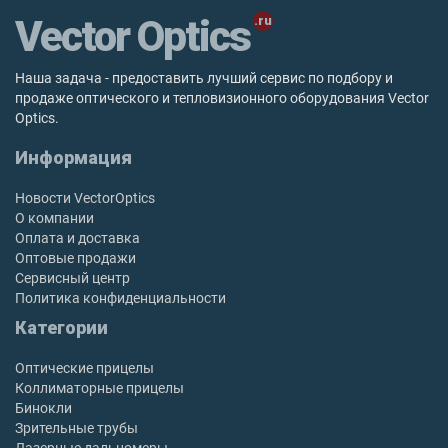
Vector Optics
Наша задача - предоставить лучший сервис по подбору и
продаже оптического и тепловизионного оборудования Vector
Optics.
Информация
Новости VectorOptics
О компании
Оплата и доставка
Оптовые продажи
Сервисный центр
Политика конфиденциальности
Категории
Оптические прицелы
Коллиматорные прицелы
Бинокли
Зрительные трубы