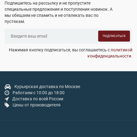
Подпишитесь на рассылку и не пропустите
специальные предложения и поступления новинок. А
мы обещаем не спамить и не отвлекать вас по
пустякам.
ПОДПИСАТЬСЯ
Нажимая кнопку подписаться, вы соглашаетесь с
политикой
конфиденциальности
.
Курьерская доставка по Москве
Работаем с 10:00 до 18:00
Доставка по всей России
Цены от производителя