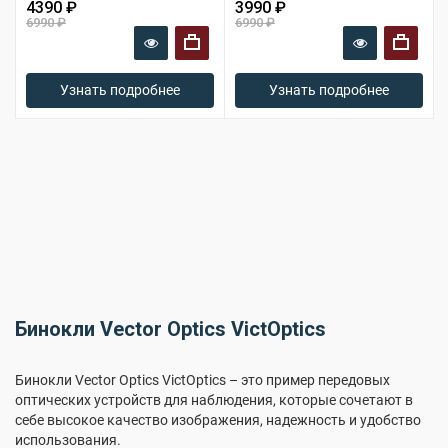
4390 ₽
3990 ₽
6990 ₽
6990 ₽
+
+
Узнать подробнее
Узнать подробнее
Бинокли Vector Optics VictOptics
Бинокли Vector Optics VictOptics – это пример передовых
оптических устройств для наблюдения, которые сочетают в
себе высокое качество изображения, надежность и удобство
использования.