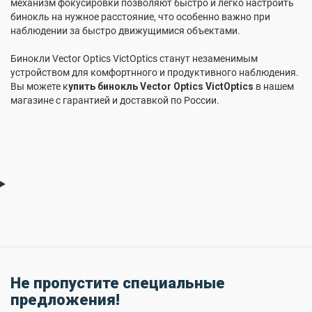
механизм фокусировки позволяют быстро и легко настроить
бинокль на нужное расстояние, что особенно важно при
наблюдении за быстро движущимися объектами.
Бинокли Vector Optics VictOptics станут незаменимым
устройством для комфортнного и продуктивного наблюдения.
Вы можете к
упить бинокль Vector Optics VictOptics
в нашем
магазине с гарантией и доставкой по России.
Не пропустите специальные
предложения!