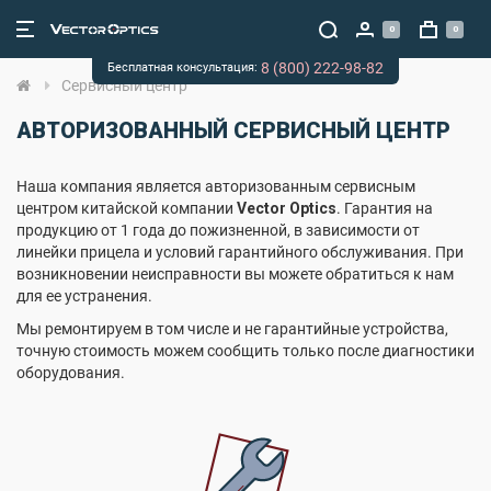
0
0
8 (800) 222-98-82
Бесплатная консультация:
Сервисный центр
АВТОРИЗОВАННЫЙ СЕРВИСНЫЙ ЦЕНТР
Наша компания является авторизованным сервисным
центром китайской компании
Vector Optics
. Гарантия на
продукцию от 1 года до пожизненной, в зависимости от
линейки прицела и условий гарантийного обслуживания. При
возникновении неисправности вы можете обратиться к нам
для ее устранения.
Мы ремонтируем в том числе и не гарантийные устройства,
точную стоимость можем сообщить только после диагностики
оборудования.