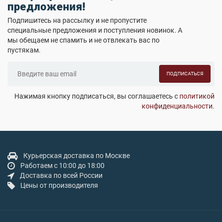
предложения!
Подпишитесь на рассылку и не пропустите
специальные предложения и поступления новинок. А
мы обещаем не спамить и не отвлекать вас по
пустякам.
ПОДПИСАТЬСЯ
Нажимая кнопку подписаться, вы соглашаетесь с
политикой
конфиденциальности
.
Курьерская доставка по Москве
Работаем с 10:00 до 18:00
Доставка по всей России
Цены от производителя