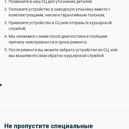
Позвоните в наш СЦ для уточнения деталей;
Положите устройство в заводскую упаковку вместе с
комплектующими, чеком и гарантийным талоном;
Привезите устройство в СЦ или отправьте курьерской
службой;
Мы свяжемся с вами после диагностики и сообщим
причину неисправности и сроки ремонта;
После ремонта вы можете забрать устройство из СЦ, или
мы вышлем его вам обратно курьерской службой.
Не пропустите специальные