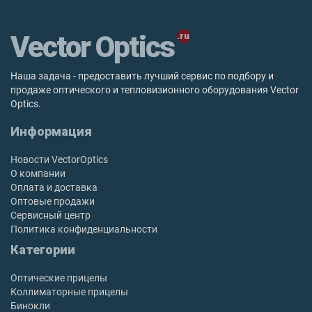
Vector Optics
Наша задача - предоставить лучший сервис по подбору и
продаже оптического и тепловизионного оборудования Vector
Optics.
Информация
Новости VectorOptics
О компании
Оплата и доставка
Оптовые продажи
Сервисный центр
Политика конфиденциальности
Категории
Оптические прицелы
Коллиматорные прицелы
Бинокли