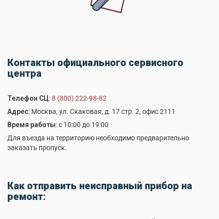
Контакты официального сервисного
центра
Телефон СЦ
:
8 (800) 222-98-82
Адрес
: Москва, ул. Скаковая, д. 17 стр. 2, офис 2111
Время работы
: с 10:00 до 19:00
Для въезда на территорию необходимо предварительно
заказать пропуск.
Как отправить неисправный прибор на
ремонт: