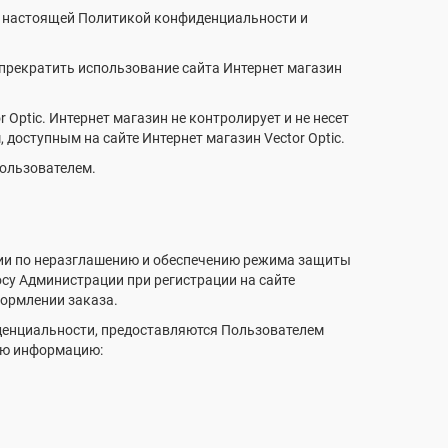
 с настоящей Политикой конфиденциальности и
 прекратить использование сайта Интернет магазин
Optic. Интернет магазин не контролирует и не несет
 доступным на сайте Интернет магазин Vector Optic.
Пользователем.
ии по неразглашению и обеспечению режима защиты
су Администрации при регистрации на сайте
формлении заказа.
денциальности, предоставляются Пользователем
щую информацию: