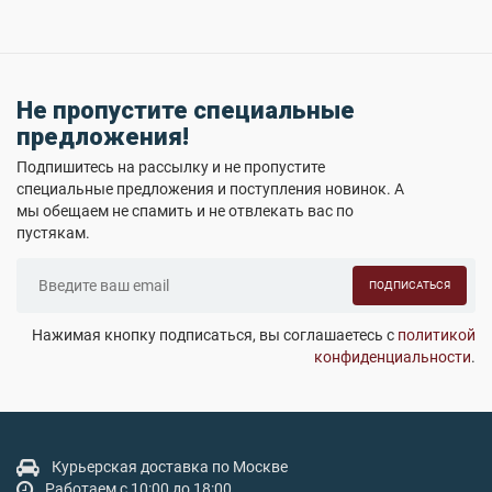
Не пропустите специальные
предложения!
Подпишитесь на рассылку и не пропустите
специальные предложения и поступления новинок. А
мы обещаем не спамить и не отвлекать вас по
пустякам.
ПОДПИСАТЬСЯ
Нажимая кнопку подписаться, вы соглашаетесь с
политикой
конфиденциальности
.
Курьерская доставка по Москве
Работаем с 10:00 до 18:00