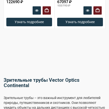
122690 ₽
67097 ₽
103790 ₽
+
+
Узнать подробнее
Узнать подробнее
Зрительные трубы Vector Optics
Continental
Зрительные трубы – это важный инструмент для любителей
природы, путешественников и охотников. Они позволяют
увидеть объекты на дальних дистанциях с высокой четкостью