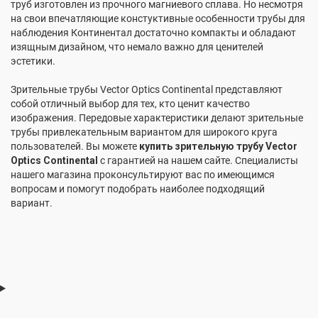
труб изготовлен из прочного магниевого сплава. Но несмотря
на свои впечатляющие констуктивные особенности трубы для
наблюдения Континентал достаточно компакты и обладают
изящным дизайном, что немало важно для ценителей
эстетики.
Зрительные трубы Vector Optics Continental представляют
собой отличный выбор для тех, кто ценит качество
изображения. Передовые характеристики делают зрительные
трубы привлекательным вариантом для широкого круга
пользователей. Вы можете
купить зрительную трубу Vector
Optics Continental
с гарантией на нашем сайте. Специалисты
нашего магазина проконсультируют вас по имеющимся
вопросам и помогут подобрать наиболее подходящий
вариант.