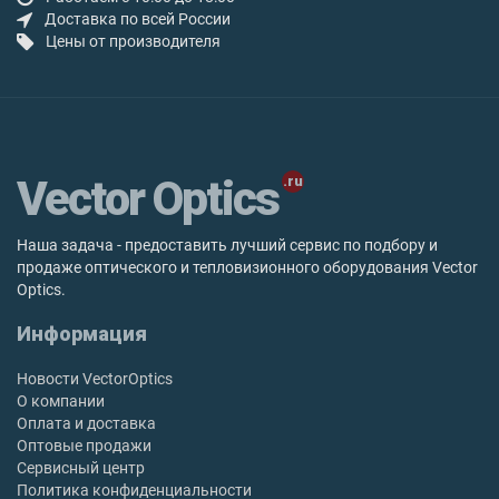
Доставка по всей России
Цены от производителя
Vector Optics
Наша задача - предоставить лучший сервис по подбору и
продаже оптического и тепловизионного оборудования Vector
Optics.
Информация
Новости VectorOptics
О компании
Оплата и доставка
Оптовые продажи
Сервисный центр
Политика конфиденциальности