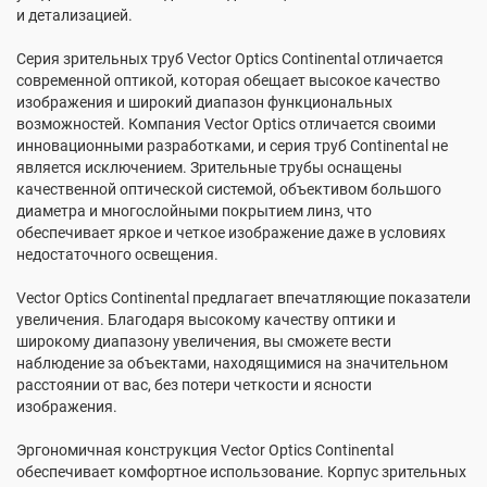
и детализацией.
Серия зрительных труб Vector Optics Continental отличается
современной оптикой, которая обещает высокое качество
изображения и широкий диапазон функциональных
возможностей. Компания Vector Optics отличается своими
инновационными разработками, и серия труб Continental не
является исключением. Зрительные трубы оснащены
качественной оптической системой, объективом большого
диаметра и многослойными покрытием линз, что
обеспечивает яркое и четкое изображение даже в условиях
недостаточного освещения.
Vector Optics Continental предлагает впечатляющие показатели
увеличения. Благодаря высокому качеству оптики и
широкому диапазону увеличения, вы сможете вести
наблюдение за объектами, находящимися на значительном
расстоянии от вас, без потери четкости и ясности
изображения.
Эргономичная конструкция Vector Optics Continental
обеспечивает комфортное использование. Корпус зрительных