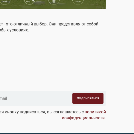
ster - это отличный выбор. Они представляют собой
юбых условиях.
ПОДПИСАТЬСЯ
я кнопку подписаться, вы соглашаетесь с
политикой
конфиденциальности
.