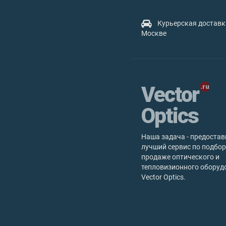
Курьерская доставк
Москве
Vector
Optics
Наша задача - предостав
лучший сервис по подбор
продаже оптического и
тепловизионного оборуд
Vector Optics.