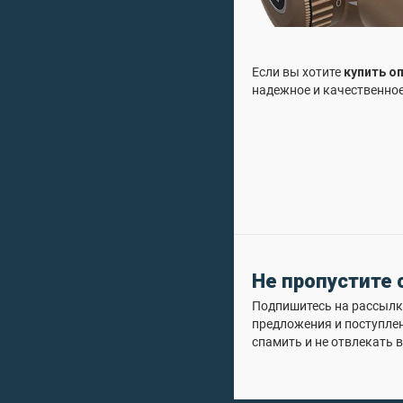
Если вы хотите
купить о
надежное и качественное
Не пропустите
Подпишитесь на рассылку
предложения и поступле
спамить и не отвлекать в