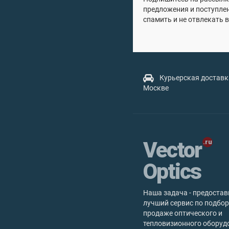
предложения и поступле
спамить и не отвлекать в
Курьерская доставк
Москве
Vector
Optics
Наша задача - предостав
лучший сервис по подбор
продаже оптического и
тепловизионного оборуд