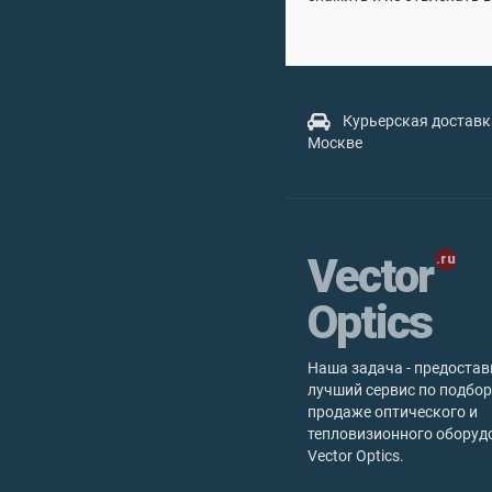
Курьерская доставк
Москве
Vector
Optics
Наша задача - предостав
лучший сервис по подбор
продаже оптического и
тепловизионного оборуд
Vector Optics.