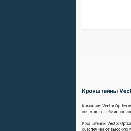
Кронштейны Vect
Компания Vector Optics 
сочетают в себе инновац
Кронштейны Vector Optic
обеспечивают высокую у