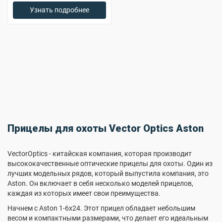
+
Узнать подробнее
Прицелы для охоты Vector Optics Aston
VectorOptics - китайская компания, которая производит
высококачественные оптические прицелы для охоты. Один из
лучших модельных рядов, который выпустила компания, это
Aston. Он включает в себя несколько моделей прицелов,
каждая из которых имеет свои преимущества.
Начнем с Aston 1-6x24. Этот прицел обладает небольшим
весом и компактными размерами, что делает его идеальным