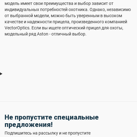
модель имеет свои преимущества и выбор зависит от
индивидуальных потребностей охотника. Однако, независимо
от выбранной модели, можно быть уверенным в высоком
качестве и надежности прицела, произведенного компанией
VectorOptics. Если вы ищете оптический прицел для охоты,
модельный ряд Aston - отличный выбор.
Не пропустите специальные
предложения!
Подпишитесь на рассылку и не пропустите