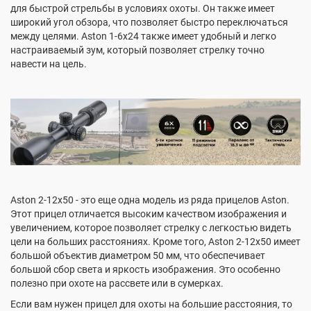
для быстрой стрельбы в условиях охоты. Он также имеет
широкий угол обзора, что позволяет быстро переключаться
между целями. Aston 1-6x24 также имеет удобный и легко
настраиваемый зум, который позволяет стрелку точно
навести на цель.
Aston 2-12x50 - это еще одна модель из ряда прицелов Aston.
Этот прицел отличается высоким качеством изображения и
увеличением, которое позволяет стрелку с легкостью видеть
цели на больших расстояниях. Кроме того, Aston 2-12x50 имеет
большой объектив диаметром 50 мм, что обеспечивает
большой сбор света и яркость изображения. Это особенно
полезно при охоте на рассвете или в сумерках.
Если вам нужен прицел для охоты на большие расстояния, то