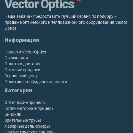
Vector Optics
Наша задача - предоставить лучший сервис по подбору и
продаже оптического и тепловизионного оборудования Vector
Optics.
Информация
Новости VectorOptics
О компании
Оплата и доставка
Оптовые продажи
Сервисный центр
Политика конфиденциальности
Категории
Оптические прицелы
Коллиматорные прицелы
Бинокли
Зрительные трубы
Лазерные дальномеры
Призматические прицелы