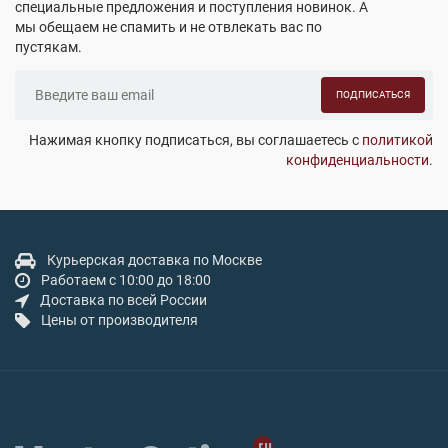
специальные предложения и поступления новинок. А
мы обещаем не спамить и не отвлекать вас по
пустякам.
ПОДПИСАТЬСЯ
Нажимая кнопку подписаться, вы соглашаетесь с
политикой
конфиденциальности
.
Курьерская доставка по Москве
Работаем с 10:00 до 18:00
Доставка по всей России
Цены от производителя