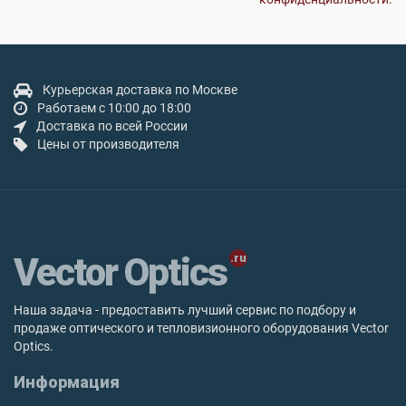
Курьерская доставка по Москве
Работаем с 10:00 до 18:00
Доставка по всей России
Цены от производителя
Vector Optics
Наша задача - предоставить лучший сервис по подбору и
продаже оптического и тепловизионного оборудования Vector
Optics.
Информация