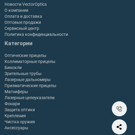
Новости VectorOptics
О компании
Оплата и доставка
Оптовые продажи
Сервисный центр
Политика конфиденциальности
Категории
Оптические прицелы
Коллиматорные прицелы
Бинокли
Зрительные трубы
Лазерные дальномеры
Призматические прицелы
Магниферы
Лазерные целеуказатели
Фонари
Защита оптики
Крепления
Чистка оружия
Аксессуары