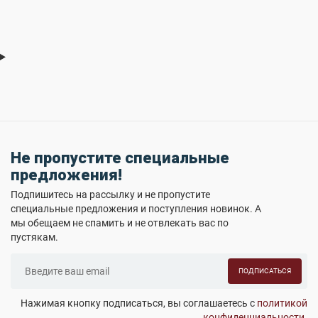
Не пропустите специальные
предложения!
Подпишитесь на рассылку и не пропустите
специальные предложения и поступления новинок. А
мы обещаем не спамить и не отвлекать вас по
пустякам.
ПОДПИСАТЬСЯ
Нажимая кнопку подписаться, вы соглашаетесь с
политикой
конфиденциальности
.