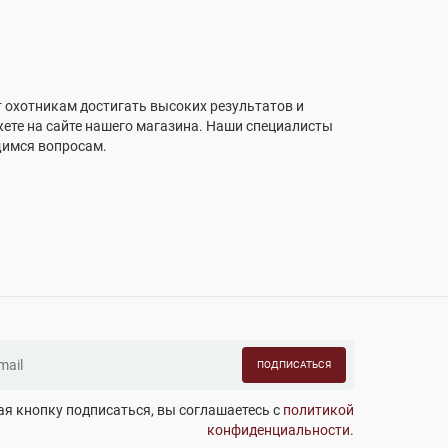
т охотникам достигать высоких результатов и
ете на сайте нашего магазина. Наши специалисты
щимся вопросам.
ПОДПИСАТЬСЯ
я кнопку подписаться, вы соглашаетесь с
политикой
конфиденциальности
.