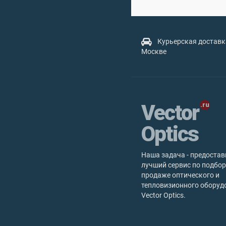
Курьерская доставк
Москве
Vector
Optics
Наша задача - предостав
лучший сервис по подбор
продаже оптического и
тепловизионного оборуд
Vector Optics.