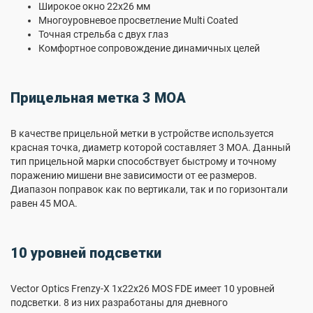
Широкое окно 22х26 мм
Многоуровневое просветление Multi Coated
Точная стрельба с двух глаз
Комфортное сопровождение динамичных целей
Прицельная метка 3 МОА
В качестве прицельной метки в устройстве используется
красная точка, диаметр которой составляет 3 МОА. Данный
тип прицельной марки способствует быстрому и точному
поражению мишени вне зависимости от ее размеров.
Диапазон поправок как по вертикали, так и по горизонтали
равен 45 МОА.
10 уровней подсветки
Vector Optics Frenzy-X 1x22x26 MOS FDE имеет 10 уровней
подсветки. 8 из них разработаны для дневного