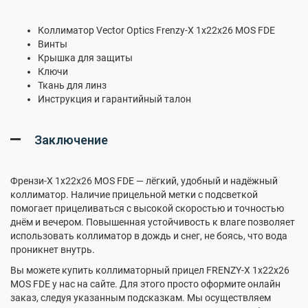
Коллиматор Vector Optics Frenzy-X 1x22x26 MOS FDE
Винты
Крышка для защиты
Ключи
Ткань для линз
Инструкция и гарантийный талон
Заключение
Френзи-X 1x22x26 MOS FDE — лёгкий, удобный и надёжный
коллиматор. Наличие прицельной метки с подсветкой
помогает прицеливаться с высокой скоростью и точностью
днём и вечером. Повышенная устойчивость к влаге позволяет
использовать коллиматор в дождь и снег, не боясь, что вода
проникнет внутрь.
Вы можете купить коллиматорный прицел FRENZY-X 1x22x26
MOS FDE у нас на сайте. Для этого просто оформите онлайн
заказ, следуя указанным подсказкам. Мы осуществляем