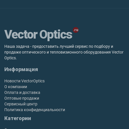
Vector Optics
Наша задача - предоставить лучший сервис по подбору и
продаже оптического и тепловизионного оборудования Vector
Optics.
Информация
Новости VectorOptics
О компании
Оплата и доставка
Оптовые продажи
Сервисный центр
Политика конфиденциальности
Категории