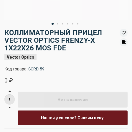
КОЛЛИМАТОРНЫЙ ПРИЦЕЛ
VECTOR OPTICS FRENZY-X
1X22X26 MOS FDE
Vector Optics
Код товара:
SCRD-59
0 ₽
Нет в наличии
Нашли дешевле? Снизим цену!