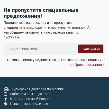
Не пропустите специальные
предложения!
Подпишитесь на рассылку и не пропустите
специальные предложения и поступления новинок. А
мы обещаем не спамить и не отвлекать вас по
пустякам.
ПОДПИСАТЬСЯ
Нажимая кнопку подписаться, вы соглашаетесь с
политикой
конфиденциальности
.
Курьерская доставка по Москве
Работаем с 10:00 до 18:00
Доставка по всей России
Цены от производителя