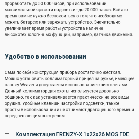
проработать до 50 000 часов, при использовании
максимальной яркости подсветки - до 20 000 часов. Всё это
время вам не нужно беспокоиться о том, что необходимо
менять батарею или заряжать устройство. Значительно
увеличивает время работы устройства наличие
высокотехнологичных функций, например, датчика движения.
Удобство в использовании
Сама по себе конструкция прибора достаточно жёсткая.
Можно установить коллиматорный прицел на ружьё, имеющее
планку Weaver и допускается использование с пистолетами.
Данный коллиматор для охоты используется довольно
обширно, так как устанавливается практически на все виды
оружия. Удобные клавиши настройки подсветки, также
просты в использовании и не отнимают драгоценного времени
перед решающим выстрелом.
Комплектация FRENZY-X 1x22x26 MOS FDE