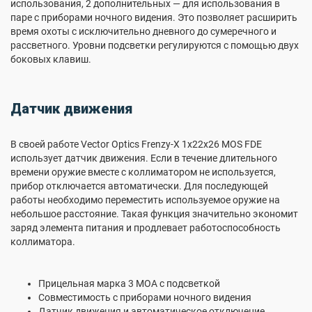
использования, 2 дополнительных — для использования в
паре с приборами ночного видения. Это позволяет расширить
время охоты с исключительно дневного до сумеречного и
рассветного. Уровни подсветки регулируются с помощью двух
боковых клавиш.
Датчик движения
В своей работе Vector Optics Frenzy-X 1x22x26 MOS FDE
использует датчик движения. Если в течение длительного
времени оружие вместе с коллиматором не используется,
прибор отключается автоматически. Для последующей
работы необходимо переместить используемое оружие на
небольшое расстояние. Такая функция значительно экономит
заряд элемента питания и продлевает работоспособность
коллиматора.
Прицельная марка 3 MOA с подсветкой
Совместимость с приборами ночного видения
Датчик движения и автоматическое отключение