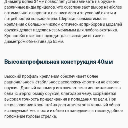
Диаметр колец 34мм позволяет устанавливать на оружие
различные виды прицелов, что обеспечивает выбор наиболее
оптимального варианта в зависимости от условий охоты и
потребностей пользователя. Широкая совместимость
крепления с большим числом оптических приборов и моделей
оружия делает изделие незаменимым для любого охотника.
Кронштейн отлично подходит для фиксации оптики с
диаметром объектива до 65мм.
Высокопрофильная конструкция 40мм
Высокий профиль крепления обеспечивает более
рациональное и стабильное расположение оптики на стволе
оружия. Данный параметр исключает негативное влияние на
баланс и эргономику оружия, благодаря чему, сохраняется
высокая точность прицеливания и попадания по цели. При
использовании кронштейна достигается оптимальный обзор
исследуемой местности и объекта наведения, а также удобное
положение головы стрелка.