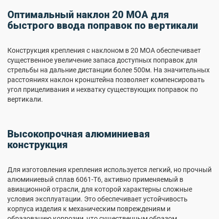
Оптимальный наклон 20 MOA для
быстрого ввода поправок по вертикали
Конструкция крепления с наклоном в 20 MOA обеспечивает
существенное увеличение запаса доступных поправок для
стрельбы на дальние дистанции более 500м. На значительных
расстояниях наклон кронштейна позволяет компенсировать
угол прицеливания и нехватку существующих поправок по
вертикали.
Высокопрочная алюминиевая
конструкция
Для изготовления крепления используется легкий, но прочный
алюминиевый сплав 6061-Т6, активно применяемый в
авиационной отрасли, для которой характерны сложные
условия эксплуатации. Это обеспечивает устойчивость
корпуса изделия к механическим повреждениям и
образованию коррозии, что существенным образом