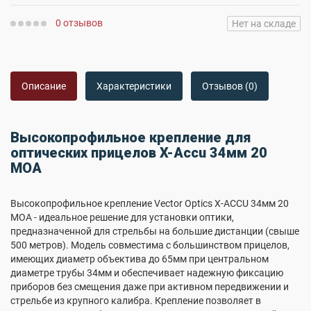
0 отзывов
Нет на складе
Описание
Характеристики
Отзывов (0)
Высокопрофильное крепление для
оптических прицелов X-Accu 34мм 20
MOA
Высокопрофильное крепление Vector Optics X-ACCU 34мм 20
MOA - идеальное решение для установки оптики,
предназначенной для стрельбы на большие дистанции (свыше
500 метров). Модель совместима с большинством прицелов,
имеющих диаметр объектива до 65мм при центральном
диаметре трубы 34мм и обеспечивает надежную фиксацию
приборов без смещения даже при активном передвижении и
стрельбе из крупного калибра. Крепление позволяет в