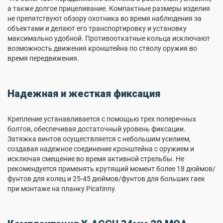
а также долгое прицеливание. Компактные размеры изделия
не препятствуют обзору охотника во время наблюдения за
объектами и делают его транспортировку и установку
максимально удобной. Противооткатные кольца исключают
возможность движения кронштейна по стволу оружия во
время передвижения.
Надежная и жесткая фиксация
Крепление устанавливается с помощью трех поперечных
болтов, обеспечивая достаточный уровень фиксации.
Затяжка винтов осуществляется с небольшим усилием,
создавая надежное соединение кронштейна с оружием и
исключая смещение во время активной стрельбы. Не
рекомендуется применять крутящий момент более 18 дюймов/
фунтов для колец и 25-45 дюймов/фунтов для больших гаек
при монтаже на планку Picatinny.