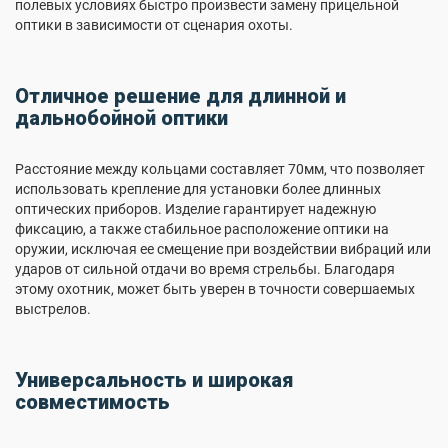
полевых условиях быстро произвести замену прицельной
оптики в зависимости от сценария охоты.
Отличное решение для длинной и
дальнобойной оптики
Расстояние между кольцами составляет 70мм, что позволяет
использовать крепление для установки более длинных
оптических приборов. Изделие гарантирует надежную
фиксацию, а также стабильное расположение оптики на
оружии, исключая ее смещение при воздействии вибраций или
ударов от сильной отдачи во время стрельбы. Благодаря
этому охотник, может быть уверен в точности совершаемых
выстрелов.
Универсальность и широкая
совместимость