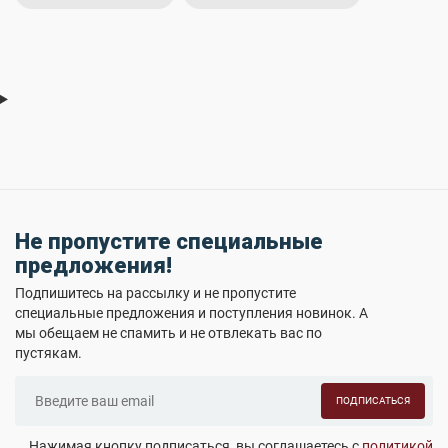
Не пропустите специальные
предложения!
Подпишитесь на рассылку и не пропустите
специальные предложения и поступления новинок. А
мы обещаем не спамить и не отвлекать вас по
пустякам.
ПОДПИСАТЬСЯ
Нажимая кнопку подписаться, вы соглашаетесь с
политикой