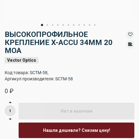
ВЫСОКОПРОФИЛЬНОЕ
КРЕПЛЕНИЕ X-ACCU 34ММ 20
MOA
Vector Optics
Код товара:
SCTM-58
,
Артикул производителя:
SCTM-58
0 ₽
Нет в наличии
Нашли дешевле? Снизим цену!