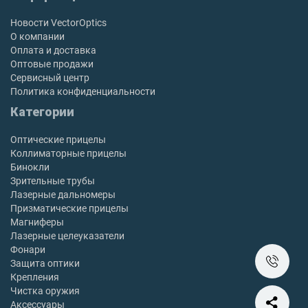
Новости VectorOptics
О компании
Оплата и доставка
Оптовые продажи
Сервисный центр
Политика конфиденциальности
Категории
Оптические прицелы
Коллиматорные прицелы
Бинокли
Зрительные трубы
Лазерные дальномеры
Призматические прицелы
Магниферы
Лазерные целеуказатели
Фонари
Защита оптики
Крепления
Чистка оружия
Аксессуары