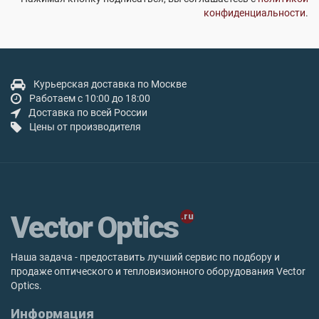
конфиденциальности
.
Курьерская доставка по Москве
Работаем с 10:00 до 18:00
Доставка по всей России
Цены от производителя
Vector Optics
Наша задача - предоставить лучший сервис по подбору и
продаже оптического и тепловизионного оборудования Vector
Optics.
Информация