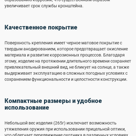
увеличивает срок службы кронштейна.
Качественное покрытие
Поверхность крепления имеет черное матовое покрытие с
твердым анодированием, которое предотвращает окисление
материала и развитие коррозионных процессов. Благодаря
этому, изделие на протяжении длительного времени сохраняет
привлекательный внешний вид, не бликует на солнце, а также
выдерживает эксплуатацию в сложных погодных условиях с
сохранением функциональности и целостности конструкции.
Компактные размеры и удобное
использование
Небольшой вес изделия (265г) исключает возможность
утяжеления оружия при использовании прицельной оптики,
что облегчает передвижение охотника в различных условиях,