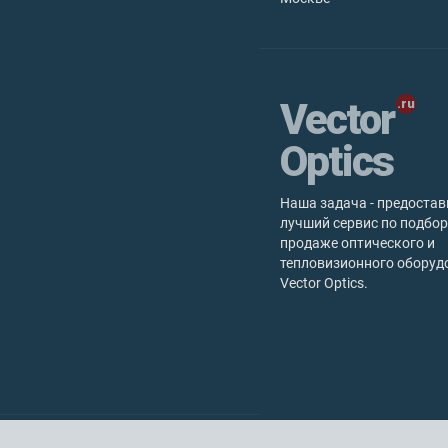
Vector
Optics
Наша задача - предостав
лучший сервис по подбор
продаже оптического и
тепловизионного оборуд
Vector Optics.