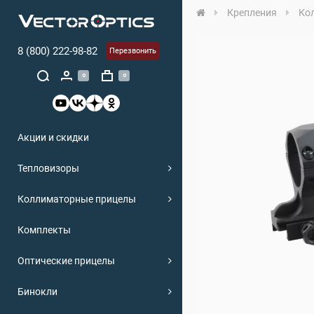
Крепления
Ко
8 (800) 222-98-82
Перезвонить
0
0
Акции и скидки
Тепловизоры
Коллиматорные прицелы
Комплекты
Оптические прицелы
Бинокли