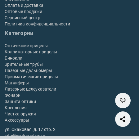
Оплата и доставка
Оптовые продажи
Сервисный центр
Политика конфиденциальности
Категории
Оптические прицелы
Коллиматорные прицелы
Бинокли
Зрительные трубы
Лазерные дальномеры
Призматические прицелы
Магниферы
Лазерные целеуказатели
Фонари
Защита оптики
Крепления
Чистка оружия
Аксессуары
ул. Скаковая, д. 17 стр. 2
info@vectoroptics.ru