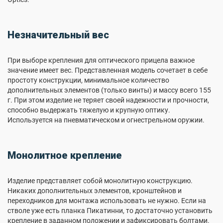
Незначительный вес
При выборе крепления для оптического прицела важное
значение имеет вес. Представленная модель сочетает в себе
простоту конструкции, минимальное количество
дополнительных элементов (только винты) и массу всего 155
г. При этом изделие не теряет своей надежности и прочности,
способно выдержать тяжелую и крупную оптику.
Используется на пневматическом и огнестрельном оружии.
Монолитное крепление
Изделие представляет собой монолитную конструкцию.
Никаких дополнительных элементов, кронштейнов и
переходников для монтажа использовать не нужно. Если на
стволе уже есть планка Пикатинни, то достаточно установить
крепление в заданном положении и зафиксировать болтами.