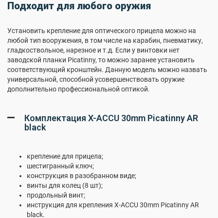
Подходит для любого оружия
Установить крепление для оптического прицела можно на
любой тип вооружения, в том числе на карабин, пневматику,
гладкоствольное, нарезное и т.д. Если у винтовки нет
заводской планки Picatinny, то можно заранее установить
соответствующий кронштейн. Данную модель можно назвать
универсальной, способной усовершенствовать оружие
дополнительно профессиональной оптикой.
Комплектация X-ACCU 30mm Picatinny AR
black
крепление для прицела;
шестигранный ключ;
конструкция в разобранном виде;
винты для колец (8 шт);
продольный винт;
инструкция для крепления X-ACCU 30mm Picatinny AR
black.