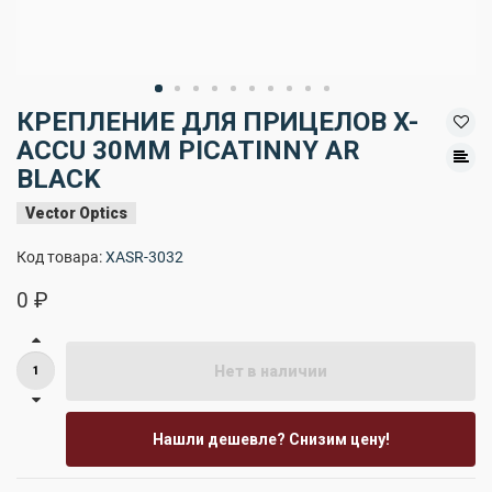
КРЕПЛЕНИЕ ДЛЯ ПРИЦЕЛОВ X-
ACCU 30MM PICATINNY AR
BLACK
Vector Optics
Код товара:
XASR-3032
0 ₽
Нет в наличии
Нашли дешевле? Снизим цену!