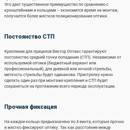
Это дает существенное преимущество по сравнению с
кронштейнами и кольцами – экономится время на монтаж,
получается более жесткое позиционирование оптики.
Постоянство СТП
Крепление для прицелов Вектор Оптикс гарантируют
постоянство средней точки попадания (СТП). Независимо от
используемой оптики (бюджетный вариант или
профессиональный), для дневной или ночной стрельбы,
меткость стрельбы будет одинакова. Пристрелку нужно
сделать один раз при монтаже крепления и СТП будет
сохраняться на протяжении всего периода эксплуатации.
Прочная фиксация
На каждое кольцо предназначено по 4 винта, которые прочно
и жестко фиксируют оптику. Так как расстояние между