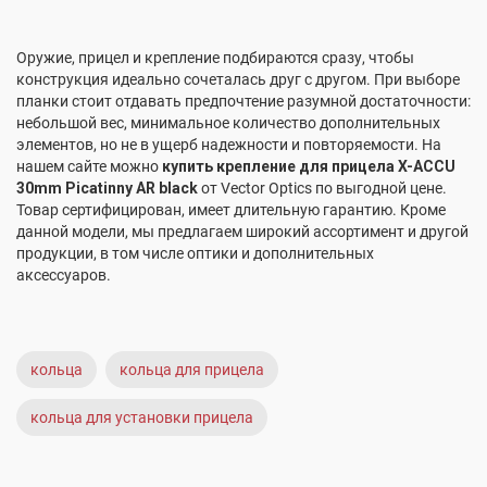
Оружие, прицел и крепление подбираются сразу, чтобы
конструкция идеально сочеталась друг с другом. При выборе
планки стоит отдавать предпочтение разумной достаточности:
небольшой вес, минимальное количество дополнительных
элементов, но не в ущерб надежности и повторяемости. На
нашем сайте можно
купить крепление для прицела X-ACCU
30mm Picatinny AR black
от Vector Optics по выгодной цене.
Товар сертифицирован, имеет длительную гарантию. Кроме
данной модели, мы предлагаем широкий ассортимент и другой
продукции, в том числе оптики и дополнительных
аксессуаров.
кольца
кольца для прицела
кольца для установки прицела