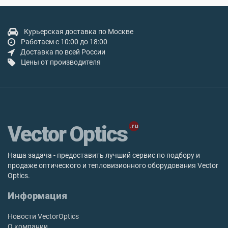
Курьерская доставка по Москве
Работаем с 10:00 до 18:00
Доставка по всей России
Цены от производителя
Vector Optics
Наша задача - предоставить лучший сервис по подбору и
продаже оптического и тепловизионного оборудования Vector
Optics.
Информация
Новости VectorOptics
О компании