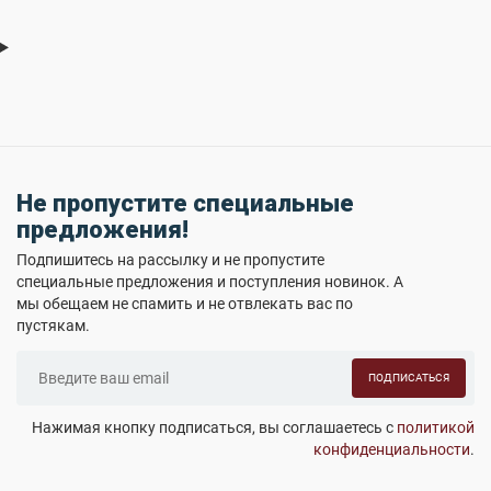
Не пропустите специальные
предложения!
Подпишитесь на рассылку и не пропустите
специальные предложения и поступления новинок. А
мы обещаем не спамить и не отвлекать вас по
пустякам.
ПОДПИСАТЬСЯ
Нажимая кнопку подписаться, вы соглашаетесь с
политикой
конфиденциальности
.