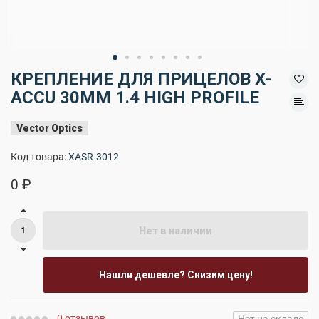
КРЕПЛЕНИЕ ДЛЯ ПРИЦЕЛОВ X-
ACCU 30MM 1.4 HIGH PROFILE
Vector Optics
Код товара:
XASR-3012
0 ₽
Нет в наличии
Нашли дешевле? Снизим цену!
0 отзывов