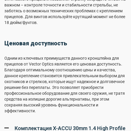
важном – контроле точности и стабильности стрельбы, не
заботясь о возможных технических проблемах с креплением
прицелов. Для винтов используйте крутящий момент не более
18 дюйм/фунтов.
Ценовая доступность
Одним из ключевых преимуществ данного кронштейна для
прицелов от Vector Optics является его ценовая доступность.
Благодаря оптимальному соотношению цены и качества,
данное крепление становится привлекательным выбором для
охотников и стрелков, которые ищут надежное и долговечное
решение без переплаты. Это позволяет приобрести
профессиональное оборудование для своего оружия, не тратя
средства на излишне дорогие альтернативы, при этом
сохраняя высокий уровень функциональности и
эффективности.
Комплектация X-ACCU 30mm 1.4 High Profile