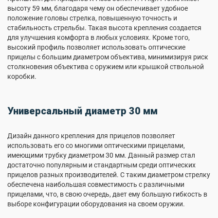
высоту 59 мм, благодаря чему он обеспечивает удобное
положение головы стрелка, повышенную точность и
стабильность стрельбы. Такая высота крепления создается
для улучшения комфорта в любых условиях. Кроме того,
высокий профиль позволяет использовать оптические
прицелы с большим диаметром объектива, минимизируя риск
столкновения объектива с оружием или крышкой ствольной
коробки.
Универсальный диаметр 30 мм
Дизайн данного крепления для прицелов позволяет
использовать его со многими оптическими прицелами,
имеющими трубку диаметром 30 мм. Данный размер стал
достаточно популярным и стандартным среди оптических
прицелов разных производителей. С таким диаметром стрелку
обеспечена наибольшая совместимость с различными
прицелами, что, в свою очередь, дает ему большую гибкость в
выборе конфигурации оборудования на своем оружии.