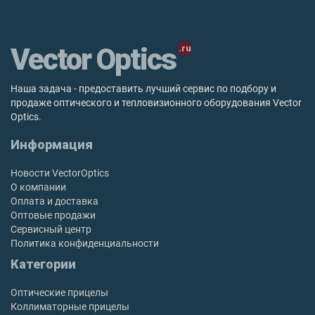
Vector Optics
Наша задача - предоставить лучший сервис по подбору и
продаже оптического и тепловизионного оборудования Vector
Optics.
Информация
Новости VectorOptics
О компании
Оплата и доставка
Оптовые продажи
Сервисный центр
Политика конфиденциальности
Категории
Оптические прицелы
Коллиматорные прицелы