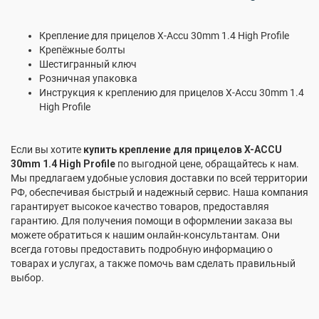
Крепление для прицелов X-Accu 30mm 1.4 High Profile
Крепёжные болты
Шестигранный ключ
Розничная упаковка
Инструкция к креплению для прицелов X-Accu 30mm 1.4
High Profile
Если вы хотите
купить крепление для прицелов X-ACCU
30mm 1.4 High Profile
по выгодной цене, обращайтесь к нам.
Мы предлагаем удобные условия доставки по всей территории
РФ, обеспечивая быстрый и надежный сервис. Наша компания
гарантирует высокое качество товаров, предоставляя
гарантию. Для получения помощи в оформлении заказа вы
можете обратиться к нашим онлайн-консультантам. Они
всегда готовы предоставить подробную информацию о
товарах и услугах, а также помочь вам сделать правильный
выбор.