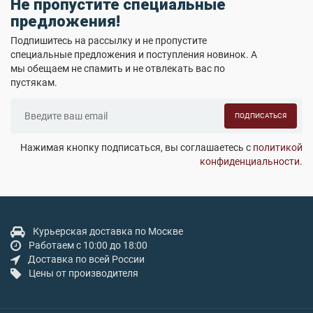
Не пропустите специальные
предложения!
Подпишитесь на рассылку и не пропустите
специальные предложения и поступления новинок. А
мы обещаем не спамить и не отвлекать вас по
пустякам.
ПОДПИСАТЬСЯ
Нажимая кнопку подписаться, вы соглашаетесь с
политикой
конфиденциальности
.
Курьерская доставка по Москве
Работаем с 10:00 до 18:00
Доставка по всей России
Цены от производителя