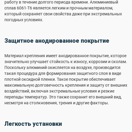
работу в течение долгого периода времени. Алюминиевый
сплав 6061-T6 является легким и прочным материалом,
который сохраняет свои свойства даже при экстремальных
погодных условиях.
Защитное анодированное покрытие
Материал крепления имеет анодированное покрытие, которое
значительно улучшает стойкость к износу, коррозии и сколам.
Поскольку алюминий окисляется на воздухе, производится
такая процедура для формирования защитного слоя в виде
плотной оксидной пленки. Такое покрытие обеспечивает
максимальную долговечность крепления и защиту от внешних
воздействий, включая экстремальные условия и резкие
перепады температур. Это также сохранит его внешний вид,
несмотря на столкновения, трения и другие факторы.
Легкость установки