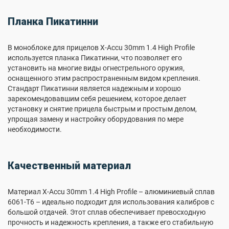
Планка Пикатинни
В моноблоке для прицелов X-Accu 30mm 1.4 High Profile
используется планка Пикатинни, что позволяет его
установить на многие виды огнестрельного оружия,
оснащенного этим распространенным видом крепления.
Стандарт Пикатинни является надежным и хорошо
зарекомендовавшим себя решением, которое делает
установку и снятие прицела быстрым и простым делом,
упрощая замену и настройку оборудования по мере
необходимости.
Качественный материал
Материал X-Accu 30mm 1.4 High Profile – алюминиевый сплав
6061-T6 – идеально подходит для использования калибров с
большой отдачей. Этот сплав обеспечивает превосходную
прочность и надежность крепления, а также его стабильную