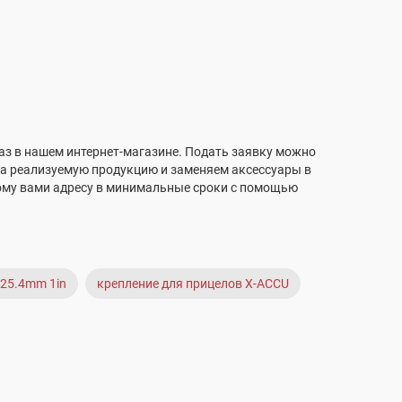
аз в нашем интернет-магазине. Подать заявку можно
на реализуемую продукцию и заменяем аксессуары в
ному вами адресу в минимальные сроки с помощью
 25.4mm 1in
крепление для прицелов X-ACCU