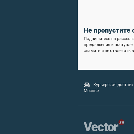
Не пропустите
Подпишитесь на рассылку
предложения и поступле
спамить и не отвлекать в
Курьерская доставк
Москве
Vector