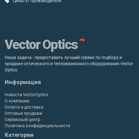
Цены от производителя
Vector Optics
Наша задача - предоставить лучший сервис по подбору и
продаже оптического и тепловизионного оборудования Vector
Optics.
Информация
Новости VectorOptics
О компании
Оплата и доставка
Оптовые продажи
Сервисный центр
Политика конфиденциальности
Категории