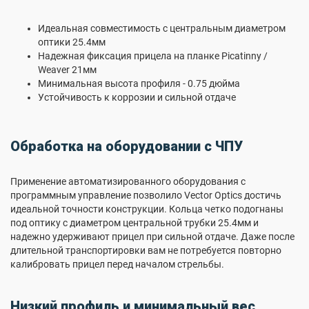
Идеальная совместимость с центральным диаметром
оптики 25.4мм
Надежная фиксация прицела на планке Picatinny /
Weaver 21мм
Минимальная высота профиля - 0.75 дюйма
Устойчивость к коррозии и сильной отдаче
Обработка на оборудовании с ЧПУ
Применение автоматизированного оборудования с
программным управление позволило Vector Optics достичь
идеальной точности конструкции. Кольца четко подогнаны
под оптику с диаметром центральной трубки 25.4мм и
надежно удерживают прицел при сильной отдаче. Даже после
длительной транспортировки вам не потребуется повторно
калибровать прицел перед началом стрельбы.
Низкий профиль и минимальный вес