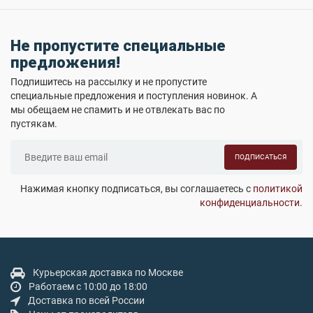
Не пропустите специальные
предложения!
Подпишитесь на рассылку и не пропустите
специальные предложения и поступления новинок. А
мы обещаем не спамить и не отвлекать вас по
пустякам.
ПОДПИСАТЬСЯ
Нажимая кнопку подписаться, вы соглашаетесь с
политикой
конфиденциальности
.
Курьерская доставка по Москве
Работаем с 10:00 до 18:00
Доставка по всей России