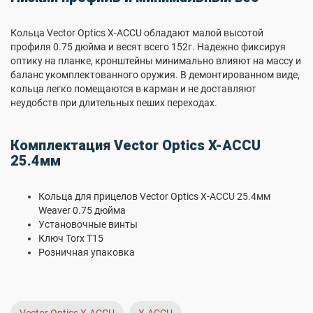
Кольца Vector Optics X-ACCU обладают малой высотой
профиля 0.75 дюйма и весят всего 152г. Надежно фиксируя
оптику на планке, кронштейны минимально влияют на массу и
баланс укомплектованного оружия. В демонтированном виде,
кольца легко помещаются в карман и не доставляют
неудобств при длительных пеших переходах.
Комплектация Vector Optics X-ACCU
25.4мм
Кольца для прицелов Vector Optics X-ACCU 25.4мм
Weaver 0.75 дюйма
Установочные винты
Ключ Torx T15
Розничная упаковка