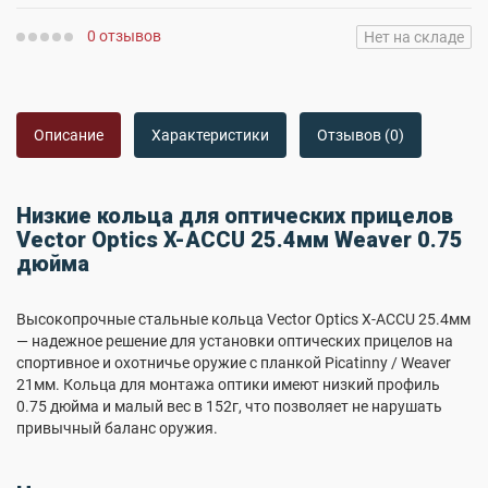
0 отзывов
Нет на складе
Описание
Характеристики
Отзывов (0)
Низкие кольца для оптических прицелов
Vector Optics X-ACCU 25.4мм Weaver 0.75
дюйма
Высокопрочные стальные кольца Vector Optics X-ACCU 25.4мм
— надежное решение для установки оптических прицелов на
спортивное и охотничье оружие с планкой Picatinny / Weaver
21мм. Кольца для монтажа оптики имеют низкий профиль
0.75 дюйма и малый вес в 152г, что позволяет не нарушать
привычный баланс оружия.