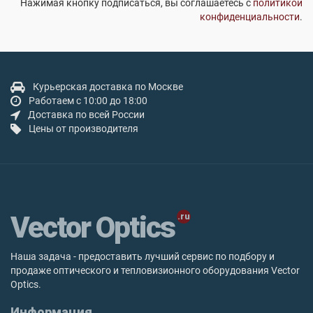
Нажимая кнопку подписаться, вы соглашаетесь с
политикой
конфиденциальности
.
Курьерская доставка по Москве
Работаем с 10:00 до 18:00
Доставка по всей России
Цены от производителя
Vector Optics
Наша задача - предоставить лучший сервис по подбору и
продаже оптического и тепловизионного оборудования Vector
Optics.
Информация