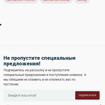
Не пропустите специальные
предложения!
Подпишитесь на рассылку и не пропустите
специальные предложения и поступления новинок. А
мы обещаем не спамить и не отвлекать вас по
пустякам.
ПОДПИСАТЬСЯ