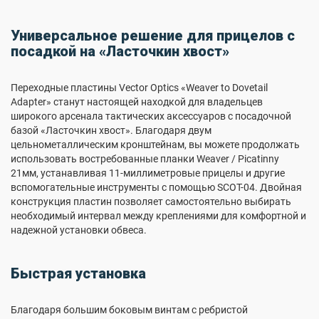
Универсальное решение для прицелов с
посадкой на «Ласточкин хвост»
Переходные пластины Vector Optics «Weaver to Dovetail
Adapter» станут настоящей находкой для владельцев
широкого арсенала тактических аксессуаров с посадочной
базой «Ласточкин хвост». Благодаря двум
цельнометаллическим кронштейнам, вы можете продолжать
использовать востребованные планки Weaver / Picatinny
21мм, устанавливая 11-миллиметровые прицелы и другие
вспомогательные инструменты с помощью SCOT-04. Двойная
конструкция пластин позволяет самостоятельно выбирать
необходимый интервал между креплениями для комфортной и
надежной установки обвеса.
Быстрая установка
Благодаря большим боковым винтам с ребристой