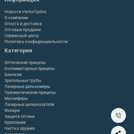
Новости VectorOptics
О компании
Оплата и доставка
Оптовые продажи
Сервисный центр
Политика конфиденциальности
Категории
Оптические прицелы
Коллиматорные прицелы
Бинокли
Зрительные трубы
Лазерные дальномеры
Призматические прицелы
Магниферы
Лазерные целеуказатели
Фонари
Защита оптики
Крепления
Чистка оружия