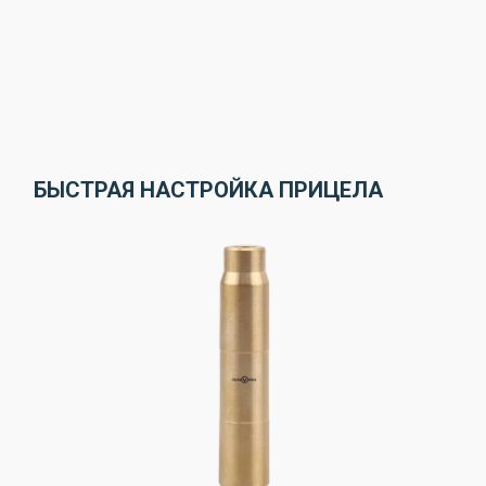
БЫСТРАЯ НАСТРОЙКА ПРИЦЕЛА