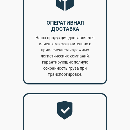
ОПЕРАТИВНАЯ
ДОСТАВКА
Наша продукция доставляется
клиентам исключительно с
привлечением надежных
логистических компаний,
гарантирующих полную
сохранность груза при
транспортировке.