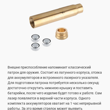
Внешне приспособление напоминает классический
патрон для оружия. Состоит из латунного корпуса, отсека
для аккумуляторов и встроенного лазерного указателя.
Для подготовки патрона потребуется несколько секунд:
достаточно открутить нижнюю крышку и поставить
батарейки, после чего изделие будет готово к работе. Сам
лазер появляется в верхней части корпуса. Одного
комплекта аккумуляторов хватает на 1 час непрерывной
работы. За это время стрелок может выявить