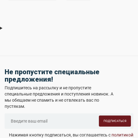
Не пропустите специальные
предложения!
Подпишитесь на рассылку и не пропустите
специальные предложения и поступления новинок. А
мы обещаем не спамить и не отвлекать вас по
пустякам.
ПОДПИСАТЬСЯ
Нажимая кнопку подписаться, вы соглашаетесь с
политикой