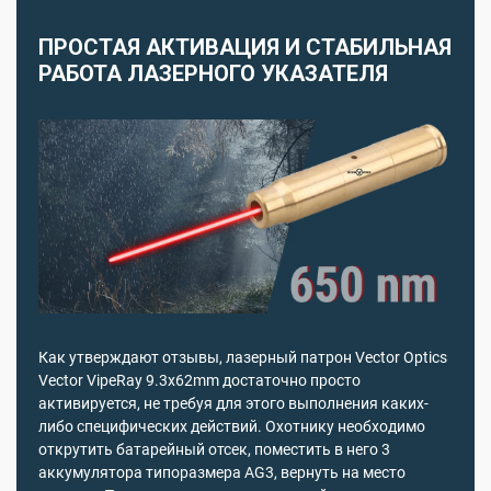
ПРОСТАЯ АКТИВАЦИЯ И СТАБИЛЬНАЯ
РАБОТА ЛАЗЕРНОГО УКАЗАТЕЛЯ
Как утверждают отзывы, лазерный патрон Vector Optics
Vector VipeRay 9.3x62mm достаточно просто
активируется, не требуя для этого выполнения каких-
либо специфических действий. Охотнику необходимо
открутить батарейный отсек, поместить в него 3
аккумулятора типоразмера AG3, вернуть на место