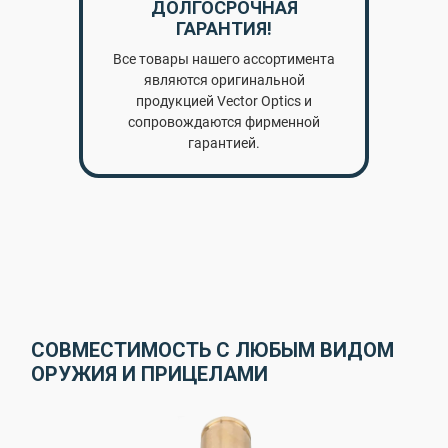
ДОЛГОСРОЧНАЯ
ГАРАНТИЯ!
Все товары нашего ассортимента
являются оригинальной
продукцией Vector Optics и
сопровождаются фирменной
гарантией.
СОВМЕСТИМОСТЬ С ЛЮБЫМ ВИДОМ
ОРУЖИЯ И ПРИЦЕЛАМИ