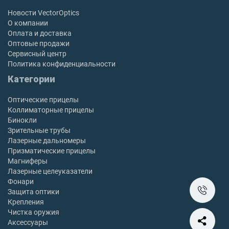
Новости VectorOptics
О компании
Оплата и доставка
Оптовые продажи
Сервисный центр
Политика конфиденциальности
Категории
Оптические прицелы
Коллиматорные прицелы
Бинокли
Зрительные трубы
Лазерные дальномеры
Призматические прицелы
Магниферы
Лазерные целеуказатели
Фонари
Защита оптики
Крепления
Чистка оружия
Аксессуары