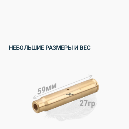
НЕБОЛЬШИЕ РАЗМЕРЫ И ВЕС