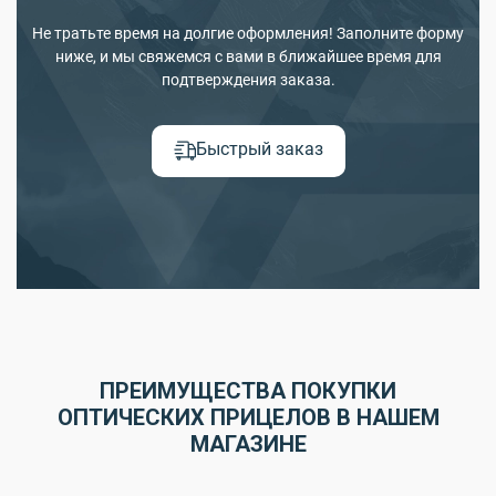
Не тратьте время на долгие оформления! Заполните форму
ниже, и мы свяжемся с вами в ближайшее время для
подтверждения заказа.
Быстрый заказ
ПРЕИМУЩЕСТВА ПОКУПКИ
ОПТИЧЕСКИХ ПРИЦЕЛОВ В НАШЕМ
МАГАЗИНЕ