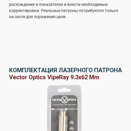
расхождения в показателях и внести необходимые
корректировки. Реальные патроны потребуются только
на охоте для поражения цели.
КОМПЛЕКТАЦИЯ ЛАЗЕРНОГО ПАТРОНА
Vector Optics VipeRay 9.3x62 Mm