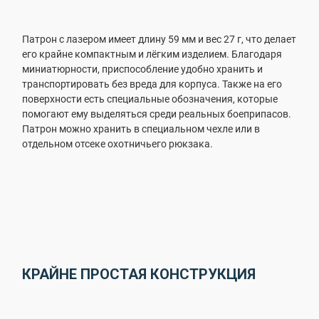
Патрон с лазером имеет длину 59 мм и вес 27 г, что делает
его крайне компактным и лёгким изделием. Благодаря
миниатюрности, приспособление удобно хранить и
транспортировать без вреда для корпуса. Также на его
поверхности есть специальные обозначения, которые
помогают ему выделяться среди реальных боеприпасов.
Патрон можно хранить в специальном чехле или в
отдельном отсеке охотничьего рюкзака.
КРАЙНЕ ПРОСТАЯ КОНСТРУКЦИЯ