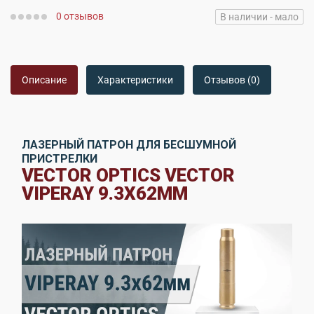
0 отзывов
В наличии - мало
Описание
Характеристики
Отзывов (0)
ЛАЗЕРНЫЙ ПАТРОН ДЛЯ БЕСШУМНОЙ
ПРИСТРЕЛКИ
VECTOR OPTICS VECTOR
VIPERAY 9.3X62ММ