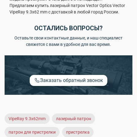
Предлагаем купить лазерный патрон Vector Optics Vector
VipeRay 9.3x62 mm с доставкой в любой город России.
ОСТАЛИСЬ ВОПРОСЫ?
Оставьте свои контактные данные, и наш специалист
свяжется с вами в удобное для вас время.
Заказать обратный звонок
VipeRay 9.3x62mm
лазерный патрон
патрон для пристрелки
пристрелка