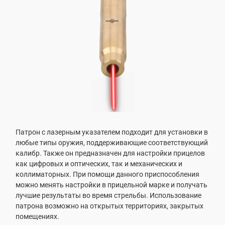
Патрон с лазерным указателем подходит для установки в
любые типы оружия, поддерживающие соответствующий
калибр. Также он предназначен для настройки прицелов
как цифровых и оптических, так и механических и
коллиматорных. При помощи данного приспособления
можно менять настройки в прицельной марке и получать
лучшие результаты во время стрельбы. Использование
патрона возможно на открытых территориях, закрытых
помещениях.