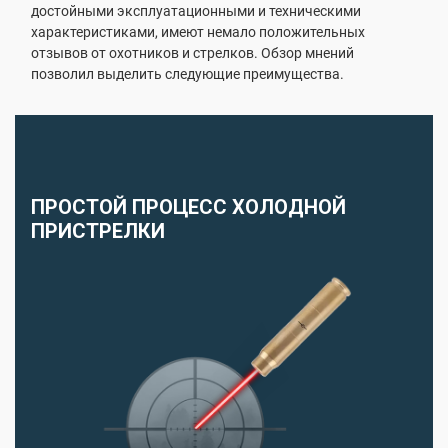
достойными эксплуатационными и техническими
характеристиками, имеют немало положительных
отзывов от охотников и стрелков. Обзор мнений
позволил выделить следующие преимущества.
ПРОСТОЙ ПРОЦЕСС ХОЛОДНОЙ
ПРИСТРЕЛКИ