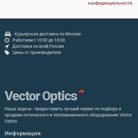
конфиденциальности
.
Курьерская доставка по Москве
Работаем с 10:00 до 18:00
Доставка по всей России
Цены от производителя
Vector Optics
Наша задача - предоставить лучший сервис по подбору и
продаже оптического и тепловизионного оборудования Vector
Optics.
Информация