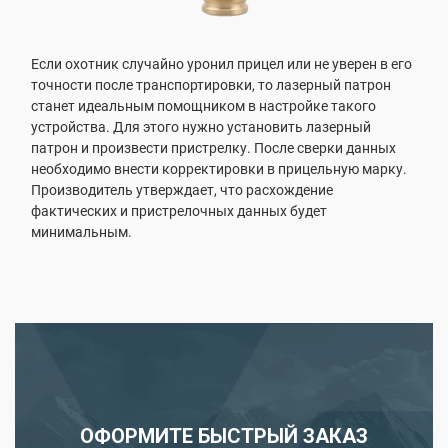
Если охотник случайно уронил прицел или не уверен в его
точности после транспортировки, то лазерный патрон
станет идеальным помощником в настройке такого
устройства. Для этого нужно установить лазерный
патрон и произвести пристрелку. После сверки данных
необходимо внести корректировки в прицельную марку.
Производитель утверждает, что расхождение
фактических и пристрелочных данных будет
минимальным.
ОФОРМИТЕ БЫСТРЫЙ ЗАКАЗ