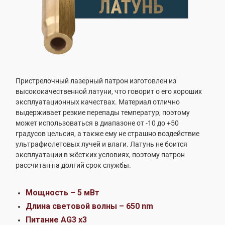
Пристрелочный лазерный патрон изготовлен из
высококачественной латуни, что говорит о его хороших
эксплуатационных качествах. Материал отлично
выдерживает резкие перепады температур, поэтому
может использоваться в диапазоне от -10 до +50
градусов цельсия, а также ему не страшно воздействие
ультрафиолетовых лучей и влаги. Латунь не боится
эксплуатации в жёстких условиях, поэтому патрон
рассчитан на долгий срок службы.
Мощность – 5 мВт
Длина световой волны – 650 nm
Питание AG3 x3