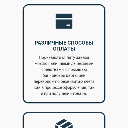
РАЗЛИЧНЫЕ СПОСОБЫ
ОПЛАТЫ
Произвести оплату заказа
можно наличными денежными
средствами, с помощью
банковской карты или
переводом по реквизитам счета
как в процессе оформления, так
и при получении товара.