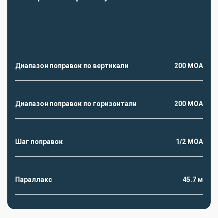
Диапазон поправок по вертикали
200 MOA
Диапазон поправок по горизонтали
200 MOA
Шаг поправок
1/2 MOA
Параллакс
45.7 м