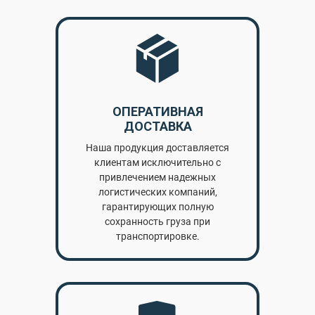
ОПЕРАТИВНАЯ
ДОСТАВКА
Наша продукция доставляется
клиентам исключительно с
привлечением надежных
логистических компаний,
гарантирующих полную
сохранность груза при
транспортировке.