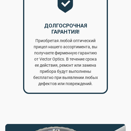
ДОЛГОСРОЧНАЯ
ГАРАНТИЯ!
Приобретая любой оптический
прицел нашего ассортимента, вы
получаете фирменную гарантию
от Vector Optics. В течение срока
ее действия, ремонт или замена
прибора будут выполнены
бесплатно при выявлении любых
дефектов или повреждений.