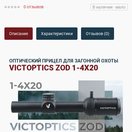
0 отзывов
В наличии - мало
Описание
Характеристики
Отзывов (0)
ОПТИЧЕСКИЙ ПРИЦЕЛ ДЛЯ ЗАГОННОЙ ОХОТЫ
VICTOPTICS ZOD 1-4X20