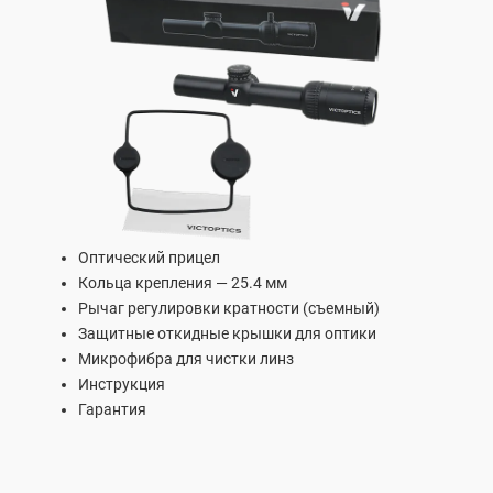
Оптический прицел
Кольца крепления — 25.4 мм
Рычаг регулировки кратности (съемный)
Защитные откидные крышки для оптики
Микрофибра для чистки линз
Инструкция
Гарантия