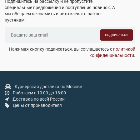
Подпишитесь на рассылку и не пропустите
специальные предложения и поступления новинок. А
мы обещаем не спамить и не отвлекать вас по
пустякам.
ПОДПИСАТЬСЯ
Нажимая кнопку подписаться, вы соглашаетесь с
политикой
конфиденциальности
.
Курьерская доставка по Москве
Работаем с 10:00 до 18:00
Доставка по всей России
Цены от производителя