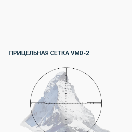
ПРИЦЕЛЬНАЯ СЕТКА VMD-2