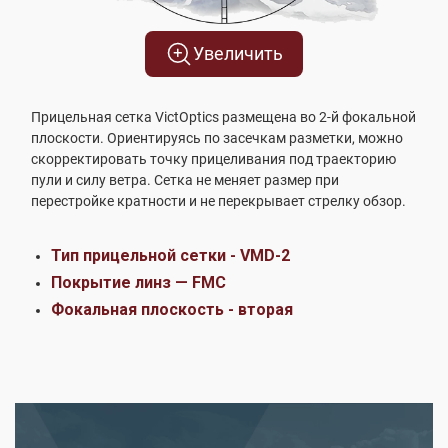
Увеличить
Прицельная сетка VictOptics размещена во 2-й фокальной
плоскости. Ориентируясь по засечкам разметки, можно
скорректировать точку прицеливания под траекторию
пули и силу ветра. Сетка не меняет размер при
перестройке кратности и не перекрывает стрелку обзор.
Тип прицельной сетки - VMD-2
Покрытие линз — FMC
Фокальная плоскость - вторая