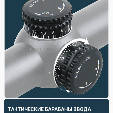
ТАКТИЧЕСКИЕ БАРАБАНЫ ВВОДА