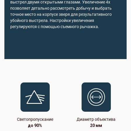
выстрел двумя открытыми глазами. Увеличение 4х
позволяет детально рассмотреть добычу и выбрать
точное место на корпусе зверя для результативного
убойного выстрела. Настройки увеличения
регулируются с помощью съемного рычажка.
Светопропускание
Диаметр объектива
до 90%
20 мм