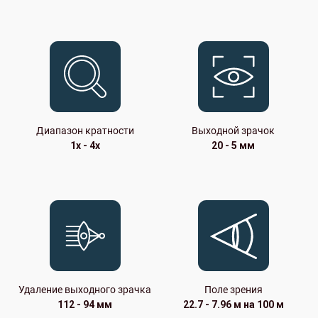
Диапазон кратности
Выходной зрачок
1x - 4x
20 - 5 мм
Удаление выходного зрачка
Поле зрения
112 - 94 мм
22.7 - 7.96 м на 100 м