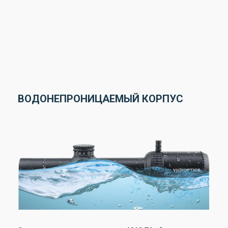
ВОДОНЕПРОНИЦАЕМЫЙ КОРПУС