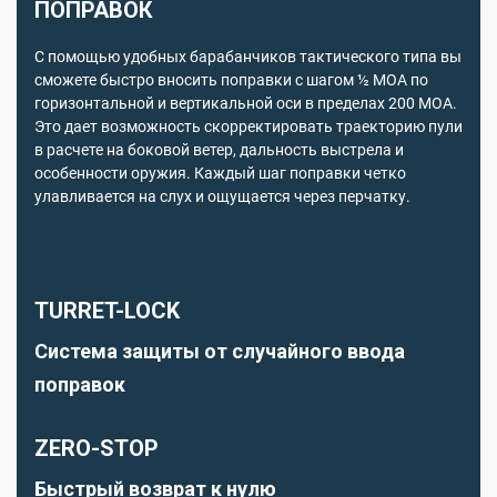
ПОПРАВОК
С помощью удобных барабанчиков тактического типа вы
сможете быстро вносить поправки с шагом ½ МОА по
горизонтальной и вертикальной оси в пределах 200 MOA.
Это дает возможность скорректировать траекторию пули
в расчете на боковой ветер, дальность выстрела и
особенности оружия. Каждый шаг поправки четко
улавливается на слух и ощущается через перчатку.
TURRET-LOCK
Система защиты от случайного ввода
поправок
ZERO-STOP
Быстрый возврат к нулю