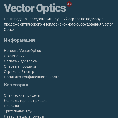
Vector Optics
Наша задача - предоставить лучший сервис по подбору и
продаже оптического и тепловизионного оборудования Vector
Optics.
Информация
Новости VectorOptics
О компании
Оплата и доставка
Оптовые продажи
Сервисный центр
Политика конфиденциальности
Категории
Оптические прицелы
Коллиматорные прицелы
Бинокли
Зрительные трубы
Лазерные дальномеры