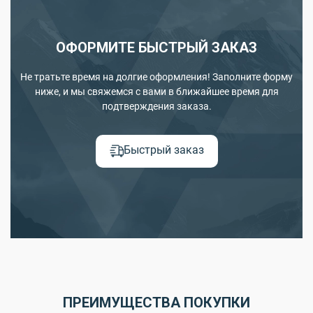
ОФОРМИТЕ БЫСТРЫЙ ЗАКАЗ
Не тратьте время на долгие оформления! Заполните форму
ниже, и мы свяжемся с вами в ближайшее время для
подтверждения заказа.
Быстрый заказ
ПРЕИМУЩЕСТВА ПОКУПКИ