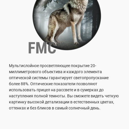
Мультислойное просветляющее покрытие 20-
миллиметрового объектива и каждого элемента
оптической системы гарантирует светопропускание
более 88%. Оптические показатели позволяют
использовать прицел на рассвете и в сумерках до
наступления полной темноты. Вы сможете видеть четкую
картинку высокой детализации в естественных цветах,
оттенках и без бликов в самый солнечный день.