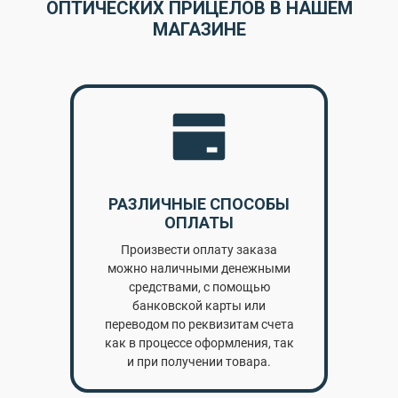
ОПТИЧЕСКИХ ПРИЦЕЛОВ В НАШЕМ
МАГАЗИНЕ
РАЗЛИЧНЫЕ СПОСОБЫ
ОПЛАТЫ
Произвести оплату заказа
можно наличными денежными
средствами, с помощью
банковской карты или
переводом по реквизитам счета
как в процессе оформления, так
и при получении товара.