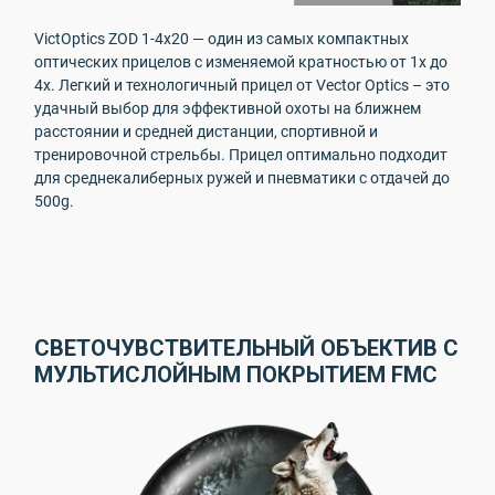
VictOptics ZOD 1-4x20 — один из самых компактных
оптических прицелов с изменяемой кратностью от 1х до
4х. Легкий и технологичный прицел от Vector Optics – это
удачный выбор для эффективной охоты на ближнем
расстоянии и средней дистанции, спортивной и
тренировочной стрельбы. Прицел оптимально подходит
для среднекалиберных ружей и пневматики с отдачей до
500g.
СВЕТОЧУВСТВИТЕЛЬНЫЙ ОБЪЕКТИВ С
МУЛЬТИСЛОЙНЫМ ПОКРЫТИЕМ FMC