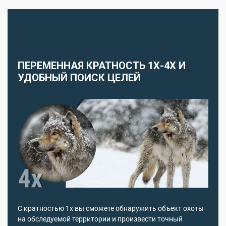
ПЕРЕМЕННАЯ КРАТНОСТЬ 1Х-4Х И
УДОБНЫЙ ПОИСК ЦЕЛЕЙ
С кратностью 1х вы сможете обнаружить объект охоты
на обследуемой территории и произвести точный