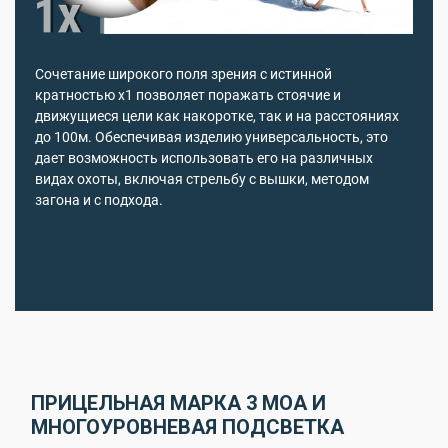
Сочетание широкого поля зрения с истинной
кратностью х1 позволяет поражать стоячие и
движущиеся цели как накоротке, так и на расстояниях
до 100м. Обеспечивая изделию универсальность, это
дает возможность использовать его на различных
видах охоты, включая стрельбу с вышки, методом
загона и с подхода.
ПРИЦЕЛЬНАЯ МАРКА 3 МОА И
МНОГОУРОВНЕВАЯ ПОДСВЕТКА