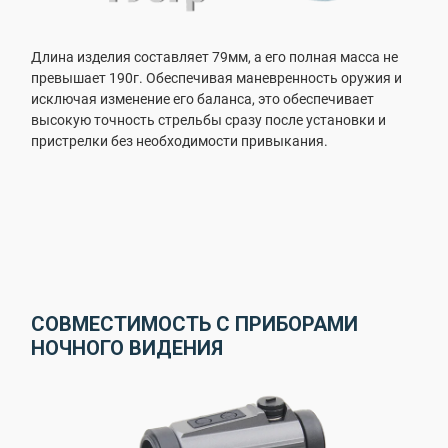
Длина изделия составляет 79мм, а его полная масса не
превышает 190г. Обеспечивая маневренность оружия и
исключая изменение его баланса, это обеспечивает
высокую точность стрельбы сразу после установки и
пристрелки без необходимости привыкания.
СОВМЕСТИМОСТЬ С ПРИБОРАМИ
НОЧНОГО ВИДЕНИЯ