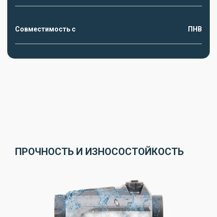
Совместимость с
ПНВ
ПРОЧНОСТЬ И ИЗНОСОСТОЙКОСТЬ