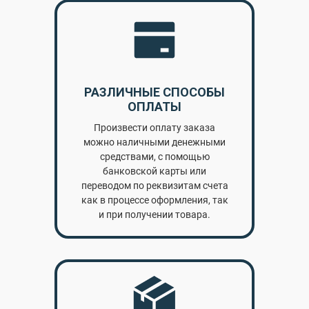
РАЗЛИЧНЫЕ СПОСОБЫ
ОПЛАТЫ
Произвести оплату заказа
можно наличными денежными
средствами, с помощью
банковской карты или
переводом по реквизитам счета
как в процессе оформления, так
и при получении товара.