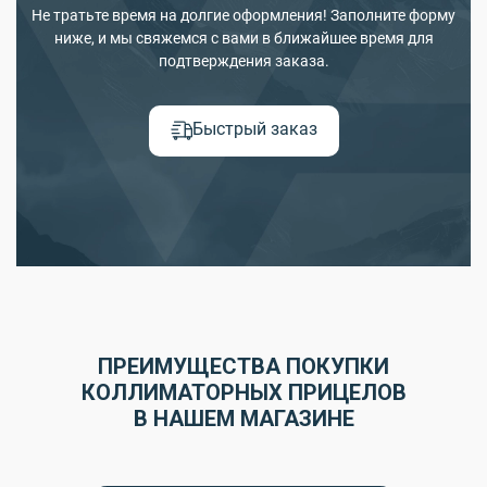
Не тратьте время на долгие оформления! Заполните форму
ниже, и мы свяжемся с вами в ближайшее время для
подтверждения заказа.
Быстрый заказ
ПРЕИМУЩЕСТВА ПОКУПКИ
КОЛЛИМАТОРНЫХ ПРИЦЕЛОВ
В НАШЕМ МАГАЗИНЕ