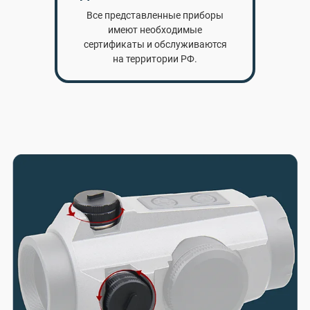
Все представленные приборы
имеют необходимые
сертификаты и обслуживаются
на территории РФ.