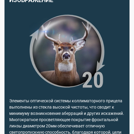
ИЗОБРАЖЕНИЕ
Элементы оптической системы коллиматорного прицела
выполнены из стекла высокой чистоты, что сводит к
минимуму возникновение аберраций и других искажений.
Многократное просветляющее покрытие фронтальной
линзы диаметром 20мм обеспечивает отличную
светопропускную способность, благодаря которой, цели