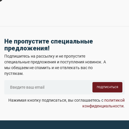
Не пропустите специальные
предложения!
Подпишитесь на рассылку и не пропустите
специальные предложения и поступления новинок. А
мы обещаем не спамить и не отвлекать вас по
пустякам.
ПОДПИСАТЬСЯ
Нажимая кнопку подписаться, вы соглашаетесь с
политикой
конфиденциальности
.