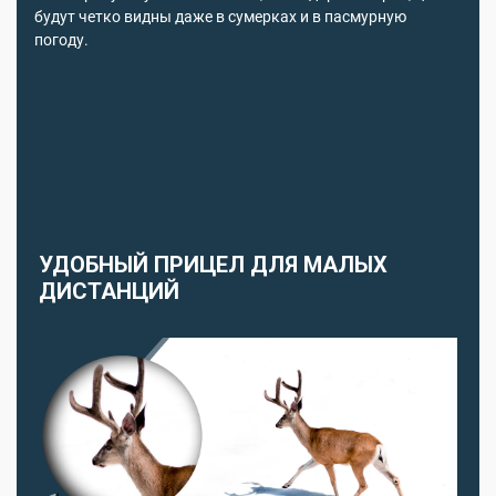
будут четко видны даже в сумерках и в пасмурную
погоду.
УДОБНЫЙ ПРИЦЕЛ ДЛЯ МАЛЫХ
ДИСТАНЦИЙ