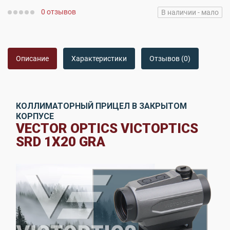
0 отзывов
В наличии - мало
Описание
Характеристики
Отзывов (0)
КОЛЛИМАТОРНЫЙ ПРИЦЕЛ В ЗАКРЫТОМ
КОРПУСЕ
VECTOR OPTICS VICTOPTICS
SRD 1X20 GRA