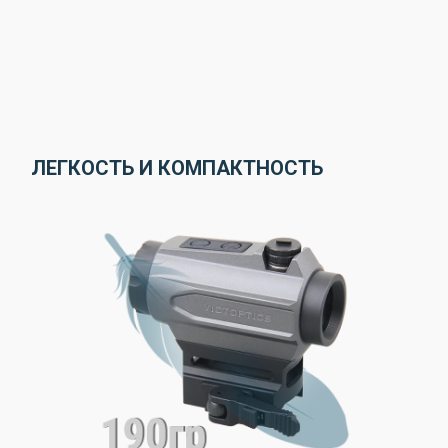
ЛЕГКОСТЬ И КОМПАКТНОСТЬ