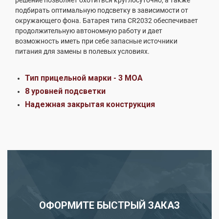
подбирать оптимальную подсветку в зависимости от
окружающего фона. Батарея типа CR2032 обеспечивает
продолжительную автономную работу и дает
возможность иметь при себе запасные источники
питания для замены в полевых условиях.
Тип прицельной марки - 3 МОА
8 уровней подсветки
Надежная закрытая конструкция
ОФОРМИТЕ БЫСТРЫЙ ЗАКАЗ