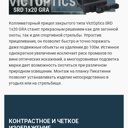
Коллиматорный прицел закрытого типа VictOptics SRD
1x20 GRA станет прекрасным решением как для загонной
охоты, так и для спортивной стрельбы. Упростив
прицеливание, он позволит быстро и точно поражать
даже подвижные объекты на удалении до 100м. Истинное
однократное увеличение исключает риск промахов по
вине оптических искажений, а многоуровневая подсветка
марки дает возможность охотиться при различном
природном освещении. Монтаж на планку Пикатинни
позволит устанавливать изделие непосредственно в
угодьях или на стрельбище.
КОНТРАСТНОЕ И ЧЕТКОЕ