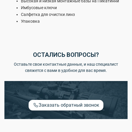
Высокая и низкая монтажные базы на Пикатинни
Имбусовые ключи
Салфетка для очистки линз
Упаковка
ОСТАЛИСЬ ВОПРОСЫ?
Оставьте свои контактные данные, и наш специалист
свяжется с вами в удобное для вас время.
Заказать обратный звонок