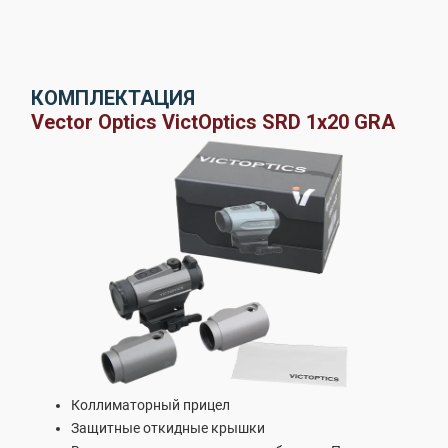
КОМПЛЕКТАЦИЯ
Vector Optics VictOptics SRD 1x20 GRA
Коллиматорный прицел
Защитные откидные крышки