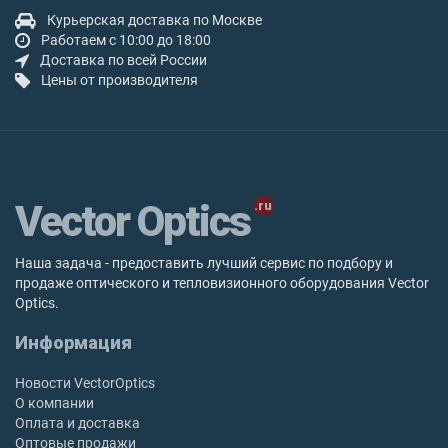
Курьерская доставка по Москве
Работаем с 10:00 до 18:00
Доставка по всей России
Цены от производителя
Vector Optics
Наша задача - предоставить лучший сервис по подбору и
продаже оптического и тепловизионного оборудования Vector
Optics.
Информация
Новости VectorOptics
О компании
Оплата и доставка
Оптовые продажи