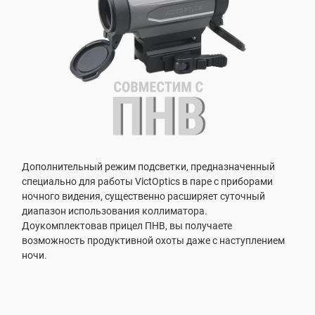
Дополнительный режим подсветки, предназначенный
специально для работы VictOptics в паре с приборами
ночного видения, существенно расширяет суточный
диапазон использования коллиматора.
Доукомплектовав прицел ПНВ, вы получаете
возможность продуктивной охоты даже с наступлением
ночи.