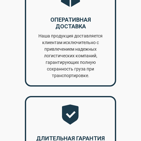
ОПЕРАТИВНАЯ
ДОСТАВКА
Наша продукция доставляется
клиентам исключительно с
привлечением надежных
логистических компаний,
гарантирующих полную
сохранность груза при
транспортировке.
ДЛИТЕЛЬНАЯ ГАРАНТИЯ