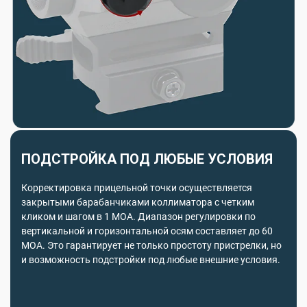
ПОДСТРОЙКА ПОД ЛЮБЫЕ УСЛОВИЯ
Корректировка прицельной точки осуществляется
закрытыми барабанчиками коллиматора с четким
кликом и шагом в 1 МОА. Диапазон регулировки по
вертикальной и горизонтальной осям составляет до 60
МОА. Это гарантирует не только простоту пристрелки, но
и возможность подстройки под любые внешние условия.