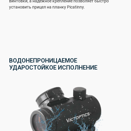
винтовки, а надежное крепление позволяет быстро
установить прицел на планку Picatinny.
ВОДОНЕПРОНИЦАЕМОЕ
УДАРОСТОЙКОЕ ИСПОЛНЕНИЕ