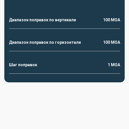
Диапазон поправок по вертикали
100 MOA
Диапазон поправок по горизонтали
100 MOA
Шаг поправок
1 MOA