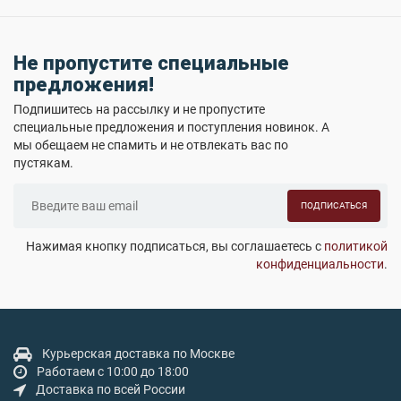
Не пропустите специальные
предложения!
Подпишитесь на рассылку и не пропустите
специальные предложения и поступления новинок. А
мы обещаем не спамить и не отвлекать вас по
пустякам.
ПОДПИСАТЬСЯ
Нажимая кнопку подписаться, вы соглашаетесь с
политикой
конфиденциальности
.
Курьерская доставка по Москве
Работаем с 10:00 до 18:00
Доставка по всей России