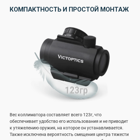
КОМПАКТНОСТЬ И ПРОСТОЙ МОНТАЖ
Вес коллиматора составляет всего 123г, что
обеспечивает удобство его использования и не приводит
к утяжелению оружия, на которое он устанавливается.
Также исключена вероятность смещения центра тяжести