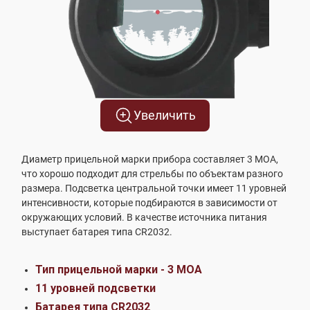
Увеличить
Диаметр прицельной марки прибора составляет 3 MOA,
что хорошо подходит для стрельбы по объектам разного
размера. Подсветка центральной точки имеет 11 уровней
интенсивности, которые подбираются в зависимости от
окружающих условий. В качестве источника питания
выступает батарея типа CR2032.
Тип прицельной марки - 3 МОА
11 уровней подсветки
Батарея типа CR2032