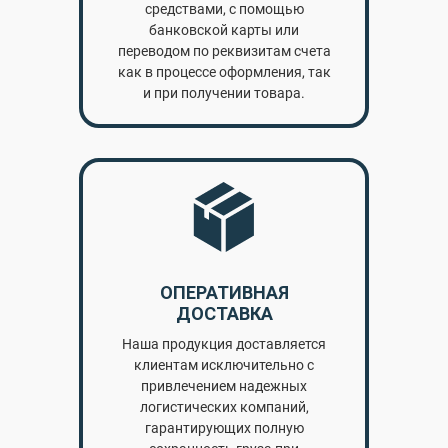
средствами, с помощью
банковской карты или
переводом по реквизитам счета
как в процессе оформления, так
и при получении товара.
ОПЕРАТИВНАЯ
ДОСТАВКА
Наша продукция доставляется
клиентам исключительно с
привлечением надежных
логистических компаний,
гарантирующих полную