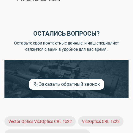
ОСТАЛИСЬ ВОПРОСЫ?
Оставьте свои контактные данные, и наш специалист
свяжется с вами в удобное для вас время.
Заказать обратный звонок
Vector Optics VictOptics CRL 1x22
VictOptics CRL 1x22