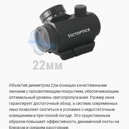
Объектив диаметром 22м оснащен качественными
линзами с просветляющим покрытием, обеспечивающим
оптимальный уровень светопропускания. Размер окна
гарантирует достаточный обзор, а система современных
линз позволяет охотиться в условиях с недостаточным
освещением и при плохой погоде. Это существенным
образом повышает эффективность динамичной охоты на
близком и среднем расстоянии.