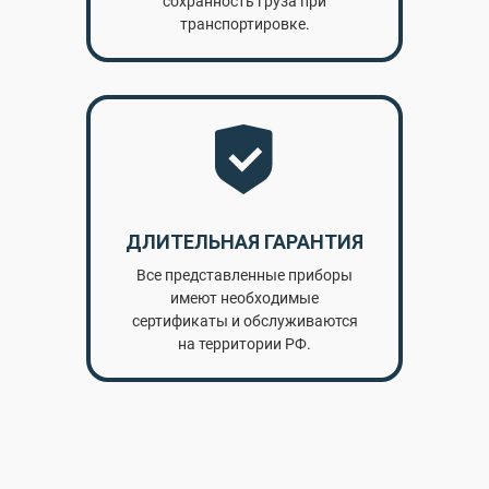
сохранность груза при
транспортировке.
ДЛИТЕЛЬНАЯ ГАРАНТИЯ
Все представленные приборы
имеют необходимые
сертификаты и обслуживаются
на территории РФ.