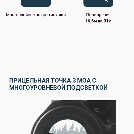
Многослойное покрытие
линз
Поле зрения
16.6м на 91м
ПРИЦЕЛЬНАЯ ТОЧКА 3 MOA С
МНОГОУРОВНЕВОЙ ПОДСВЕТКОЙ