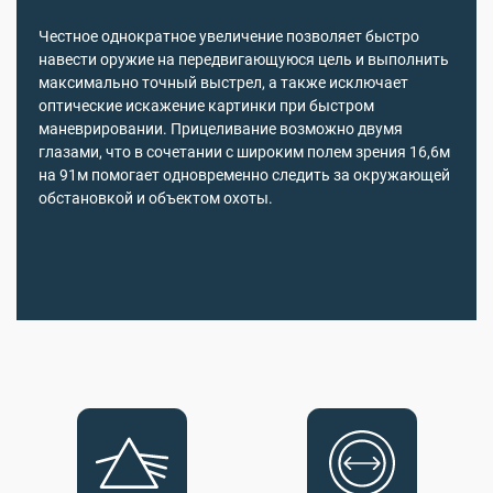
Честное однократное увеличение позволяет быстро
навести оружие на передвигающуюся цель и выполнить
максимально точный выстрел, а также исключает
оптические искажение картинки при быстром
маневрировании. Прицеливание возможно двумя
глазами, что в сочетании с широким полем зрения 16,6м
на 91м помогает одновременно следить за окружающей
обстановкой и объектом охоты.