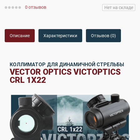
0 отзывов
Нет на складе
Описание
Характеристики
Отзывов (0)
КОЛЛИМАТОР ДЛЯ ДИНАМИЧНОЙ СТРЕЛЬБЫ
VECTOR OPTICS VICTOPTICS
CRL 1X22