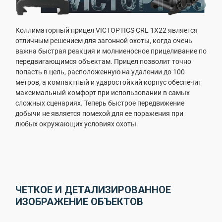
Коллиматорный прицел VICTOPTICS CRL 1X22 является
отличным решением для загонной охоты, когда очень
важна быстрая реакция и молниеносное прицеливание по
передвигающимся объектам. Прицел позволит точно
попасть в цель, расположенную на удалении до 100
метров, а компактный и ударостойкий корпус обеспечит
максимальный комфорт при использовании в самых
сложных сценариях. Теперь быстрое передвижение
добычи не является помехой для ее поражения при
любых окружающих условиях охоты.
ЧЕТКОЕ И ДЕТАЛИЗИРОВАННОЕ
ИЗОБРАЖЕНИЕ ОБЪЕКТОВ