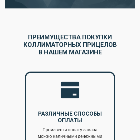
ПРЕИМУЩЕСТВА ПОКУПКИ
КОЛЛИМАТОРНЫХ ПРИЦЕЛОВ
В НАШЕМ МАГАЗИНЕ
РАЗЛИЧНЫЕ СПОСОБЫ
ОПЛАТЫ
Произвести оплату заказа
можно наличными денежными