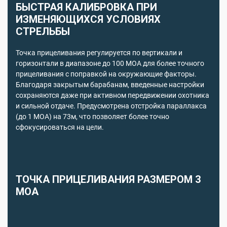
БЫСТРАЯ КАЛИБРОВКА ПРИ
ИЗМЕНЯЮЩИХСЯ УСЛОВИЯХ
СТРЕЛЬБЫ
Точка прицеливания регулируется по вертикали и
горизонтали в диапазоне до 100 MOA для более точного
прицеливания с поправкой на окружающие факторы.
Благодаря закрытым барабанам, введенные настройки
сохраняются даже при активном передвижении охотника
и сильной отдаче. Предусмотрена отстройка параллакса
(до 1 MOA) на 73м, что позволяет более точно
сфокусироваться на цели.
ТОЧКА ПРИЦЕЛИВАНИЯ РАЗМЕРОМ 3
MOA