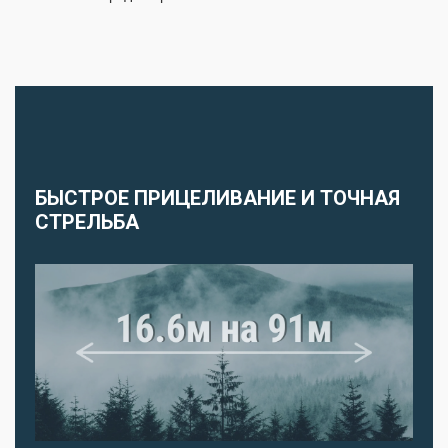
БЫСТРОЕ ПРИЦЕЛИВАНИЕ И ТОЧНАЯ
СТРЕЛЬБА