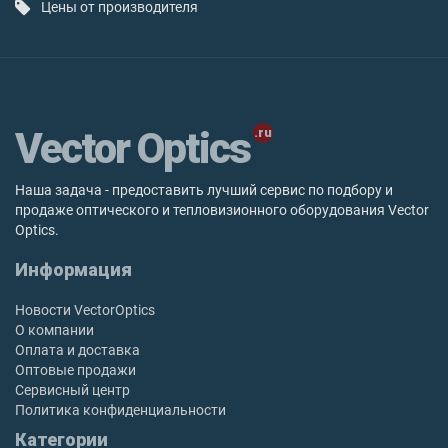
Цены от производителя
Vector Optics
Наша задача - предоставить лучший сервис по подбору и
продаже оптического и тепловизионного оборудования Vector
Optics.
Информация
Новости VectorOptics
О компании
Оплата и доставка
Оптовые продажи
Сервисный центр
Политика конфиденциальности
Категории