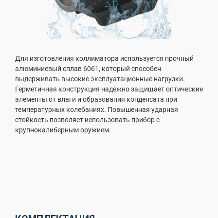
Для изготовления коллиматора используется прочный
алюминиевый сплав 6061, который способен
выдерживать высокие эксплуатационные нагрузки.
Герметичная конструкция надежно защищает оптические
элементы от влаги и образования конденсата при
температурных колебаниях. Повышенная ударная
стойкость позволяет использовать прибор с
крупнокалиберным оружием.