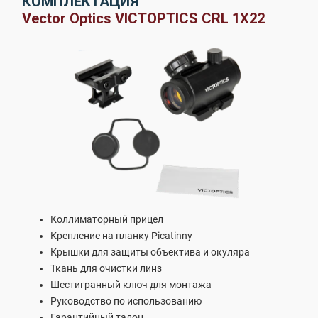
КОМПЛЕКТАЦИЯ
Vector Optics VICTOPTICS CRL 1X22
Коллиматорный прицел
Крепление на планку Picatinny
Крышки для защиты объектива и окуляра
Ткань для очистки линз
Шестигранный ключ для монтажа
Руководство по использованию
Гарантийный талон