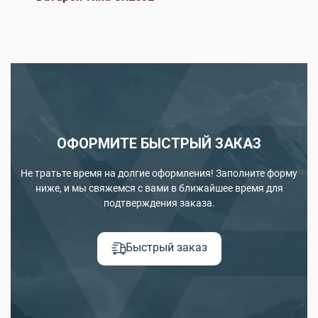
ОФОРМИТЕ БЫСТРЫЙ ЗАКАЗ
Не тратьте время на долгие оформления! Заполните форму
ниже, и мы свяжемся с вами в ближайшее время для
подтверждения заказа.
Быстрый заказ