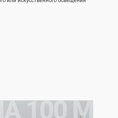
ого или искусственного освещения