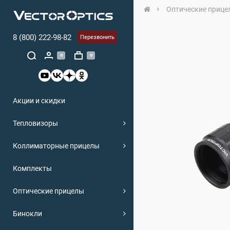
Оптические прице
8 (800) 222-98-82
Перезвонить
0
0
Акции и скидки
Тепловизоры
Коллиматорные прицелы
Комплекты
Оптические прицелы
Бинокли