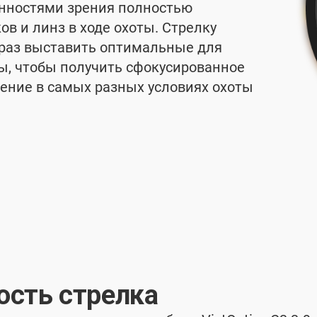
енностями зрения полностью
ов и линз в ходе охоты. Стрелку
 раз выставить оптимальные для
ы, чтобы получить сфокусированное
жение в самых разных условиях охоты
ость стрелка