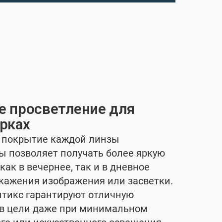
е просветление для
рках
 покрытие каждой линзы
ы позволяет получать более яркую
как в вечернее, так и в дневное
скажения изображения или засветки.
тикс гарантируют отличную
ов цели даже при минимальном