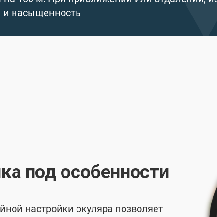
ь и насыщенность
ка под особенности
йной настройки окуляра позволяет