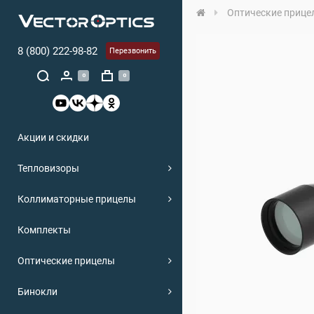
Оптические прице
8 (800) 222-98-82
Перезвонить
0
0
Акции и скидки
Тепловизоры
Коллиматорные прицелы
Комплекты
Оптические прицелы
Бинокли