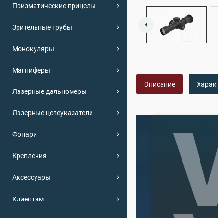
Призматические прицелы
Зрительные трубы
Монокуляры
Магниферы
Описание
Харак
Лазерные дальномеры
Лазерные целеуказатели
Фонари
Крепления
Аксессуары
Клиентам