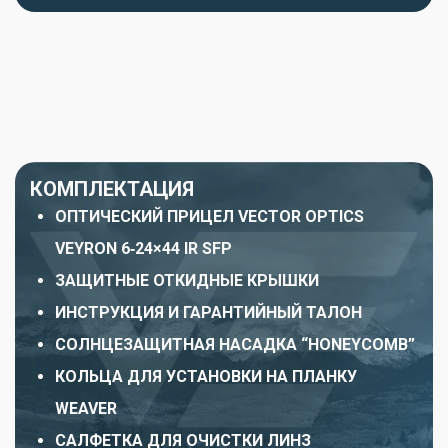
КОМПЛЕКТАЦИЯ
ОПТИЧЕСКИЙ ПРИЦЕЛ VECTOR OPTICS
VEYRON 6‑24×44 IR SFP
ЗАЩИТНЫЕ ОТКИДНЫЕ КРЫШКИ
ИНСТРУКЦИЯ И ГАРАНТИЙНЫЙ ТАЛОН
СОЛНЦЕЗАЩИТНАЯ НАСАДКА “HONEYCOMB”
КОЛЬЦА ДЛЯ УСТАНОВКИ НА ПЛАНКУ
WEAVER
САЛФЕТКА ДЛЯ ОЧИСТКИ ЛИНЗ