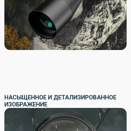
НАСЫЩЕННОЕ И ДЕТАЛИЗИРОВАННОЕ
ИЗОБРАЖЕНИЕ