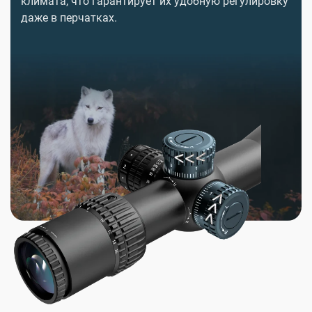
климата, что гарантирует их удобную регулировку
даже в перчатках.