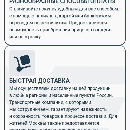
РАЗНООБРАЗНЫЕ СПОСОБЫ ОПЛАТЫ
Оплачивайте покупку удобным для вас способом:
с помощью наличных, картой или банковским
переводом по реквизитам. Предоставляется
возможность приобретения прицелов в кредит
или рассрочку.
БЫСТРАЯ ДОСТАВКА
Мы осуществляем доставку нашей продукции
в любые регионы и населенные пункты России.
Транспортные компании, с которыми
мы сотрудничаем, гарантируют надежность
и сохранность товаров в процессе доставки. Для
жителей Москвы также предоставляется