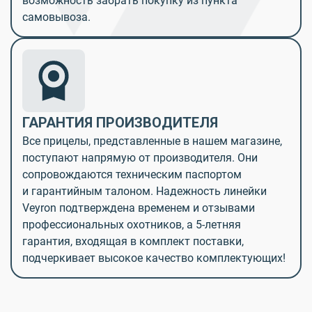
возможность забрать покупку из пункта
самовывоза.
ГАРАНТИЯ ПРОИЗВОДИТЕЛЯ
Все прицелы, представленные в нашем магазине,
поступают напрямую от производителя. Они
сопровождаются техническим паспортом
и гарантийным талоном. Надежность линейки
Veyron подтверждена временем и отзывами
профессиональных охотников, а 5-летняя
гарантия, входящая в комплект поставки,
подчеркивает высокое качество комплектующих!