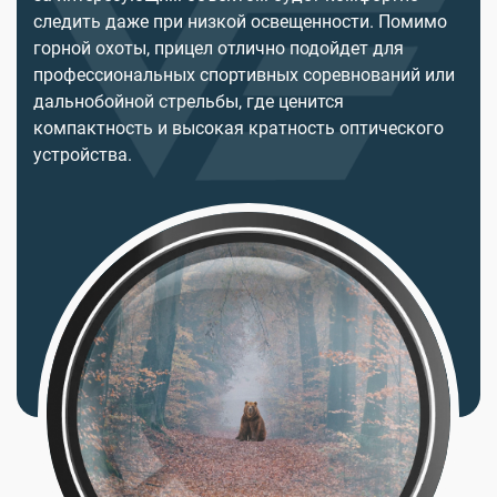
следить даже при низкой освещенности. Помимо
горной охоты, прицел отлично подойдет для
профессиональных спортивных соревнований или
дальнобойной стрельбы, где ценится
компактность и высокая кратность оптического
устройства.