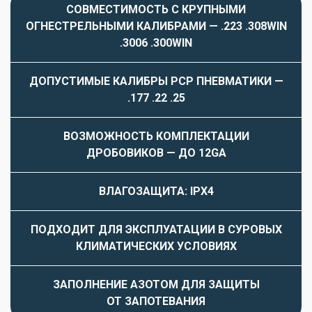
СОВМЕСТИМОСТЬ С КРУПНЫМИ
ОГНЕСТРЕЛЬНЫМИ КАЛИБРАМИ — .223 .308WIN
.3006 .300WIN
ДОПУСТИМЫЕ КАЛИБРЫ PCP ПНЕВМАТИКИ —
.177 .22 .25
ВОЗМОЖНОСТЬ КОМПЛЕКТАЦИИ
ДРОБОВИКОВ — ДО 12GA
ВЛАГОЗАЩИТА: IРX4
ПОДХОДИТ ДЛЯ ЭКСПЛУАТАЦИИ В СУРОВЫХ
КЛИМАТИЧЕСКИХ УСЛОВИЯХ
ЗАПОЛНЕНИЕ АЗОТОМ ДЛЯ ЗАЩИТЫ
ОТ ЗАПОТЕВАНИЯ