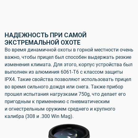
НАДЕЖНОСТЬ ПРИ САМОЙ
ЭКСТРЕМАЛЬНОЙ ОХОТЕ
Во время динамичной охоты в горной местности очень
важно, чтобы прицел был способен выдержать резкие
изменения климата. Для этого, корпус устройства был
выполнен из алюминия 6061-T6 с классом защиты
IPX4. Такие свойства позволяют использовать прицел
во время сильного дождя или снега. Также прибор
прошел испытания нагрузками 750g, что делает его
пригодным к применению с пневматическим
и огнестрельным оружием среднего и крупного
калибра (308 и .300 Win Mag).