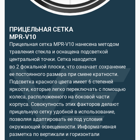
ПРИЦЕЛЬНАЯ СЕТКА
MPR‑V10
Прицельная сетка MРR-V10 нанесена методом
травления стекла и оснащена подсветкой
центральной точки. Сетка находится
во 2 фокальной плоски, что означает сохранение
ее постоянного размера при смене кратности.
Подсветка красного цвета имеет 6 степеней
яркости, которые легко переключать с помощью
колеса, расположенного на боковой части
корпуса. Совокупность этих факторов делают
прицельную сетку удобной в использование,
позволяя адаптировать ее под условия
окружающей освещенности. Информативная
разметка по вертикали и горизонтали