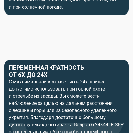
и при солнечной погоде.
ПЕРЕМЕННАЯ КРАТНОСТЬ
ОТ 6X ДО 24X
С максимальной кратностью в 24x, прицел
допустимо использовать при горной охоте
и стрельбе из засады. Вы сможете вести
наблюдение за целью на дальнем расстоянии
с вершины горы или из безопасного удаленного
укрытия. Благодаря достаточно большому
диаметру выходного зрачка Вейрон 6-24×44 IR SFP,
за интересующим объектом будет комфортно