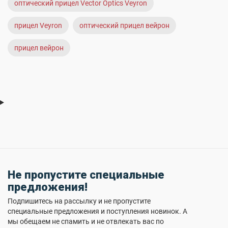
оптический прицел Vector Optics Veyron
прицел Veyron
оптический прицел вейрон
прицел вейрон
Не пропустите специальные
предложения!
Подпишитесь на рассылку и не пропустите
специальные предложения и поступления новинок. А
мы обещаем не спамить и не отвлекать вас по