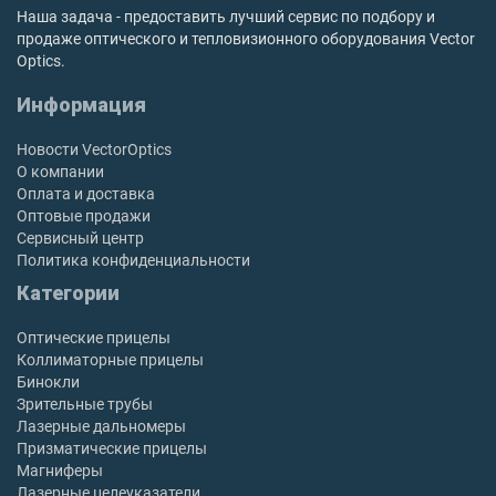
Наша задача - предоставить лучший сервис по подбору и
продаже оптического и тепловизионного оборудования Vector
Optics.
Информация
Новости VectorOptics
О компании
Оплата и доставка
Оптовые продажи
Сервисный центр
Политика конфиденциальности
Категории
Оптические прицелы
Коллиматорные прицелы
Бинокли
Зрительные трубы
Лазерные дальномеры
Призматические прицелы
Магниферы
Лазерные целеуказатели