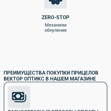
ZERO-STOP
Меxанизм
обнуления
ПРЕИМУЩЕСТВА ПОКУПКИ ПРИЦЕЛОВ
ВЕКТОР ОПТИКС В НАШЕМ МАГАЗИНЕ