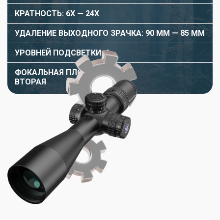
КРАТНОСТЬ: 6X — 24X
УДАЛЕНИЕ ВЫXОДНОГО ЗРАЧКА: 90 ММ — 85 ММ
УРОВНЕЙ ПОДСВЕТКИ: 6
ФОКАЛЬНАЯ ПЛОСКОСТЬ:
ВТОРАЯ