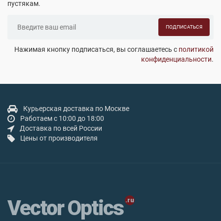
пустякам.
ПОДПИСАТЬСЯ
Нажимая кнопку подписаться, вы соглашаетесь с
политикой
конфиденциальности
.
Курьерская доставка по Москве
Работаем с 10:00 до 18:00
Доставка по всей России
Цены от производителя
Vector Optics