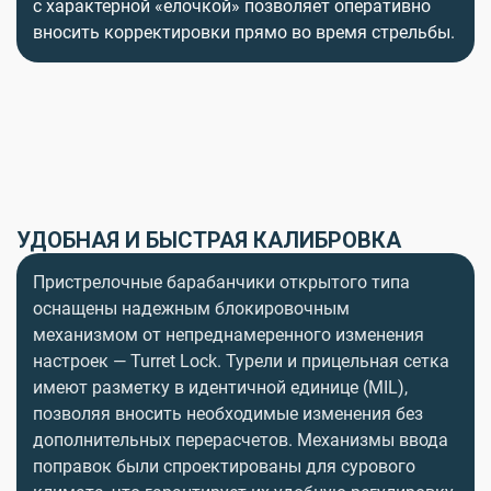
с характерной «елочкой» позволяет оперативно
вносить корректировки прямо во время стрельбы.
УДОБНАЯ И БЫСТРАЯ КАЛИБРОВКА
Пристрелочные барабанчики открытого типа
оснащены надежным блокировочным
механизмом от непреднамеренного изменения
настроек — Turret Lock. Турели и прицельная сетка
имеют разметку в идентичной единице (MIL),
позволяя вносить необходимые изменения без
дополнительных перерасчетов. Механизмы ввода
поправок были спроектированы для сурового