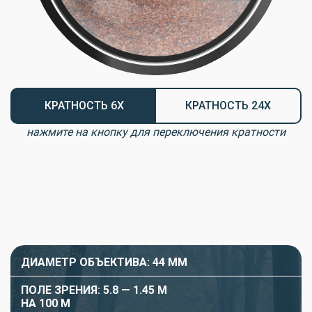
КРАТНОСТЬ 6X
КРАТНОСТЬ 24X
нажмите на кнопку для переключения кратности
ДИАМЕТР ОБЪЕКТИВА: 44 ММ
ПОЛЕ ЗРЕНИЯ: 5.8 — 1.45 М
НА 100 М