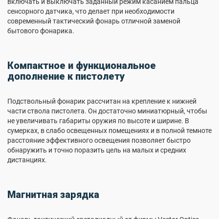
включать и выключать заданный режим касанием пальца
сенсорного датчика, что делает при необходимости
современный тактический фонарь отличной заменой
бытового фонарика.
Компактное и функциональное
дополнение к пистолету
Подствольный фонарик рассчитан на крепление к нижней
части ствола пистолета. Он достаточно миниатюрный, чтобы
не увеличивать габариты оружия по высоте и ширине. В
сумерках, в слабо освещенных помещениях и в полной темноте
расстояние эффективного освещения позволяет быстро
обнаружить и точно поразить цель на малых и средних
дистанциях.
Магнитная зарядка