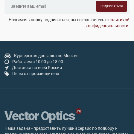
ПОДПИСАТЬСЯ
Нажимая кнопку подписаться, вы соглашаетесь с
политикой
конфиденциальности
.
Курьерская доставка по Москве
Работаем с 10:00 до 18:00
Доставка по всей России
Цены от производителя
Vector Optics
Наша задача - предоставить лучший сервис по подбору и