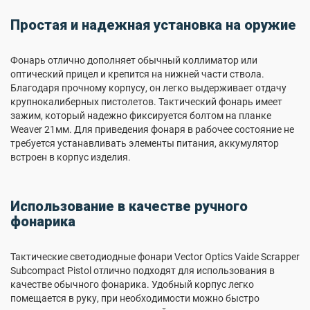
Простая и надежная установка на оружие
Фонарь отлично дополняет обычный коллиматор или
оптический прицел и крепится на нижней части ствола.
Благодаря прочному корпусу, он легко выдерживает отдачу
крупнокалиберных пистолетов. Тактический фонарь имеет
зажим, который надежно фиксируется болтом на планке
Weaver 21мм. Для приведения фонаря в рабочее состояние не
требуется устанавливать элементы питания, аккумулятор
встроен в корпус изделия.
Использование в качестве ручного
фонарика
Тактические светодиодные фонари Vector Optics Vaide Scrapper
Subcompact Pistol отлично подходят для использования в
качестве обычного фонарика. Удобный корпус легко
помещается в руку, при необходимости можно быстро