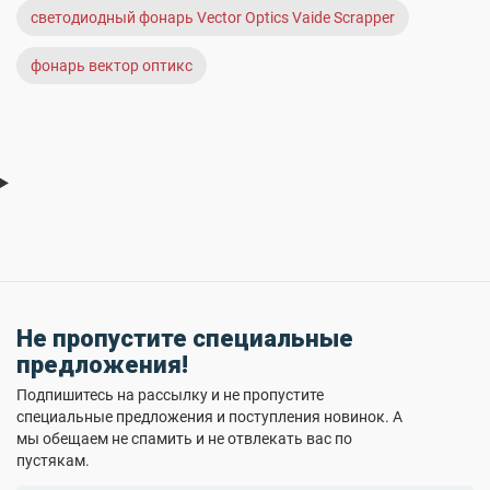
светодиодный фонарь Vector Optics Vaide Scrapper
фонарь вектор оптикс
Не пропустите специальные
предложения!
Подпишитесь на рассылку и не пропустите
специальные предложения и поступления новинок. А
мы обещаем не спамить и не отвлекать вас по
пустякам.