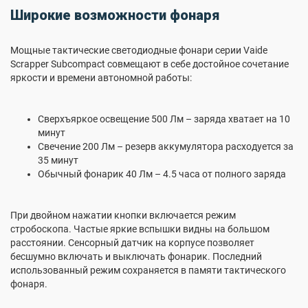
Широкие возможности фонаря
Мощные тактические светодиодные фонари серии Vaide
Scrapper Subcompact совмещают в себе достойное сочетание
яркости и времени автономной работы:
Сверхъяркое освещение 500 Лм – заряда хватает на 10
минут
Свечение 200 Лм – резерв аккумулятора расходуется за
35 минут
Обычный фонарик 40 Лм – 4.5 часа от полного заряда
При двойном нажатии кнопки включается режим
стробоскопа. Частые яркие вспышки видны на большом
расстоянии. Сенсорный датчик на корпусе позволяет
бесшумно включать и выключать фонарик. Последний
использованный режим сохраняется в памяти тактического
фонаря.