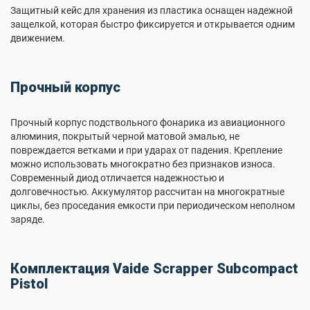
Защитный кейс для хранения из пластика оснащен надежной
защелкой, которая быстро фиксируется и открывается одним
движением.
Прочный корпус
Прочный корпус подствольного фонарика из авиационного
алюминия, покрытый черной матовой эмалью, не
повреждается ветками и при ударах от падения. Крепление
можно использовать многократно без признаков износа.
Современный диод отличается надежностью и
долговечностью. Аккумулятор рассчитан на многократные
циклы, без проседания емкости при периодическом неполном
заряде.
Комплектация Vaide Scrapper Subcompact
Pistol