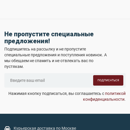
Не пропустите специальные
предложения!
Подпишитесь на рассылку и не пропустите
специальные предложения и поступления новинок. А
мы обещаем не спамить и не отвлекать вас по
пустякам.
ПОДПИСАТЬСЯ
Нажимая кнопку подписаться, вы соглашаетесь с
политикой
конфиденциальности
.
Курьерская доставка по Москве