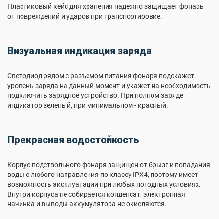
Пластиковый кейс для хранения надежно защищает фонарь
от повреждений и ударов при транспортировке.
Визуальная индикация заряда
Светодиод рядом с разъемом питания фонаря подскажет
уровень заряда на данный момент и укажет на необходимость
подключить зарядное устройство. При полном заряде
индикатор зеленый, при минимальном - красный.
Прекрасная водостойкость
Корпус подствольного фонаря защищен от брызг и попадания
воды с любого направления по классу IPX4, поэтому имеет
возможность эксплуатации при любых погодных условиях.
Внутри корпуса не собирается конденсат, электронная
начинка и выводы аккумулятора не окисляются.