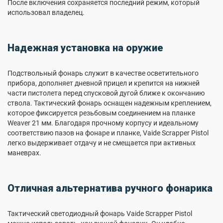
После включения сохраняется последний режим, который
использовал владелец.
Надежная установка на оружие
Подствольный фонарь служит в качестве осветительного
прибора, дополняет дневной прицел и крепится на нижней
части пистолета перед спусковой дугой ближе к окончанию
ствола. Тактический фонарь оснащен надежным креплением,
которое фиксируется резьбовым соединением на планке
Weaver 21 мм. Благодаря прочному корпусу и идеальному
соответствию пазов на фонаре и планке, Vaide Scrapper Pistol
легко выдерживает отдачу и не смещается при активных
маневрах.
Отличная альтернатива ручного фонарика
Тактический светодиодный фонарь Vaide Scrapper Pistol