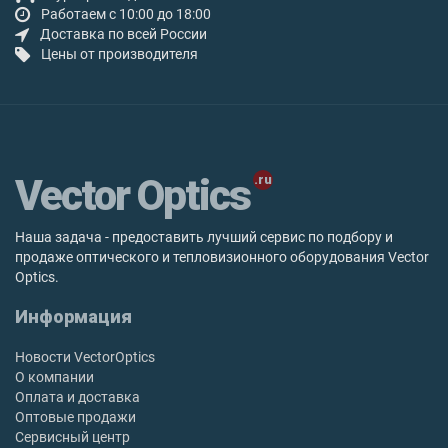
Работаем с 10:00 до 18:00
Доставка по всей России
Цены от производителя
Vector Optics
Наша задача - предоставить лучший сервис по подбору и
продаже оптического и тепловизионного оборудования Vector
Optics.
Информация
Новости VectorOptics
О компании
Оплата и доставка
Оптовые продажи
Сервисный центр