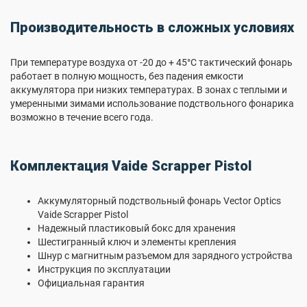
Производительность в сложных условиях
При температуре воздуха от -20 до + 45°C тактический фонарь
работает в полную мощность, без падения емкости
аккумулятора при низких температурах. В зонах с теплыми и
умеренными зимами использование подствольного фонарика
возможно в течение всего года.
Комплектация Vaide Scrapper Pistol
Аккумуляторный подствольный фонарь Vector Optics
Vaide Scrapper Pistol
Надежный пластиковый бокс для хранения
Шестигранный ключ и элементы крепления
Шнур с магнитным разъемом для зарядного устройства
Инструкция по эксплуатации
Официальная гарантия