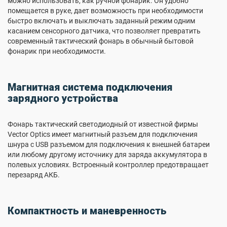
можно использовать, как ручной фонарик. Он удобно
помещается в руке, дает возможность при необходимости
быстро включать и выключать заданный режим одним
касанием сенсорного датчика, что позволяет превратить
современный тактический фонарь в обычный бытовой
фонарик при необходимости.
Магнитная система подключения
зарядного устройства
Фонарь тактический светодиодный от известной фирмы
Vector Optics имеет магнитный разъем для подключения
шнура с USB разъемом для подключения к внешней батареи
или любому другому источнику для заряда аккумулятора в
полевых условиях. Встроенный контроллер предотвращает
перезаряд АКБ.
Компактность и маневренность