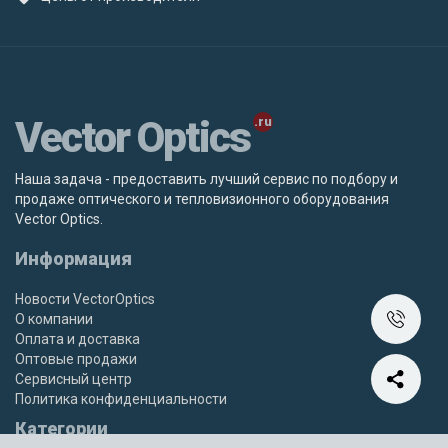
Vector Optics
Наша задача - предоставить лучший сервис по подбору и
продаже оптического и тепловизионного оборудования
Vector Optics.
Информация
Новости VectorOptics
О компании
Оплата и доставка
Оптовые продажи
Сервисный центр
Политика конфиденциальности
Категории