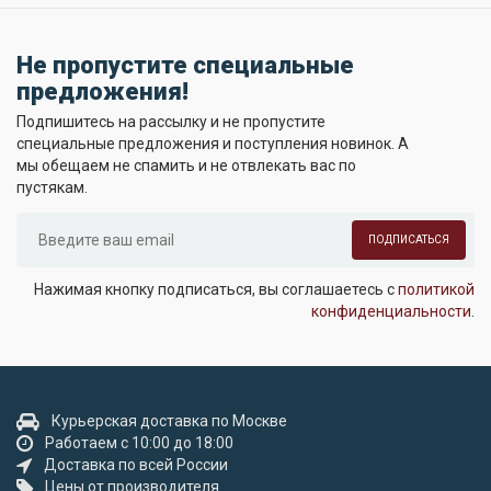
Не пропустите специальные
предложения!
Подпишитесь на рассылку и не пропустите
специальные предложения и поступления новинок. А
мы обещаем не спамить и не отвлекать вас по
пустякам.
ПОДПИСАТЬСЯ
Нажимая кнопку подписаться, вы соглашаетесь с
политикой
конфиденциальности
.
Курьерская доставка по Москве
Работаем с 10:00 до 18:00
Доставка по всей России
Цены от производителя