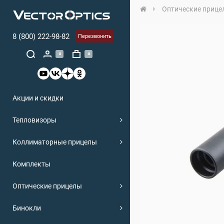
Оптические прице
8 (800) 222-98-82
Перезвонить
0
0
Акции и скидки
Тепловизоры
Коллиматорные прицелы
Комплекты
Оптические прицелы
Бинокли