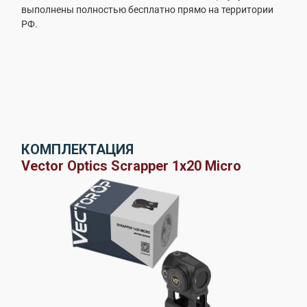
выполнены полностью бесплатно прямо на территории
РФ.
КОМПЛЕКТАЦИЯ
Vector Optics Scrapper 1x20 Micro