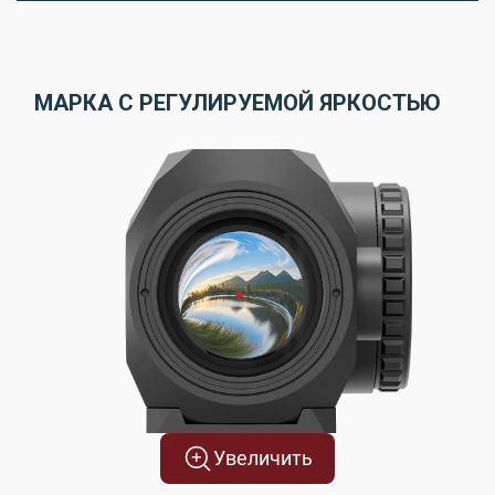
МАРКА С РЕГУЛИРУЕМОЙ ЯРКОСТЬЮ
Увеличить