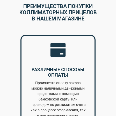
ПРЕИМУЩЕСТВА ПОКУПКИ
КОЛЛИМАТОРНЫХ ПРИЦЕЛОВ
В НАШЕМ МАГАЗИНЕ
РАЗЛИЧНЫЕ СПОСОБЫ
ОПЛАТЫ
Произвести оплату заказа
можно наличными денежными
средствами, с помощью
банковской карты или
переводом по реквизитам счета
как в процессе оформления, так
и при получении товара.