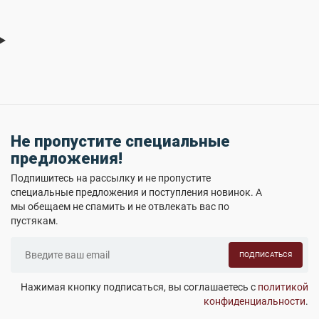
Не пропустите специальные
предложения!
Подпишитесь на рассылку и не пропустите
специальные предложения и поступления новинок. А
мы обещаем не спамить и не отвлекать вас по
пустякам.
ПОДПИСАТЬСЯ
Нажимая кнопку подписаться, вы соглашаетесь с
политикой
конфиденциальности
.