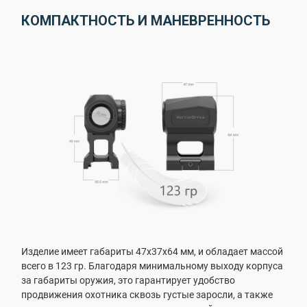
КОМПАКТНОСТЬ И МАНЕВРЕННОСТЬ
Изделие имеет габариты 47х37х64 мм, и обладает массой
всего в 123 гр. Благодаря минимальному выходу корпуса
за габариты оружия, это гарантирует удобство
продвижения охотника сквозь густые заросли, а также