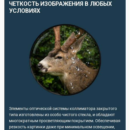
ЧЕТКОСТЬ ИЗОБРАЖЕНИЯ В ЛЮБЫХ
УСЛОВИЯХ
Элементы оптической системы коллиматора закрытого
типа изготовлены из особо чистого стекла, и обладают
многократным просветляющим покрытием. Обеспечивая
резкость картинки даже при минимальном освещении,