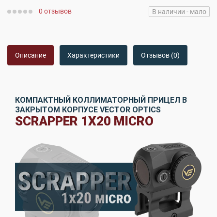
0 отзывов
В наличии - мало
Описание
Характеристики
Отзывов (0)
КОМПАКТНЫЙ КОЛЛИМАТОРНЫЙ ПРИЦЕЛ В
ЗАКРЫТОМ КОРПУСЕ VECTOR OPTICS
SCRAPPER 1X20 MICRO