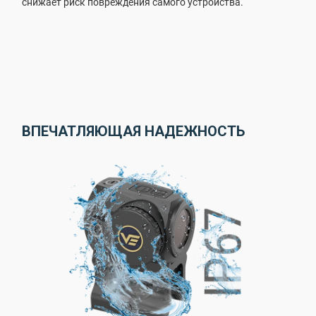
снижает риск повреждения самого устройства.
ВПЕЧАТЛЯЮЩАЯ НАДЕЖНОСТЬ