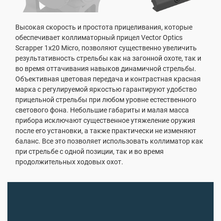
Высокая скорость и простота прицеливания, которые
обеспечивает коллиматорный прицел Vector Optics
Scrapper 1x20 Micro, позволяют существенно увеличить
результативность стрельбы как на загонной охоте, так и
во время оттачивания навыков динамичной стрельбы.
Объективная цветовая передача и контрастная красная
марка с регулируемой яркостью гарантируют удобство
прицельной стрельбы при любом уровне естественного
светового фона. Небольшие габариты и малая масса
прибора исключают существенное утяжеление оружия
после его установки, а также практически не изменяют
баланс. Все это позволяет использовать коллиматор как
при стрельбе с одной позиции, так и во время
продолжительных ходовых охот.