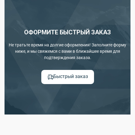
ОФОРМИТЕ БЫСТРЫЙ ЗАКАЗ
Не тратьте время на долгие оформления! Заполните форму
ниже, и мы свяжемся с вами в ближайшее время для
подтверждения заказа.
Быстрый заказ