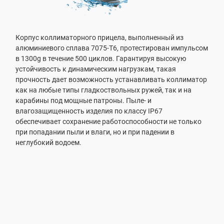
Корпус коллиматорного прицела, выполненный из
алюминиевого сплава 7075-T6, протестирован импульсом
в 1300g в течение 500 циклов. Гарантируя высокую
устойчивость к динамическим нагрузкам, такая
прочность дает возможность устанавливать коллиматор
как на любые типы гладкоствольных ружей, так и на
карабины под мощные патроны. Пыле- и
влагозащищенность изделия по классу IP67
обеспечивает сохранение работоспособности не только
при попадании пыли и влаги, но и при падении в
неглубокий водоем.