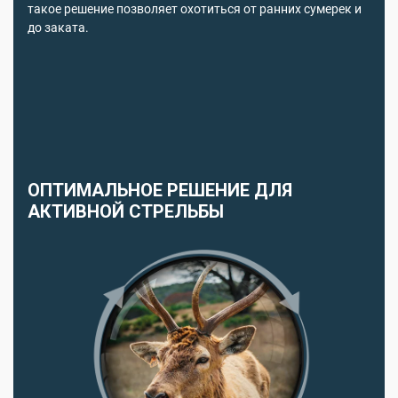
такое решение позволяет охотиться от ранних сумерек и
до заката.
ОПТИМАЛЬНОЕ РЕШЕНИЕ ДЛЯ
АКТИВНОЙ СТРЕЛЬБЫ