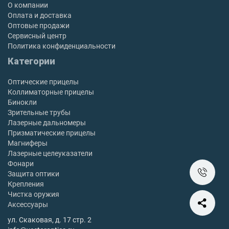
О компании
Оплата и доставка
Оптовые продажи
Сервисный центр
Политика конфиденциальности
Категории
Оптические прицелы
Коллиматорные прицелы
Бинокли
Зрительные трубы
Лазерные дальномеры
Призматические прицелы
Магниферы
Лазерные целеуказатели
Фонари
Защита оптики
Крепления
Чистка оружия
Аксессуары
ул. Скаковая, д. 17 стр. 2