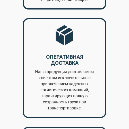
ОПЕРАТИВНАЯ
ДОСТАВКА
Наша продукция доставляется
клиентам исключительно с
привлечением надежных
логистических компаний,
гарантирующих полную
сохранность груза при
транспортировке.