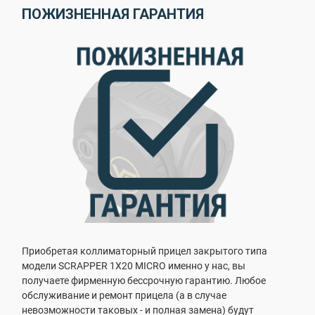
ПОЖИЗНЕННАЯ ГАРАНТИЯ
Приобретая коллиматорный прицел закрытого типа
модели SCRAPPER 1X20 MICRO именно у нас, вы
получаете фирменную бессрочную гарантию. Любое
обслуживание и ремонт прицела (а в случае
невозможности таковых - и полная замена) будут