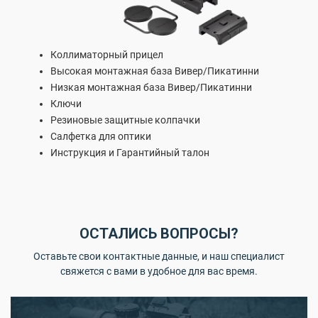
Коллиматорный прицел
Высокая монтажная база Вивер/Пикатинни
Низкая монтажная база Вивер/Пикатинни
Ключи
Резиновые защитные колпачки
Салфетка для оптики
Инструкция и Гарантийный талон
ОСТАЛИСЬ ВОПРОСЫ?
Оставьте свои контактные данные, и наш специалист
свяжется с вами в удобное для вас время.