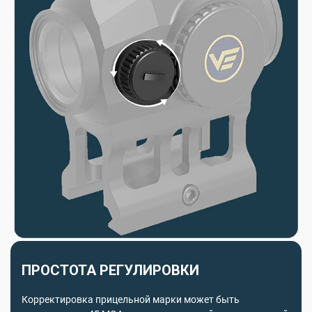
ПРОСТОТА РЕГУЛИРОВКИ
Корректировка прицельной марки может быть