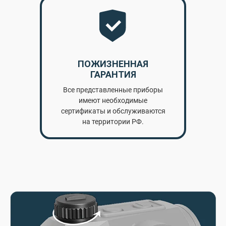
ПОЖИЗНЕННАЯ
ГАРАНТИЯ
Все представленные приборы
имеют необходимые
сертификаты и обслуживаются
на территории РФ.