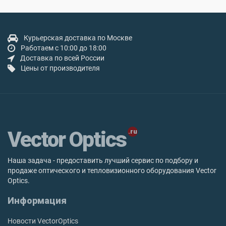
Курьерская доставка по Москве
Работаем с 10:00 до 18:00
Доставка по всей России
Цены от производителя
Vector Optics
Наша задача - предоставить лучший сервис по подбору и
продаже оптического и тепловизионного оборудования Vector
Optics.
Информация
Новости VectorOptics