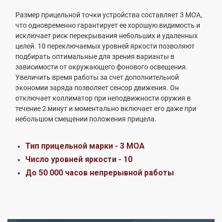
Размер прицельной точки устройства составляет 3 МОА,
что одновременно гарантирует ее хорошую видимость и
исключает риск перекрывания небольших и удаленных
целей. 10 переключаемых уровней яркости позволяют
подбирать оптимальные для зрения варианты в
зависимости от окружающего фонового освещения.
Увеличить время работы за счет дополнительной
экономии заряда позволяет сенсор движения. Он
отключает коллиматор при неподвижности оружия в
течение 2 минут и моментально включает его даже при
небольшом смещении положения прицела.
Тип прицельной марки - 3 МОА
Число уровней яркости - 10
До 50 000 часов непрерывной работы