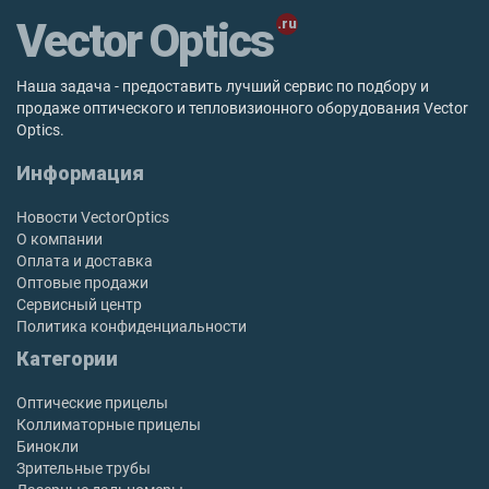
Vector Optics
Наша задача - предоставить лучший сервис по подбору и
продаже оптического и тепловизионного оборудования Vector
Optics.
Информация
Новости VectorOptics
О компании
Оплата и доставка
Оптовые продажи
Сервисный центр
Политика конфиденциальности
Категории
Оптические прицелы
Коллиматорные прицелы
Бинокли
Зрительные трубы