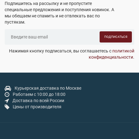
Подпишитесь на рассылку и не пропустите
специальные предложения и поступления новинок. А
мы обещаем не спамить и не отвлекать вас по
пустякам.
ПОДПИСАТЬСЯ
Нажимая кнопку подписаться, вы соглашаетесь с
политикой
конфиденциальности
.
Курьерская доставка по Москве
Работаем с 10:00 до 18:00
Доставка по всей России
Цены от производителя