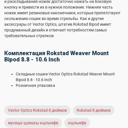
и раскладывания ножек достаточно нажать на боковую
кнопку и привести их в нужное положение. Нижняя часть
ножек имеет резиновые наконечники, которые препятствуют
скольжению сошек во время стрельбы. Как и другие
аксессуары от Vector Optics, штатив Rokstad Bipod имеет
продуманный дизайн и отвечает потребностям самых
требовательных стрелков.
Комплектация Rokstad Weaver Mount
Bipod 8.8 - 10.6 Inch
Складные сошки Vector Optics Rokstad Weaver Mount
Bipod 8.8 - 10.6 Inch
Розничная упаковка
Vector Optics Rokstad 8 дюймов
Rokstad 8 дюймов
мусещк щзешсы кщлыефв
кщлыефв