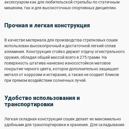
аксессуаром как для любительской стрельбы по статичным
мишеням, так и для высокоточных спортивных дисциплин.
Прочная и легкая конструкция
В качестве материала для производства стрелковых сошек
использован высокопрочный и достаточной легкий сплав
алюминия. Конструкция стойко держит отдачу огнестрельного
оружия, обладая общей массой всего в 275 грамм. На
поверхность штатива нанесено износостойкое матовое
покрытие черного цвета, которое дополнительно защищает
металл от коррозии и истирания, а также не создает бликов
при прямом воздействии солнечных лучей.
Удобство использования и
транспортировки
Легкая складная конструкция сошек делает их максимально
удобными для транспортировки и хранения. Для складывания