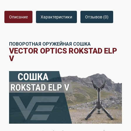
Описание
Характеристики
Отзывов (0)
ПОВОРОТНАЯ ОРУЖЕЙНАЯ СОШКА
VECTOR OPTICS ROKSTAD ELP
V