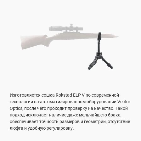
Изготовляется сошка Rokstad ELP V по современной
технологии на автоматизированном оборудовании Vector
Optics, после чего проходит проверку на качество. Такой
подход исключает наличие даже мельчайшего брака,
обеспечивает точность размеров и геометрии, отсутствие
люфта и удобную регулировку.