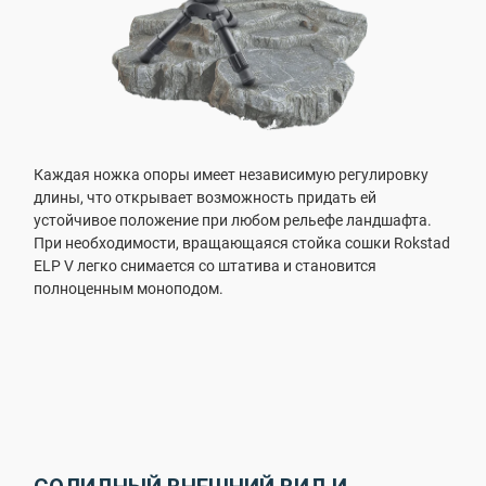
Каждая ножка опоры имеет независимую регулировку
длины, что открывает возможность придать ей
устойчивое положение при любом рельефе ландшафта.
При необходимости, вращающаяся стойка сошки Rokstad
ELP V легко снимается со штатива и становится
полноценным моноподом.