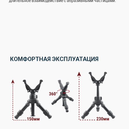
длительное взаимодействие с абразивными частицами.
КОМФОРТНАЯ ЭКСПЛУАТАЦИЯ