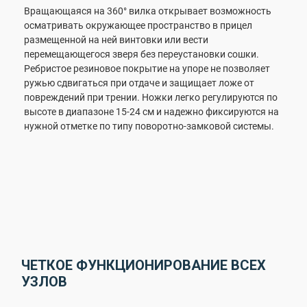
Вращающаяся на 360° вилка открывает возможность
осматривать окружающее пространство в прицел
размещенной на ней винтовки или вести
перемещающегося зверя без переустановки сошки.
Ребристое резиновое покрытие на упоре не позволяет
ружью сдвигаться при отдаче и защищает ложе от
повреждений при трении. Ножки легко регулируются по
высоте в диапазоне 15-24 см и надежно фиксируются на
нужной отметке по типу поворотно-замковой системы.
ЧЕТКОЕ ФУНКЦИОНИРОВАНИЕ ВСЕХ
УЗЛОВ