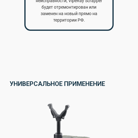
неисправности, VipeRay Scrapper
будет отремонтирован или
заменен на новый прямо на
территории РФ.
УНИВЕРСАЛЬНОЕ ПРИМЕНЕНИЕ