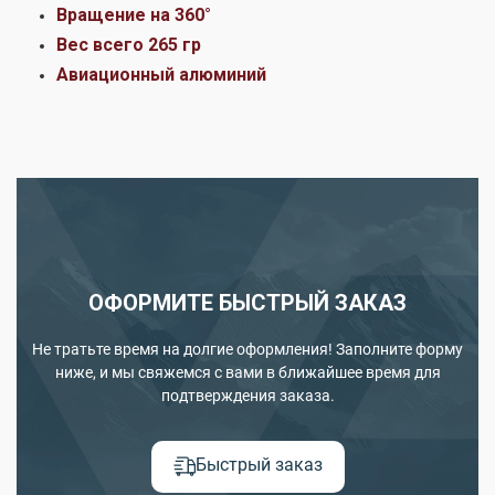
Вращение на 360°
Вес всего 265 гр
Авиационный алюминий
ОФОРМИТЕ БЫСТРЫЙ ЗАКАЗ
Не тратьте время на долгие оформления! Заполните форму
ниже, и мы свяжемся с вами в ближайшее время для
подтверждения заказа.
Быстрый заказ