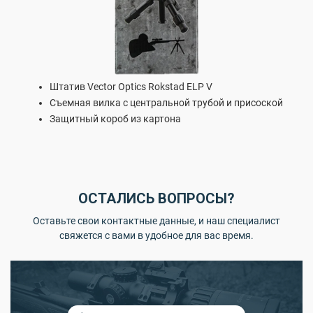
Штатив Vector Optics Rokstad ELP V
Съемная вилка с центральной трубой и присоской
Защитный короб из картона
ОСТАЛИСЬ ВОПРОСЫ?
Оставьте свои контактные данные, и наш специалист
свяжется с вами в удобное для вас время.