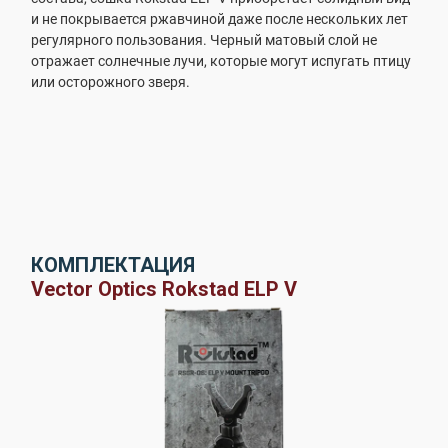
и не покрывается ржавчиной даже после нескольких лет
регулярного пользования. Черный матовый слой не
отражает солнечные лучи, которые могут испугать птицу
или осторожного зверя.
КОМПЛЕКТАЦИЯ
Vector Optics Rokstad ELP V