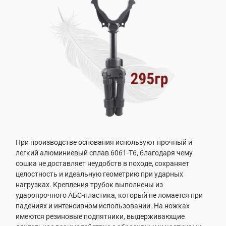
При производстве основания используют прочный и
легкий алюминиевый сплав 6061-T6, благодаря чему
сошка не доставляет неудобств в походе, сохраняет
целостность и идеальную геометрию при ударных
нагрузках. Крепления трубок выполнены из
ударопрочного АБС-пластика, который не ломается при
падениях и интенсивном использовании. На ножках
имеются резиновые подпятники, выдерживающие