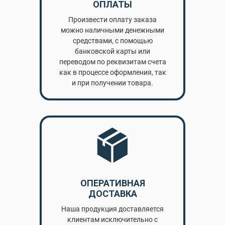
ОПЛАТЫ
Произвести оплату заказа
можно наличными денежными
средствами, с помощью
банковской карты или
переводом по реквизитам счета
как в процессе оформления, так
и при получении товара.
ОПЕРАТИВНАЯ
ДОСТАВКА
Наша продукция доставляется
клиентам исключительно с