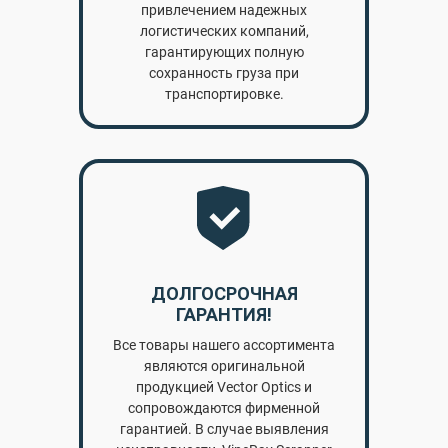
привлечением надежных
логистических компаний,
гарантирующих полную
сохранность груза при
транспортировке.
ДОЛГОСРОЧНАЯ
ГАРАНТИЯ!
Все товары нашего ассортимента
являются оригинальной
продукцией Vector Optics и
сопровождаются фирменной
гарантией. В случае выявления