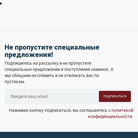
Не пропустите специальные
предложения!
Подпишитесь на рассылку и не пропустите
специальные предложения и поступления новинок. А
мы обещаем не спамить и не отвлекать вас по
пустякам.
ПОДПИСАТЬСЯ
Нажимая кнопку подписаться, вы соглашаетесь с
политикой
конфиденциальности
.