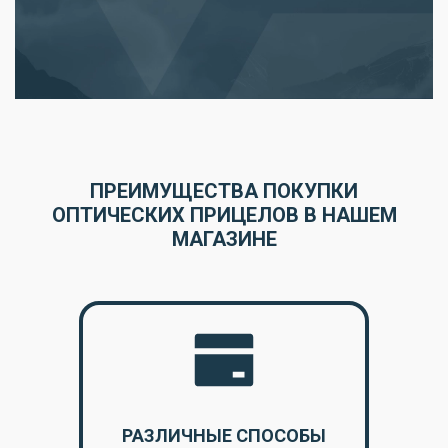
ПРЕИМУЩЕСТВА ПОКУПКИ
ОПТИЧЕСКИХ ПРИЦЕЛОВ В НАШЕМ
МАГАЗИНЕ
РАЗЛИЧНЫЕ СПОСОБЫ