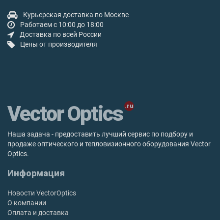
Курьерская доставка по Москве
Работаем с 10:00 до 18:00
Доставка по всей России
Цены от производителя
Vector Optics
Наша задача - предоставить лучший сервис по подбору и
продаже оптического и тепловизионного оборудования Vector
Optics.
Информация
Новости VectorOptics
О компании
Оплата и доставка