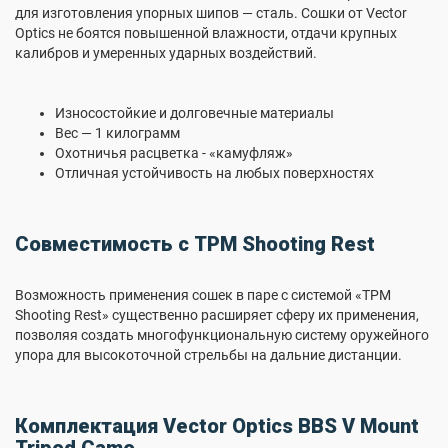
для изготовления упорных шипов — сталь. Сошки от Vector
Optics не боятся повышенной влажности, отдачи крупных
калибров и умеренных ударных воздействий.
Износостойкие и долговечные материалы
Вес — 1 килограмм
Охотничья расцветка - «камуфляж»
Отличная устойчивость на любых поверхностях
Совместимость с TPM Shooting Rest
Возможность применения сошек в паре с системой «TPM
Shooting Rest» существенно расширяет сферу их применения,
позволяя создать многофункциональную систему оружейного
упора для высокоточной стрельбы на дальние дистанции.
Комплектация Vector Optics BBS V Mount