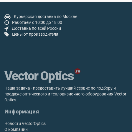
Курьерская доставка по Москве
Работаем с 10:00 до 18:00
Доставка по всей России
Цены от производителя
Vector Optics
Наша задача - предоставить лучший сервис по подбору и
продаже оптического и тепловизионного оборудования Vector
Optics.
Информация
Новости VectorOptics
О компании