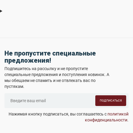
Не пропустите специальные
предложения!
Подпишитесь на рассылку и не пропустите
специальные предложения и поступления новинок. А
мы обещаем не спамить и не отвлекать вас по
пустякам.
ПОДПИСАТЬСЯ
Нажимая кнопку подписаться, вы соглашаетесь с
политикой
конфиденциальности
.