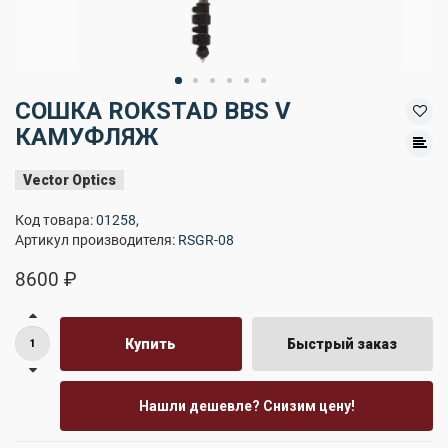
СОШКА ROKSTAD BBS V
КАМУФЛЯЖ
Vector Optics
Код товара:
01258
,
Артикул производителя:
RSGR-08
8600 ₽
Купить
Быстрый заказ
Нашли дешевле? Снизим цену!