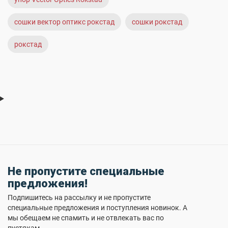
сошки вектор оптикс рокстад
сошки рокстад
рокстад
Не пропустите специальные
предложения!
Подпишитесь на рассылку и не пропустите
специальные предложения и поступления новинок. А
мы обещаем не спамить и не отвлекать вас по