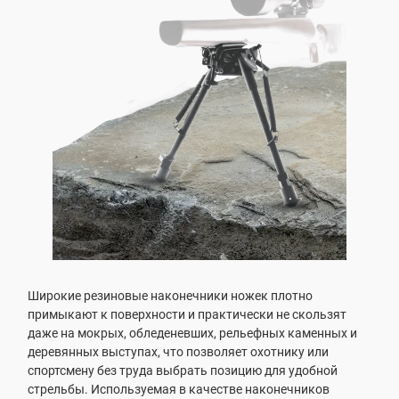
Широкие резиновые наконечники ножек плотно
примыкают к поверхности и практически не скользят
даже на мокрых, обледеневших, рельефных каменных и
деревянных выступах, что позволяет охотнику или
спортсмену без труда выбрать позицию для удобной
стрельбы. Используемая в качестве наконечников