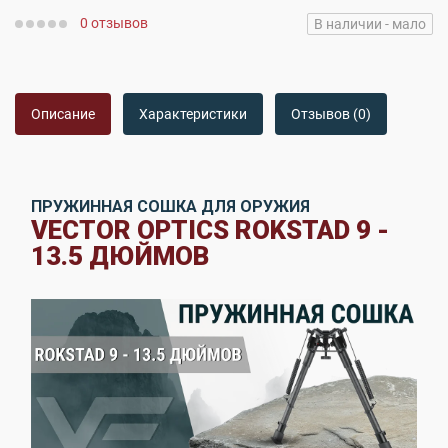
0 отзывов
В наличии - мало
Описание
Характеристики
Отзывов (0)
ПРУЖИННАЯ СОШКА ДЛЯ ОРУЖИЯ
VECTOR OPTICS ROKSTAD 9 -
13.5 ДЮЙМОВ