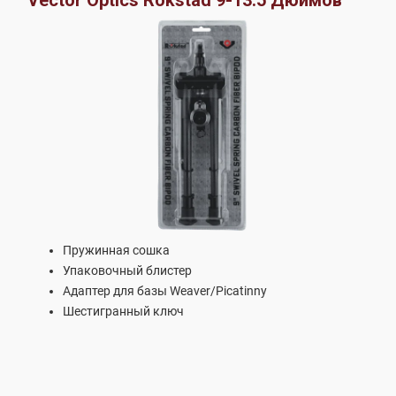
Пружинная сошка
Упаковочный блистер
Адаптер для базы Weaver/Picatinny
Шестигранный ключ