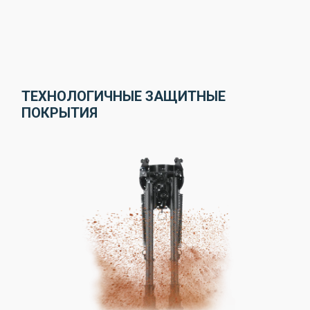
ТЕХНОЛОГИЧНЫЕ ЗАЩИТНЫЕ
ПОКРЫТИЯ