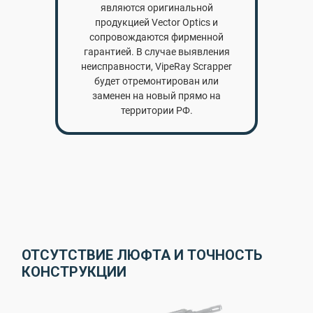
являются оригинальной
продукцией Vector Optics и
сопровождаются фирменной
гарантией. В случае выявления
неисправности, VipeRay Scrapper
будет отремонтирован или
заменен на новый прямо на
территории РФ.
ОТСУТСТВИЕ ЛЮФТА И ТОЧНОСТЬ
КОНСТРУКЦИИ