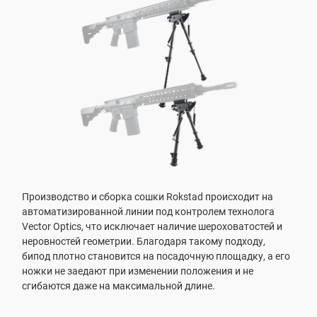
Производство и сборка сошки Rokstad происходит на
автоматизированной линии под контролем технолога
Vector Optics, что исключает наличие шероховатостей и
неровностей геометрии. Благодаря такому подходу,
бипод плотно становится на посадочную площадку, а его
ножки не заедают при изменении положения и не
сгибаются даже на максимальной длине.