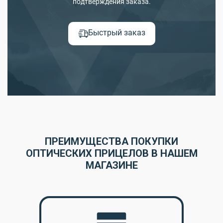
подтверждения заказа.
Быстрый заказ
ПРЕИМУЩЕСТВА ПОКУПКИ
ОПТИЧЕСКИХ ПРИЦЕЛОВ В НАШЕМ
МАГАЗИНЕ