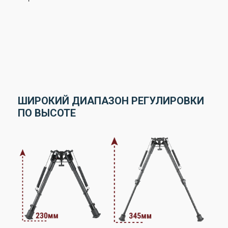
ШИРОКИЙ ДИАПАЗОН РЕГУЛИРОВКИ
ПО ВЫСОТЕ