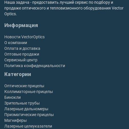
Наша задача - предоставить лучший сервис по подбору и
продаже оптического и тепловизионного оборудования Vector
Optics.
Информация
Новости VectorOptics
О компании
Оплата и доставка
Оптовые продажи
Сервисный центр
Политика конфиденциальности
Категории
Оптические прицелы
Коллиматорные прицелы
Бинокли
Зрительные трубы
Лазерные дальномеры
Призматические прицелы
Магниферы
Лазерные целеуказатели