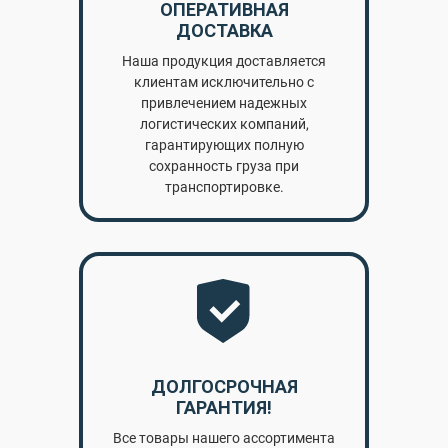
ОПЕРАТИВНАЯ
ДОСТАВКА
Наша продукция доставляется
клиентам исключительно с
привлечением надежных
логистических компаний,
гарантирующих полную
сохранность груза при
транспортировке.
ДОЛГОСРОЧНАЯ
ГАРАНТИЯ!
Все товары нашего ассортимента