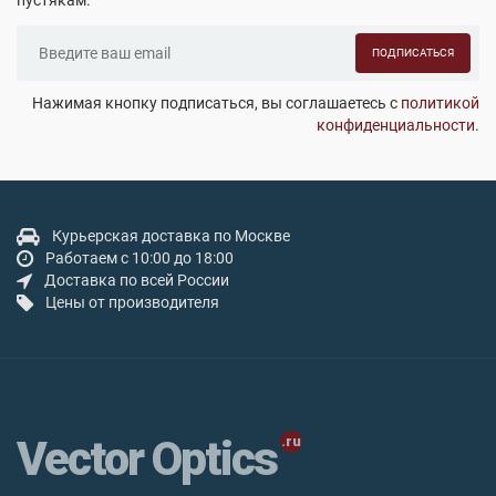
пустякам.
ПОДПИСАТЬСЯ
Нажимая кнопку подписаться, вы соглашаетесь с
политикой
конфиденциальности
.
Курьерская доставка по Москве
Работаем с 10:00 до 18:00
Доставка по всей России
Цены от производителя
Vector Optics