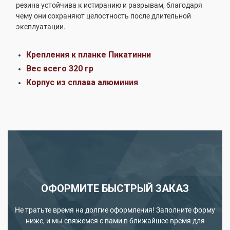
резина устойчива к истиранию и разрывам, благодаря
чему они сохраняют целостность после длительной
эксплуатации.
Крепления к планке Пикатинни
Вес всего 320 гр
Корпус из сплава алюминия
ОФОРМИТЕ БЫСТРЫЙ ЗАКАЗ
Не тратьте время на долгие оформления! Заполните форму
ниже, и мы свяжемся с вами в ближайшее время для