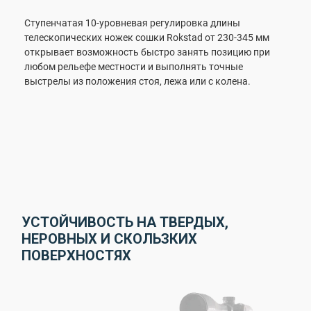
Ступенчатая 10-уровневая регулировка длины
телескопических ножек сошки Rokstad от 230-345 мм
открывает возможность быстро занять позицию при
любом рельефе местности и выполнять точные
выстрелы из положения стоя, лежа или с колена.
УСТОЙЧИВОСТЬ НА ТВЕРДЫХ,
НЕРОВНЫХ И СКОЛЬЗКИХ
ПОВЕРХНОСТЯХ