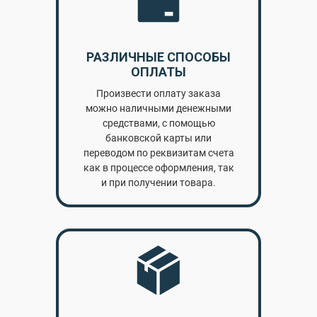
РАЗЛИЧНЫЕ СПОСОБЫ
ОПЛАТЫ
Произвести оплату заказа
можно наличными денежными
средствами, с помощью
банковской карты или
переводом по реквизитам счета
как в процессе оформления, так
и при получении товара.