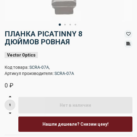
ПЛАНКА PICATINNY 8
ДЮЙМОВ РОВНАЯ
Vector Optics
Код товара:
SCRA-07A
,
Артикул производителя:
SCRA-07A
0 ₽
Нет в наличии
Нашли дешевле? Снизим цену!