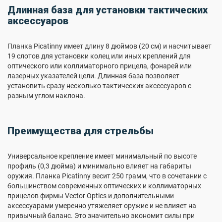
Длинная база для установки тактических
аксессуаров
Планка Picatinny имеет длину 8 дюймов (20 см) и насчитывает
19 слотов для установки колец или иных креплений для
оптического или коллиматорного прицела, фонарей или
лазерных указателей цели. Длинная база позволяет
установить сразу несколько тактических аксессуаров с
разным углом наклона.
Преимущества для стрельбы
Универсальное крепление имеет минимальный по высоте
профиль (0,3 дюйма) и минимально влияет на габариты
оружия. Планка Picatinny весит 250 грамм, что в сочетании с
большинством современных оптических и коллиматорных
прицелов фирмы Vector Optics и дополнительными
аксессуарами умеренно утяжеляет оружие и не влияет на
привычный баланс. Это значительно экономит силы при