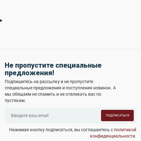
Не пропустите специальные
предложения!
Подпишитесь на рассылку и не пропустите
специальные предложения и поступления новинок. А
мы обещаем не спамить и не отвлекать вас по
пустякам.
ПОДПИСАТЬСЯ
Нажимая кнопку подписаться, вы соглашаетесь с
политикой
конфиденциальности
.