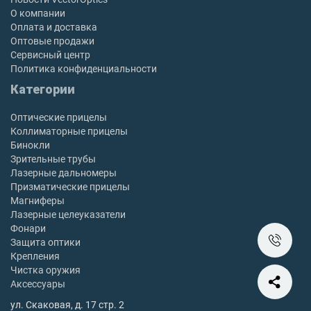
О компании
Оплата и доставка
Оптовые продажи
Сервисный центр
Политика конфиденциальности
Категории
Оптические прицелы
Коллиматорные прицелы
Бинокли
Зрительные трубы
Лазерные дальномеры
Призматические прицелы
Магниферы
Лазерные целеуказатели
Фонари
Защита оптики
Крепления
Чистка оружия
Аксессуары
ул. Скаковая, д. 17 стр. 2