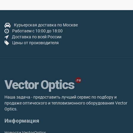
Курьерская доставка по Москве
Работаем с 10:00 до 18:00
Доставка по всей России
Цены от производителя
Vector Optics
Наша задача - предоставить лучший сервис по подбору и
продаже оптического и тепловизионного оборудования Vector
Optics.
Информация
Новости VectorOptics