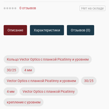
0 отзывов
Нет на складе
Описание
Характеристики
Отзывов (0)
Кольцо Vector Optics с планкой Picatinny и уровнем
30/25
4 мм
Vector Optics с планкой Picatinny и уровнем
30/25
4 мм
Vector Optics с планкой Picatinny
крепление с уровнем