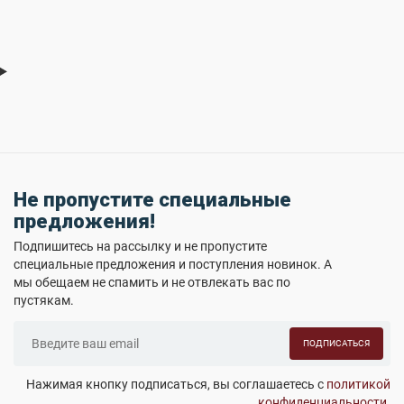
Не пропустите специальные
предложения!
Подпишитесь на рассылку и не пропустите
специальные предложения и поступления новинок. А
мы обещаем не спамить и не отвлекать вас по
пустякам.
ПОДПИСАТЬСЯ
Нажимая кнопку подписаться, вы соглашаетесь с
политикой
конфиденциальности
.