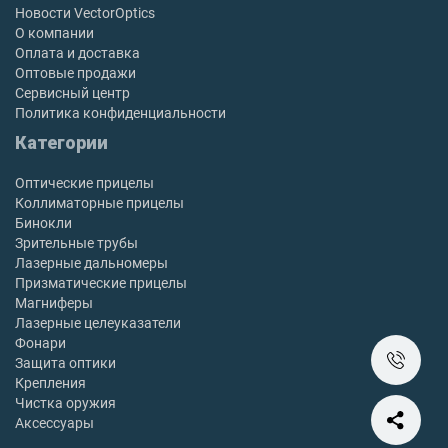
Новости VectorOptics
О компании
Оплата и доставка
Оптовые продажи
Сервисный центр
Политика конфиденциальности
Категории
Оптические прицелы
Коллиматорные прицелы
Бинокли
Зрительные трубы
Лазерные дальномеры
Призматические прицелы
Магниферы
Лазерные целеуказатели
Фонари
Защита оптики
Крепления
Чистка оружия
Аксессуары