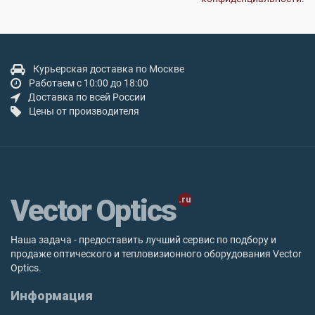
Курьерская доставка по Москве
Работаем с 10:00 до 18:00
Доставка по всей России
Цены от производителя
Vector Optics
Наша задача - предоставить лучший сервис по подбору и
продаже оптического и тепловизионного оборудования Vector
Optics.
Информация