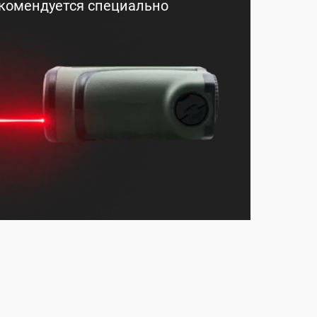
екомендуется специально