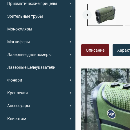
Призматические прицелы
Зрительные трубы
Монокуляры
Магниферы
Описание
Харак
Лазерные дальномеры
Лазерные целеуказатели
Фонари
Крепления
Аксессуары
Клиентам