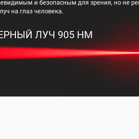
невидимым и безопасным для зрения, но не р
луч на глаз человека.
ЕРНЫЙ ЛУЧ 905 НМ