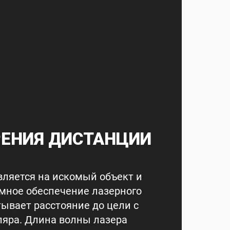
РЕНИЯ ДИСТАНЦИИ
вляется на искомый объект и
ммное обеспечение лазерного
ывает расстояние до цели с
ляра. Длина волны лазера