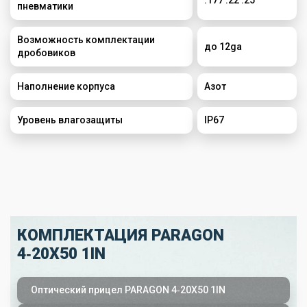
пневматики
Возможность комплектации
до 12ga
дробовиков
Наполнение корпуса
Азот
Уровень влагозащиты
IP67
КОМПЛЕКТАЦИЯ
PARAGON
4‑20X50 1IN
Оптический прицел PARAGON 4‑20X50 1IN