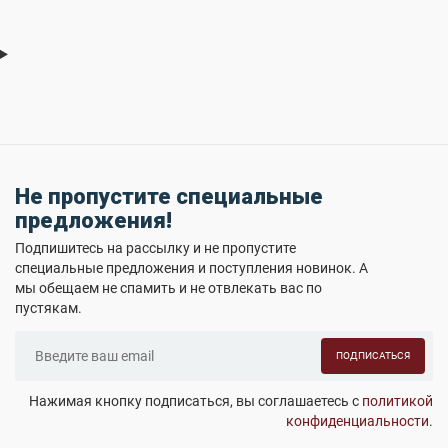
Не пропустите специальные
предложения!
Подпишитесь на рассылку и не пропустите
специальные предложения и поступления новинок. А
мы обещаем не спамить и не отвлекать вас по
пустякам.
ПОДПИСАТЬСЯ
Нажимая кнопку подписаться, вы соглашаетесь с
политикой
конфиденциальности
.