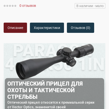
0 отзывов
В наличии - мало
Описание
Характеристики
Отзывов (0)
ОПТИЧЕСКИЙ ПРИЦЕЛ ДЛЯ
ОХОТЫ И ТАКТИЧЕСКОЙ
СТРЕЛЬБЫ
Оптический прицел относится к премиальной серии
от Vector Optics, знаменитой своей