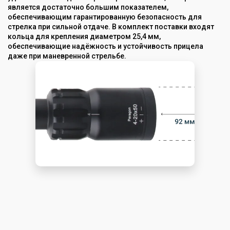
является достаточно большим показателем,
обеспечивающим гарантированную безопасность для
стрелка при сильной отдаче. В комплект поставки входят
кольца для крепления диаметром 25,4 мм,
обеспечивающие надёжность и устойчивость прицела
даже при маневренной стрельбе.