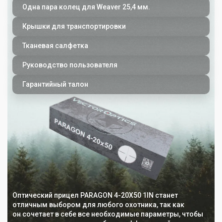
Одна пара колец для Weaver 25,4 мм.
Крышки для транспортировки
Тканевая салфетка
Руководство пользователя
Гарантийный талон
Оптический прицел PARAGON 4-20X50 1IN станет
отличным выбором для любого охотника, так как
он сочетает в себе все необходимые параметры, чтобы