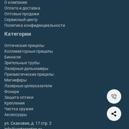
О компании
Оплата и доставка
Оптовые продажи
Сервисный центр
Политика конфиденциальности
Категории
Оптические прицелы
Коллиматорные прицелы
Бинокли
Зрительные трубы
Лазерные дальномеры
Призматические прицелы
Магниферы
Лазерные целеуказатели
Фонари
Защита оптики
Крепления
Чистка оружия
Аксессуары
ул. Скаковая, д. 17 стр. 2