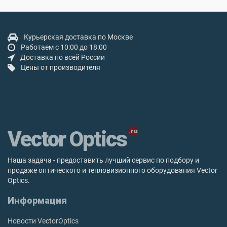
Курьерская доставка по Москве
Работаем с 10:00 до 18:00
Доставка по всей России
Цены от производителя
Vector Optics
Наша задача - предоставить лучший сервис по подбору и
продаже оптического и тепловизионного оборудования Vector
Optics.
Информация
Новости VectorOptics