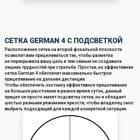
СЕТКА GERMAN 4 С ПОДСВЕТКОЙ
Расположение сетки на второй фокальной плоскости
позволит вам прицеливаться так, чтобы разметка
не перекрывала вашу цель и тем самым не создавала
лишних трудностей при стрельбе. Простая, но эффективная
сетка German 4 обеспечит максимально быстрое
прицеливание на дальние дистанции.
Чтобы обеспечить охотнику эффективное прицеливание
на большое расстояние в разное время суток, данный
прицел не просто имеет подсветку сетки, но и обладает
шестью разными режимами яркости, чтобы владелец смог
выбрать подходящий для каждой конкретной ситуации.