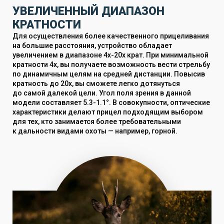
УВЕЛИЧЕННЫЙ ДИАПАЗОН
КРАТНОСТИ
Для осуществления более качественного прицеливания
на большие расстояния, устройство обладает
увеличением в диапазоне 4x-20x крат. При минимальной
кратности 4х, вы получаете возможность вести стрельбу
по динамичным целям на средней дистанции. Повысив
кратность до 20х, вы сможете легко дотянуться
до самой далекой цели. Угол поля зрения в данной
модели составляет 5.3-1.1°. В совокупности, оптические
характеристики делают прицел подходящим выбором
для тех, кто занимается более требовательными
к дальности видами охоты — например, горной.