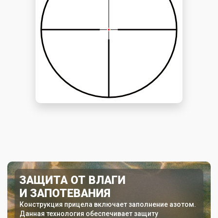
ЗАЩИТА ОТ ВЛАГИ
И ЗАПОТЕВАНИЯ
Конструкция прицела включает заполнение азотом.
Данная технология обеспечивает защиту