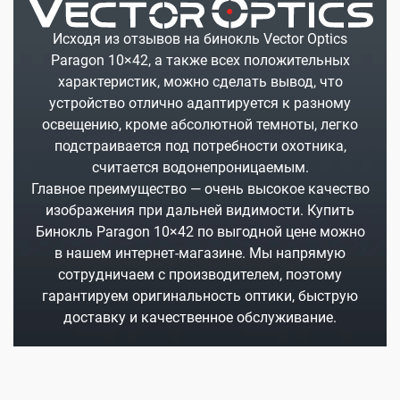
Исходя из отзывов на бинокль Vector Optics
Paragon 10×42, а также всех положительных
характеристик, можно сделать вывод, что
устройство отлично адаптируется к разному
освещению, кроме абсолютной темноты, легко
подстраивается под потребности охотника,
считается водонепроницаемым.
Главное преимущество — очень высокое качество
изображения при дальней видимости. Купить
Бинокль Paragon 10×42 по выгодной цене можно
в нашем интернет-магазине. Мы напрямую
сотрудничаем с производителем, поэтому
гарантируем оригинальность оптики, быструю
доставку и качественное обслуживание.