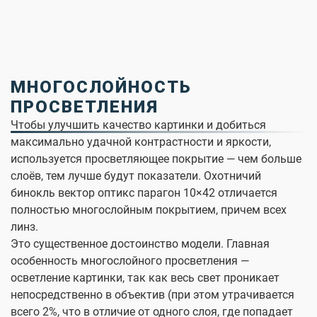
МНОГОСЛОЙНОСТЬ
ПРОСВЕТЛЕНИЯ
Чтобы улучшить качество картинки и добиться
максимально удачной контрастности и яркости,
используется просветляющее покрытие — чем больше
слоёв, тем лучше будут показатели. Охотничий
бинокль вектор оптикс парагон 10×42 отличается
полностью многослойным покрытием, причем всех
линз.
Это существенное достоинство модели. Главная
особенность многослойного просветления —
осветление картинки, так как весь свет проникает
непосредственно в объектив (при этом утрачивается
всего 2%, что в отличие от одного слоя, где попадает