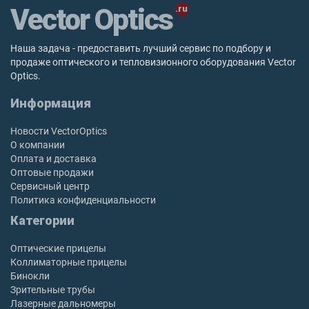
Vector Optics
Наша задача - предоставить лучший сервис по подбору и
продаже оптического и тепловизионного оборудования Vector
Optics.
Информация
Новости VectorOptics
О компании
Оплата и доставка
Оптовые продажи
Сервисный центр
Политика конфиденциальности
Категории
Оптические прицелы
Коллиматорные прицелы
Бинокли
Зрительные трубы
Лазерные дальномеры