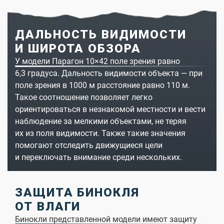
ДАЛЬНОСТЬ ВИДИМОСТИ
И ШИРОТА ОБЗОРА
У модели Парагон 10×42 поле зрения равно
6,3 градуса. Дальность видимости объекта — при
поле зрения в 1000 м расстояние равно 110 м.
Такое соотношение позволяет легко
ориентироваться в незнакомой местности и вести
наблюдение за мелкими объектами, не теряя
их из поля видимости. Также такие значения
помогают отследить движущиеся цели
и переключать внимание среди нескольких.
ЗАЩИТА БИНОКЛЯ
ОТ ВЛАГИ
Бинокли представленной модели имеют защиту