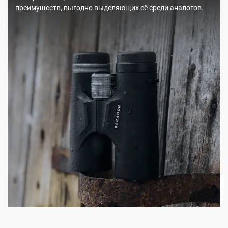
преимуществ, выгодно выделяющих её среди аналогов.