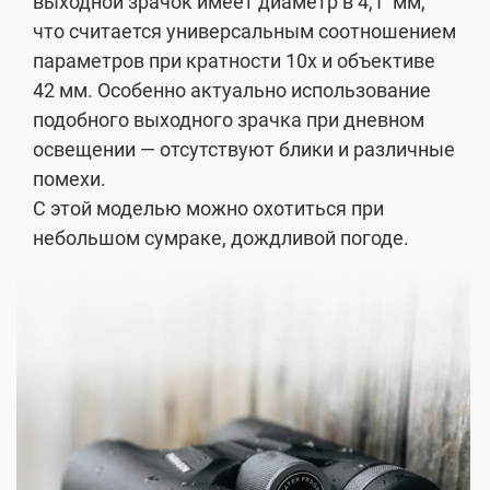
выходной зрачок имеет диаметр в 4,1 мм,
что считается универсальным соотношением
параметров при кратности 10х и объективе
42 мм. Особенно актуально использование
подобного выходного зрачка при дневном
освещении — отсутствуют блики и различные
помехи.
С этой моделью можно охотиться при
небольшом сумраке, дождливой погоде.