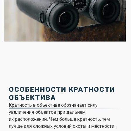
ОСОБЕННОСТИ КРАТНОСТИ
ОБЪЕКТИВА
Кратность в объективе обозначает силу
увеличения объектов при дальнем
их расположении. Чем больше кратность, тем
лучше для сложных условий охоты и местности.