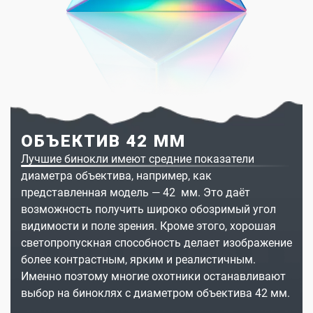
ОБЪЕКТИВ 42 ММ
Лучшие бинокли имеют средние показатели
диаметра объектива, например, как
представленная модель — 42 мм. Это даёт
возможность получить широко обозримый угол
видимости и поле зрения. Кроме этого, хорошая
светопропускная способность делает изображение
более контрастным, ярким и реалистичным.
Именно поэтому многие охотники останавливают
выбор на биноклях с диаметром объектива 42 мм.