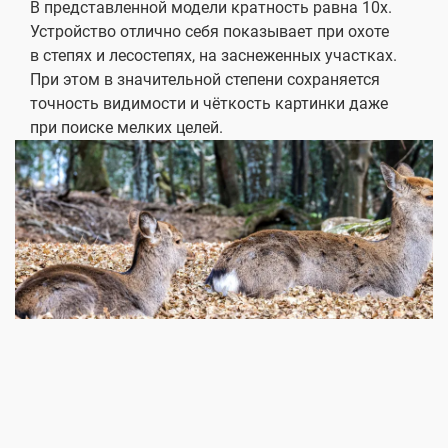
В представленной модели кратность равна 10x.
Устройство отлично себя показывает при охоте
в степях и лесостепях, на заснеженных участках.
При этом в значительной степени сохраняется
точность видимости и чёткость картинки даже
при поиске мелких целей.