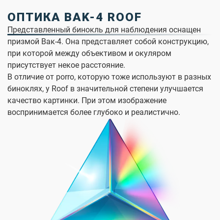
ОПТИКА BAK-4 ROOF
Представленный бинокль для наблюдения оснащен
призмой Вак-4. Она представляет собой конструкцию,
при которой между объективом и окуляром
присутствует некое расстояние.
В отличие от porro, которую тоже используют в разных
биноклях, у Roof в значительной степени улучшается
качество картинки. При этом изображение
воспринимается более глубоко и реалистично.