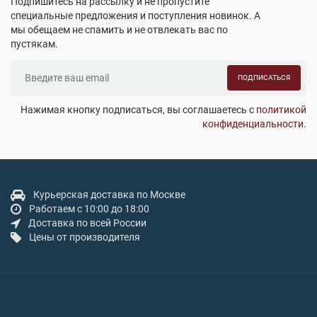
Подпишитесь на рассылку и не пропустите
специальные предложения и поступления новинок. А
мы обещаем не спамить и не отвлекать вас по
пустякам.
ПОДПИСАТЬСЯ
Нажимая кнопку подписаться, вы соглашаетесь с
политикой
конфиденциальности
.
Курьерская доставка по Москве
Работаем с 10:00 до 18:00
Доставка по всей России
Цены от производителя