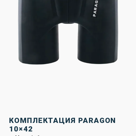
КОМПЛЕКТАЦИЯ PARAGON
10×42