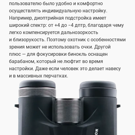
пользователю было удобно и комфортно
осуществлять индивидуальную настройку.
Например, диоптрийная подстройка имеет
широкий спектр: от +4 до −4 дптр, благодаря чему
легко компенсируется дальнозоркость
и близорукость. Поэтому охотник с особенностями
зрения может не использовать очки. Другой
плюс — для фокусировки бинокль оснащен
барабаном, который не люфтит во время
настройки. Даже если человек это делает навесу
и в массивных перчатках.