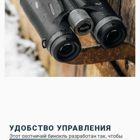
УДОБСТВО УПРАВЛЕНИЯ
Этот охотничий бинокль разработан так, чтобы