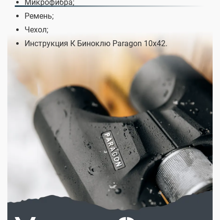
Микрофибра;
Ремень;
Чехол;
Инструкция К Биноклю Paragon 10x42.