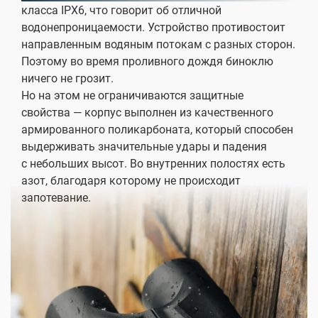
класса IPX6, что говорит об отличной
водонепроницаемости. Устройство противостоит
направленным водяным потокам с разных сторон.
Поэтому во время проливного дождя биноклю
ничего не грозит.
Но на этом не ограничиваются защитные
свойства — корпус выполнен из качественного
армированного поликарбоната, который способен
выдерживать значительные удары и падения
с небольших высот. Во внутренних полостях есть
азот, благодаря которому не происходит
запотевание.