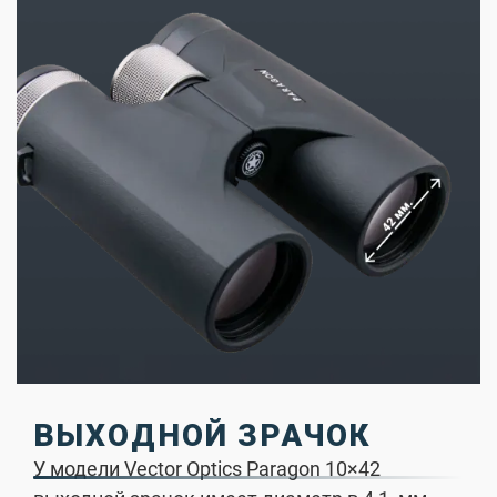
ВЫХОДНОЙ ЗРАЧОК
У модели Vector Optics Paragon 10×42