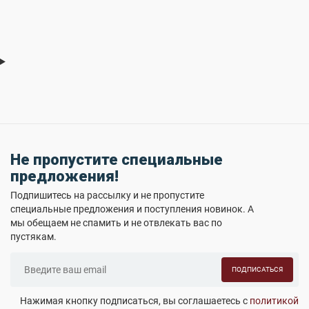
Не пропустите специальные
предложения!
Подпишитесь на рассылку и не пропустите
специальные предложения и поступления новинок. А
мы обещаем не спамить и не отвлекать вас по
пустякам.
ПОДПИСАТЬСЯ
Нажимая кнопку подписаться, вы соглашаетесь с
политикой