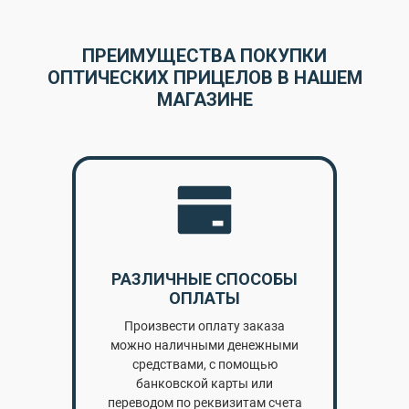
ПРЕИМУЩЕСТВА ПОКУПКИ
ОПТИЧЕСКИХ ПРИЦЕЛОВ В НАШЕМ
МАГАЗИНЕ
РАЗЛИЧНЫЕ СПОСОБЫ
ОПЛАТЫ
Произвести оплату заказа
можно наличными денежными
средствами, с помощью
банковской карты или
переводом по реквизитам счета