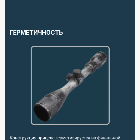
ГЕРМЕТИЧНОСТЬ
Конструкция прицела герметизируется на финальной