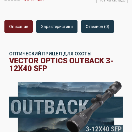
Нет на складе
Описание
Характеристики
Отзывов (0)
ОПТИЧЕСКИЙ ПРИЦЕЛ ДЛЯ ОХОТЫ
VECTOR OPTICS OUTBACK 3-
12X40 SFP