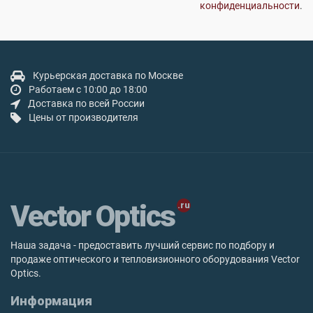
конфиденциальности
.
Курьерская доставка по Москве
Работаем с 10:00 до 18:00
Доставка по всей России
Цены от производителя
Vector Optics
Наша задача - предоставить лучший сервис по подбору и
продаже оптического и тепловизионного оборудования Vector
Optics.
Информация