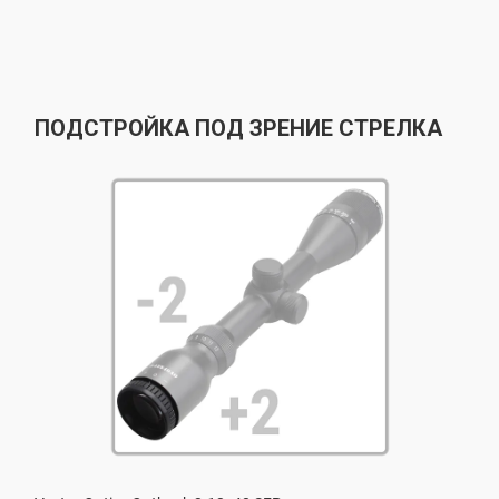
ПОДСТРОЙКА ПОД ЗРЕНИЕ СТРЕЛКА