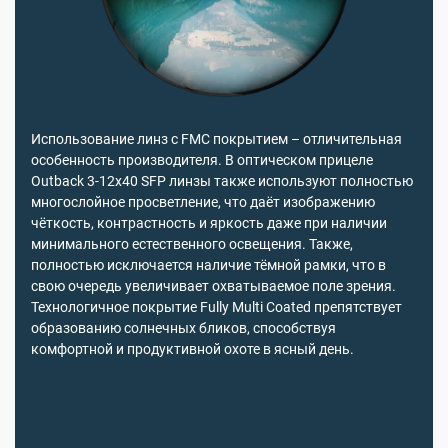
Использование линз с FMC покрытием – отличительная
особенность производителя. В оптическом прицеле
Outback 3-12x40 SFP линзы также используют полностью
многослойное просветление, что даёт изображению
чёткость, контрастность и яркость даже при наличии
минимального естественного освещения. Также,
полностью исключается наличие тёмной рамки, что в
свою очередь увеличивает охватываемое поле зрения.
Технологичное покрытие Fully Multi Coated препятствует
образованию солнечных бликов, способствуя
комфортной и продуктивной охоте в ясный день.