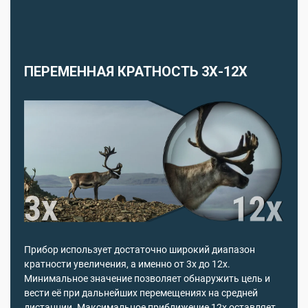
ПЕРЕМЕННАЯ КРАТНОСТЬ 3Х-12Х
Прибор использует достаточно широкий диапазон
кратности увеличения, а именно от 3х до 12х.
Минимальное значение позволяет обнаружить цель и
вести её при дальнейших перемещениях на средней
дистанции. Максимальное приближение 12х оставляет