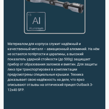
Материалом для корпуса служит надёжный и
качественный металл – авиационный алюминий. На нём
не остаются потёртости и царапины, а высокий
показатель ударной стойкости (до 500g) защищает
прибор от образования заломов и вмятин. Для защиты
линз при транспортировке в комплектации
предусмотрены специальные крышки. Техника
доказывает свою надёжность на деле, что ярко
описывают отзывы на оптический прицел Outback 3-
12x40 SFP.