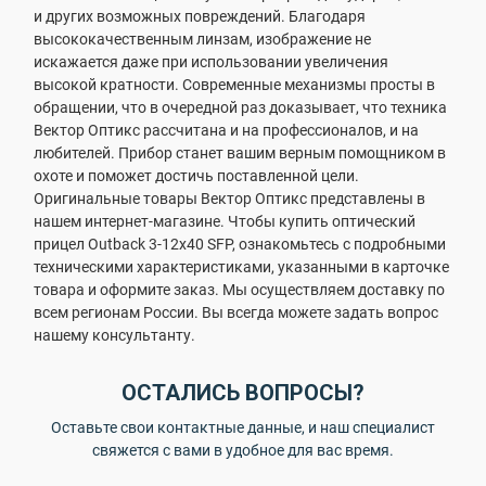
и других возможных повреждений. Благодаря
высококачественным линзам, изображение не
искажается даже при использовании увеличения
высокой кратности. Современные механизмы просты в
обращении, что в очередной раз доказывает, что техника
Вектор Оптикс рассчитана и на профессионалов, и на
любителей. Прибор станет вашим верным помощником в
охоте и поможет достичь поставленной цели.
Оригинальные товары Вектор Оптикс представлены в
нашем интернет-магазине. Чтобы купить оптический
прицел Outback 3-12x40 SFP, ознакомьтесь с подробными
техническими характеристиками, указанными в карточке
товара и оформите заказ. Мы осуществляем доставку по
всем регионам России. Вы всегда можете задать вопрос
нашему консультанту.
ОСТАЛИСЬ ВОПРОСЫ?
Оставьте свои контактные данные, и наш специалист
свяжется с вами в удобное для вас время.