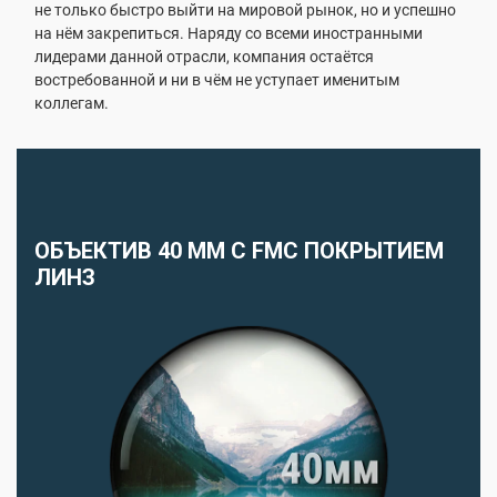
не только быстро выйти на мировой рынок, но и успешно
на нём закрепиться. Наряду со всеми иностранными
лидерами данной отрасли, компания остаётся
востребованной и ни в чём не уступает именитым
коллегам.
ОБЪЕКТИВ 40 ММ С FMC ПОКРЫТИЕМ
ЛИНЗ