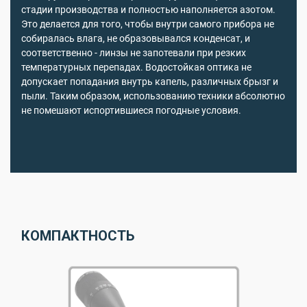
стадии производства и полностью наполняется азотом.
Это делается для того, чтобы внутри самого прибора не
собиралась влага, не образовывался конденсат, и
соответственно - линзы не запотевали при резких
температурных перепадах. Водостойкая оптика не
допускает попадания внутрь капель, различных брызг и
пыли. Таким образом, использованию техники абсолютно
не помешают испортившиеся погодные условия.
КОМПАКТНОСТЬ