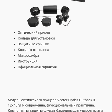
Оптический прицел
Кольца для установки
Защитные крышки
Козырёк от солнца
Микрофибра
Инструкция
Официальная гарантия
Модель оптического прицела Vector Optics Outback 3-
12x40 SFP современна, функциональна и практична.
Компоненты защиты служат барьером для ударов, влаги