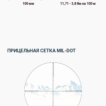
100 мм
11,71 - 3,8 8м на 100 м
ПРИЦЕЛЬНАЯ СЕТКА MIL-DOT