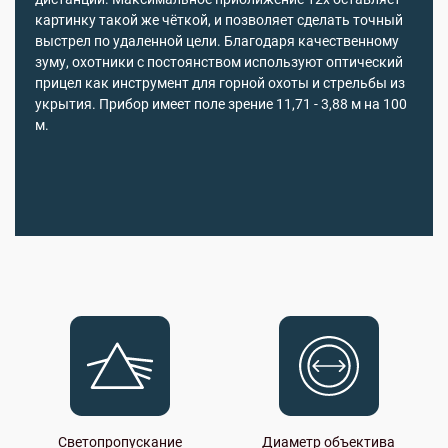
картинку такой же чёткой, и позволяет сделать точный
выстрел по удаленной цели. Благодаря качественному
зуму, охотники с постоянством используют оптический
прицел как инструмент для горной охоты и стрельбы из
укрытия. Прибор имеет поле зрение 11,71 - 3,88 м на 100
м.
Светопропускание
Диаметр объектива