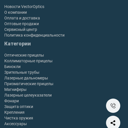
Новости VectorOptics
О компании
Оплата и доставка
Оптовые продажи
Сервисный центр
Политика конфиденциальности
Категории
Оптические прицелы
Коллиматорные прицелы
Бинокли
Зрительные трубы
Лазерные дальномеры
Призматические прицелы
Магниферы
Лазерные целеуказатели
Фонари
Защита оптики
Крепления
Чистка оружия
Аксессуары