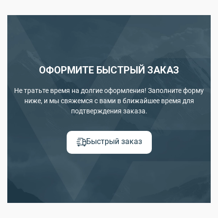
ОФОРМИТЕ БЫСТРЫЙ ЗАКАЗ
Не тратьте время на долгие оформления! Заполните форму
ниже, и мы свяжемся с вами в ближайшее время для
подтверждения заказа.
Быстрый заказ