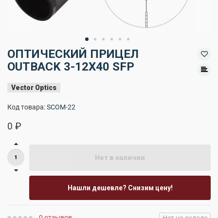
ОПТИЧЕСКИЙ ПРИЦЕЛ
OUTBACK 3-12X40 SFP
Vector Optics
Код товара:
SCOM-22
0 ₽
Нет в наличии
Нашли дешевле? Снизим цену!
0 отзывов