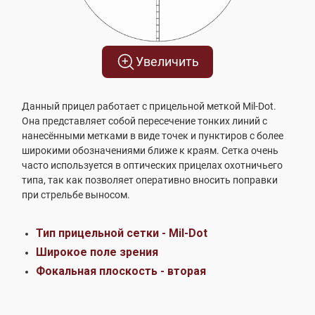
Увеличить
Данный прицел работает с прицельной меткой Mil-Dot.
Она представляет собой пересечение тонких линий с
нанесёнными метками в виде точек и пунктиров с более
широкими обозначениями ближе к краям. Сетка очень
часто используется в оптических прицелах охотничьего
типа, так как позволяет оперативно вносить поправки
при стрельбе выносом.
Тип прицельной сетки - Mil-Dot
Широкое поле зрения
Фокальная плоскость - вторая