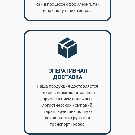
как в процессе оформления, так
и при получении товара.
ОПЕРАТИВНАЯ
ДОСТАВКА
Наша продукция доставляется
клиентам исключительно с
привлечением надежных
логистических компаний,
гарантирующих полную
сохранность груза при
транспортировке.