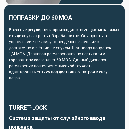
ПОПРАВКИ ДО 60 MOA
Введение регулировок происходит с помощью механизма
в виде двух закрытых барабанчиков. Они просты в
управлении и фиксируют введённое значение с
достаточно отчётливым звуком. Шаг ввода поправок –
1/4 МОА. Диапазон регулирования по вертикали и
горизонтали составляет 60 МОА. Данный диапазон
регулировки позволяет с высокой точность
адаптировать оптику под дистанцию, патрон и силу
ветра.
TURRET-LOCK
Система защиты от случайного ввода
поправок