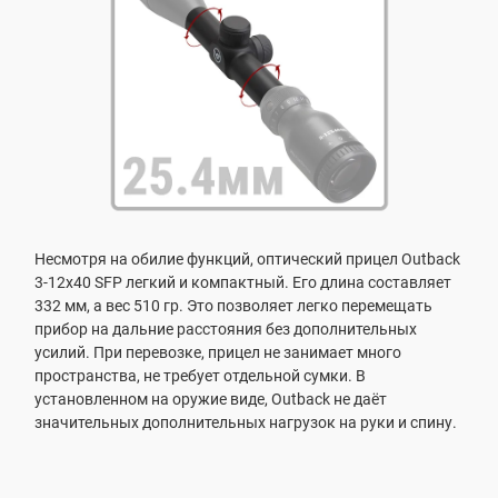
Несмотря на обилие функций, оптический прицел Outback
3-12x40 SFP легкий и компактный. Его длина составляет
332 мм, а вес 510 гр. Это позволяет легко перемещать
прибор на дальние расстояния без дополнительных
усилий. При перевозке, прицел не занимает много
пространства, не требует отдельной сумки. В
установленном на оружие виде, Outback не даёт
значительных дополнительных нагрузок на руки и спину.