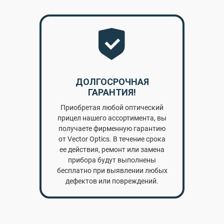
ДОЛГОСРОЧНАЯ
ГАРАНТИЯ!
Приобретая любой оптический
прицел нашего ассортимента, вы
получаете фирменную гарантию
от Vector Optics. В течение срока
ее действия, ремонт или замена
прибора будут выполнены
бесплатно при выявлении любых
дефектов или повреждений.