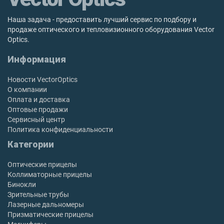
Наша задача - предоставить лучший сервис по подбору и
продаже оптического и тепловизионного оборудования Vector
Optics.
Информация
Новости VectorOptics
О компании
Оплата и доставка
Оптовые продажи
Сервисный центр
Политика конфиденциальности
Категории
Оптические прицелы
Коллиматорные прицелы
Бинокли
Зрительные трубы
Лазерные дальномеры
Призматические прицелы