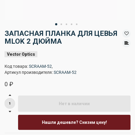
ЗАПАСНАЯ ПЛАНКА ДЛЯ ЦЕВЬЯ
MLOK 2 ДЮЙМА
Vector Optics
Код товара:
SCRAAM-52
,
Артикул производителя:
SCRAAM-52
0 ₽
Нет в наличии
Нашли дешевле? Снизим цену!