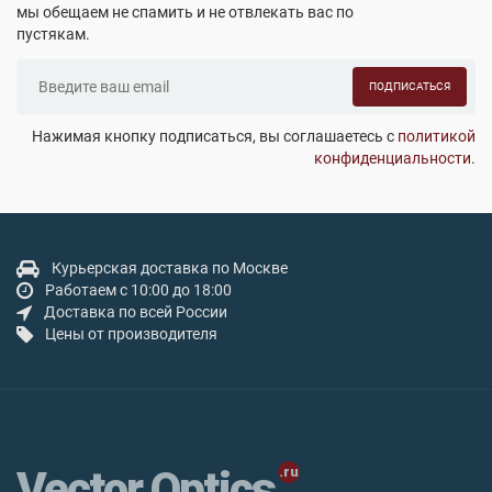
мы обещаем не спамить и не отвлекать вас по
пустякам.
ПОДПИСАТЬСЯ
Нажимая кнопку подписаться, вы соглашаетесь с
политикой
конфиденциальности
.
Курьерская доставка по Москве
Работаем с 10:00 до 18:00
Доставка по всей России
Цены от производителя
Vector Optics