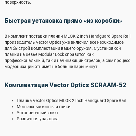
поверхность.
Быстрая установка прямо «из коробки»
В комплект поставки планки MLOK 2 Inch Handguard Spare Rail
производитель Vector Optics уже включил все необходимое
для быстрой комплектации вашего оружия. С установкой
планки на цевье Modular Lock справится как
профессиональный, так и начинающий стрелок, а сам процесс
модернизации отнимет не больше пары минут.
Комплектация Vector Optics SCRAAM-52
Планка Vector Optics MLOK 2 Inch Handguard Spare Rail
Монтажные винты и гайки
Установочный ключ
Розничная упаковка