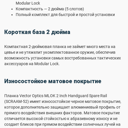
Modular Lock
Компактность — 2 дюйма (5 слотов)
Полный комплект для быстрой и простой установки
Короткая база 2 дюйма
Компактная 2-дюймовая планка не займет много места на
цевье и не утяжелит укомплектованное оружие, обеспечив
возможность установки самых востребованных тактических
аксессуаров на Modular Lock.
Износостойкое матовое покрытие
Планка Vector Optics MLOK 2 Inch Handguard Spare Rail
(SCRAAM-52) имеет износостойкое черное матовое покрытие,
которое дополнительно защищает алюминиевый профиль от
прямого воздействия внешних факторов. Матовое покрытие
отличается высокой стойкостью к абразивному износу и не
создает бликов при прямом воздействии солнечных лучей на