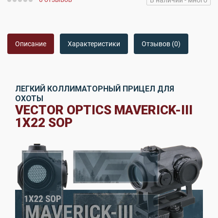
В наличии - много
Описание
Характеристики
Отзывов (0)
ЛЕГКИЙ КОЛЛИМАТОРНЫЙ ПРИЦЕЛ ДЛЯ
ОХОТЫ
VECTOR OPTICS MAVERICK-III
1X22 SOP