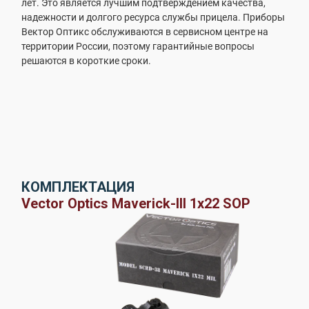
лет. Это является лучшим подтверждением качества,
надежности и долгого ресурса службы прицела. Приборы
Вектор Оптикс обслуживаются в сервисном центре на
территории России, поэтому гарантийные вопросы
решаются в короткие сроки.
КОМПЛЕКТАЦИЯ
Vector Optics Maverick-III 1x22 SOP