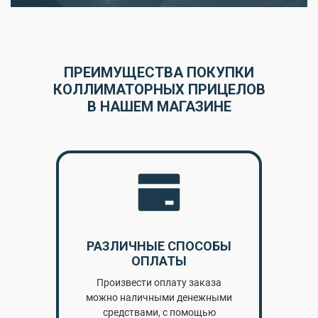
ПРЕИМУЩЕСТВА ПОКУПКИ
КОЛЛИМАТОРНЫХ ПРИЦЕЛОВ
В НАШЕМ МАГАЗИНЕ
РАЗЛИЧНЫЕ СПОСОБЫ
ОПЛАТЫ
Произвести оплату заказа
можно наличными денежными
средствами, с помощью