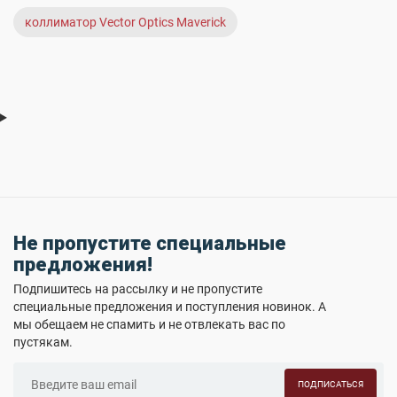
коллиматор Vector Optics Maverick
Не пропустите специальные
предложения!
Подпишитесь на рассылку и не пропустите
специальные предложения и поступления новинок. А
мы обещаем не спамить и не отвлекать вас по
пустякам.
ПОДПИСАТЬСЯ