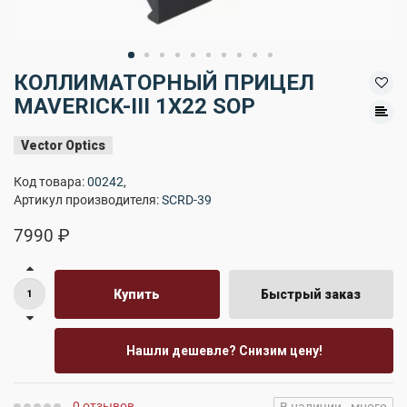
КОЛЛИМАТОРНЫЙ ПРИЦЕЛ
MAVERICK-III 1X22 SOP
Vector Optics
Код товара:
00242
,
Артикул производителя:
SCRD-39
7990 ₽
Купить
Быстрый заказ
Нашли дешевле? Снизим цену!
0 отзывов