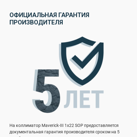
ОФИЦИАЛЬНАЯ ГАРАНТИЯ
ПРОИЗВОДИТЕЛЯ
На коллиматор Maverick-III 1x22 SOP предоставляется
документальная гарантия производителя сроком на 5