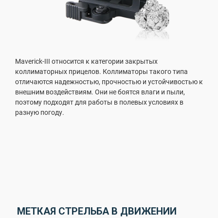
Maverick-III относится к категории закрытых
коллиматорных прицелов. Коллиматоры такого типа
отличаются надежностью, прочностью и устойчивостью к
внешним воздействиям. Они не боятся влаги и пыли,
поэтому подходят для работы в полевых условиях в
разную погоду.
МЕТКАЯ СТРЕЛЬБА В ДВИЖЕНИИ