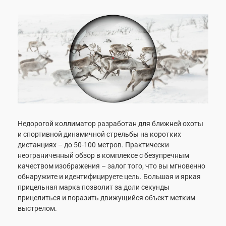
Недорогой коллиматор разработан для ближней охоты
и спортивной динамичной стрельбы на коротких
дистанциях – до 50-100 метров. Практически
неограниченный обзор в комплексе с безупречным
качеством изображения – залог того, что вы мгновенно
обнаружите и идентифицируете цель. Большая и яркая
прицельная марка позволит за доли секунды
прицелиться и поразить движущийся объект метким
выстрелом.