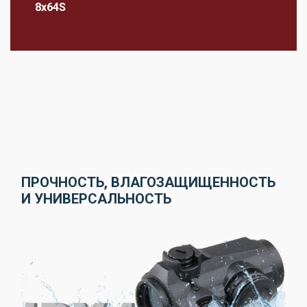
8x64S
ПРОЧНОСТЬ, ВЛАГОЗАЩИЩЕННОСТЬ
И УНИВЕРСАЛЬНОСТЬ