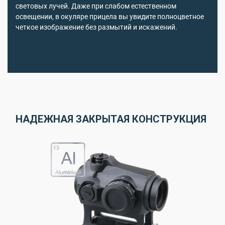
световых лучей. Даже при слабом естественном
освещении, в окуляре прицела вы увидите полноцветное
четкое изображение без размытий и искажений.
НАДЕЖНАЯ ЗАКРЫТАЯ КОНСТРУКЦИЯ