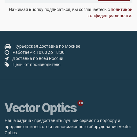
Нажимая кнопку подписаться, вы соглашаетесь с
политикой
конфиденциальности
.
Курьерская доставка по Москве
Работаем с 10:00 до 18:00
Доставка по всей России
Цены от производителя
Vector Optics
Наша задача - предоставить лучший сервис по подбору и
продаже оптического и тепловизионного оборудования Vector
Optics.