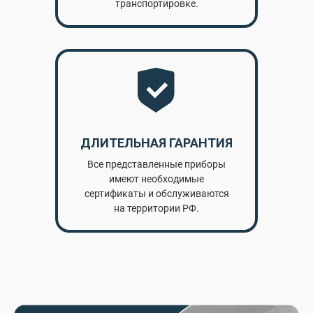
транспортировке.
ДЛИТЕЛЬНАЯ ГАРАНТИЯ
Все представленные приборы
имеют необходимые
сертификаты и обслуживаются
на территории РФ.