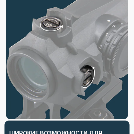
ШИРОКИЕ ВОЗМОЖНОСТИ ДЛЯ