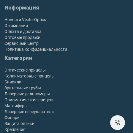
Информация
Новости VectorOptics
О компании
Оплата и доставка
Оптовые продажи
Сервисный центр
Политика конфиденциальности
Категории
Оптические прицелы
Коллиматорные прицелы
Бинокли
Зрительные трубы
Лазерные дальномеры
Призматические прицелы
Магниферы
Лазерные целеуказатели
Фонари
Защита оптики
Крепления