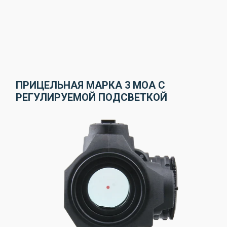
ПРИЦЕЛЬНАЯ МАРКА 3 МОА С
РЕГУЛИРУЕМОЙ ПОДСВЕТКОЙ