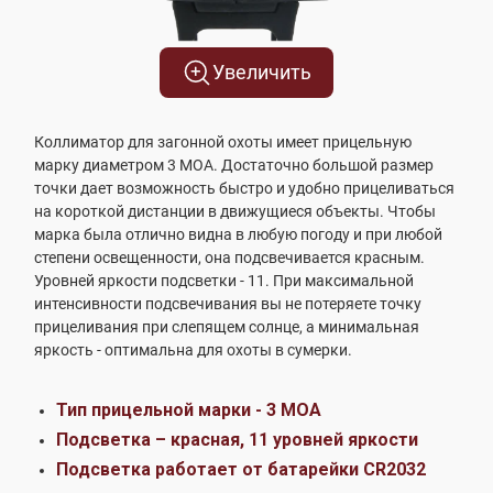
Увеличить
Коллиматор для загонной охоты имеет прицельную
марку диаметром 3 МОА. Достаточно большой размер
точки дает возможность быстро и удобно прицеливаться
на короткой дистанции в движущиеся объекты. Чтобы
марка была отлично видна в любую погоду и при любой
степени освещенности, она подсвечивается красным.
Уровней яркости подсветки - 11. При максимальной
интенсивности подсвечивания вы не потеряете точку
прицеливания при слепящем солнце, а минимальная
яркость - оптимальна для охоты в сумерки.
Тип прицельной марки - 3 МОА
Подсветка – красная, 11 уровней яркости
Подсветка работает от батарейки CR2032