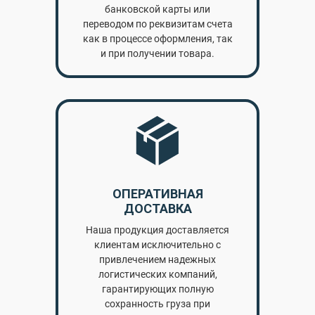
банковской карты или
переводом по реквизитам счета
как в процессе оформления, так
и при получении товара.
ОПЕРАТИВНАЯ
ДОСТАВКА
Наша продукция доставляется
клиентам исключительно с
привлечением надежных
логистических компаний,
гарантирующих полную
сохранность груза при