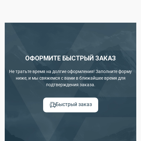
ОФОРМИТЕ БЫСТРЫЙ ЗАКАЗ
Не тратьте время на долгие оформления! Заполните форму
ниже, и мы свяжемся с вами в ближайшее время для
подтверждения заказа.
Быстрый заказ