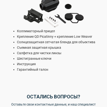
Коллиматорный прицел
Крепление QD Picatinny + крепление Low Weaver
Солнцезащитная сетчатая бленда для объектива
Съемная защитная крышка
Салфетка для чистки линзы
Шестигранные ключи
Инструкция
Гарантийный талон
ОСТАЛИСЬ ВОПРОСЫ?
Оставьте свои контактные данные, и наш специалист