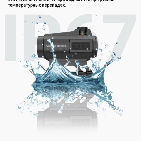
температурных перепадах.