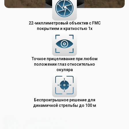
22-миллиметровый объектив с FMC
покрытием и кратностью 1х
Точное прицеливание при любом
положении глаз относительно
окуляра
Беспроигрышное решение для
динамичной стрельбы до 100 м