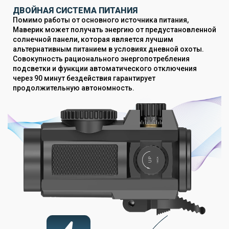
ДВОЙНАЯ СИСТЕМА ПИТАНИЯ
Помимо работы от основного источника питания,
Маверик может получать энергию от предустановленной
солнечной панели, которая является лучшим
альтернативным питанием в условиях дневной охоты.
Совокупность рационального энергопотребления
подсветки и функции автоматического отключения
через 90 минут бездействия гарантирует
продолжительную автономность.