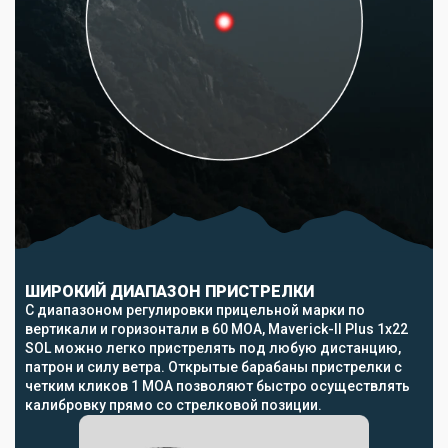
ШИРОКИЙ ДИАПАЗОН ПРИСТРЕЛКИ
С диапазоном регулировки прицельной марки по
вертикали и горизонтали в 60 MOA, Maverick-II Plus 1x22
SOL можно легко пристрелять под любую дистанцию,
патрон и силу ветра. Открытые барабаны пристрелки с
четким кликов 1 MOA позволяют быстро осуществлять
калибровку прямо со стрелковой позиции.