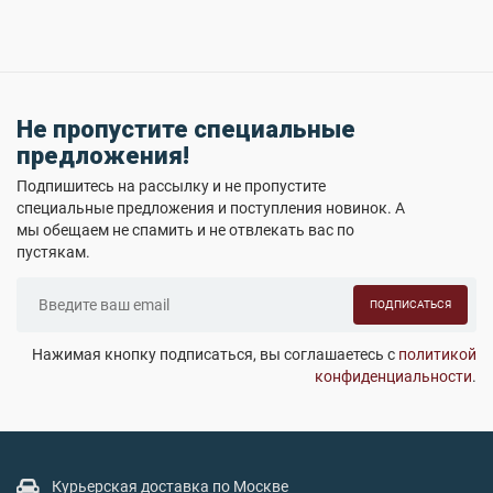
Не пропустите специальные
предложения!
Подпишитесь на рассылку и не пропустите
специальные предложения и поступления новинок. А
мы обещаем не спамить и не отвлекать вас по
пустякам.
ПОДПИСАТЬСЯ
Нажимая кнопку подписаться, вы соглашаетесь с
политикой
конфиденциальности
.
Курьерская доставка по Москве