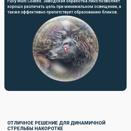
Fully Multi Coated. Заводская обработка линз позволяет
хорошо различать цель при минимальном освещении, а
также эффективно препятствует образованию бликов.
ОТЛИЧНОЕ РЕШЕНИЕ ДЛЯ ДИНАМИЧНОЙ
СТРЕЛЬБЫ НАКОРОТКЕ