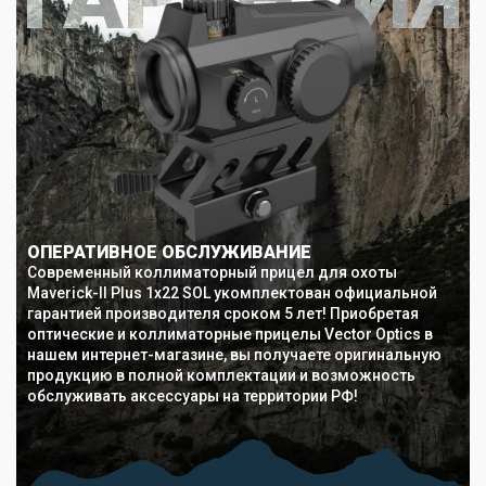
ОПЕРАТИВНОЕ ОБСЛУЖИВАНИЕ
Современный коллиматорный прицел для охоты
Maverick-II Plus 1x22 SOL укомплектован официальной
гарантией производителя сроком 5 лет! Приобретая
оптические и коллиматорные прицелы Vector Optics в
нашем интернет-магазине, вы получаете оригинальную
продукцию в полной комплектации и возможность
обслуживать аксессуары на территории РФ!