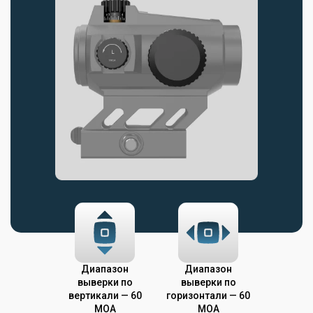
Диапазон
Диапазон
выверки по
выверки по
вертикали — 60
горизонтали — 60
MOA
MOA