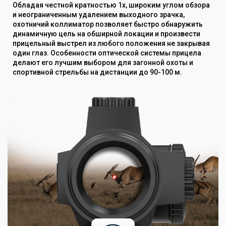
Обладая честной кратностью 1х, широким углом обзора
и неограниченным удалением выходного зрачка,
охотничий коллиматор позволяет быстро обнаружить
динамичную цель на обширной локации и произвести
прицельный выстрел из любого положения не закрывая
один глаз. Особенности оптической системы прицела
делают его лучшим выбором для загонной охоты и
спортивной стрельбы на дистанции до 90-100 м.