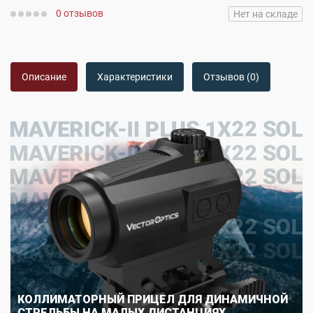
0 отзывов
Нет на складе
Описание
Характеристики
Отзывов (0)
КОЛЛИМАТОРНЫЙ ПРИЦЕЛ ДЛЯ ДИНАМИЧНОЙ
СТРЕЛЬБЫ НА МАЛЫХ ДИСТАНЦИЯХ