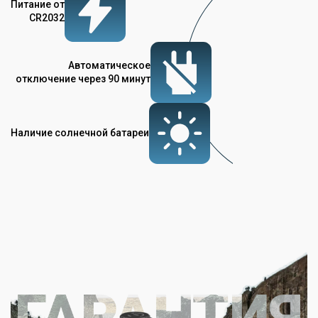
Питание от
CR2032
Автоматическое
отключение через 90 минут
Наличие солнечной батареи