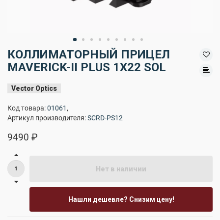
КОЛЛИМАТОРНЫЙ ПРИЦЕЛ
MAVERICK-II PLUS 1X22 SOL
Vector Optics
Код товара:
01061
,
Артикул производителя:
SCRD-PS12
9490 ₽
Нет в наличии
Нашли дешевле? Снизим цену!