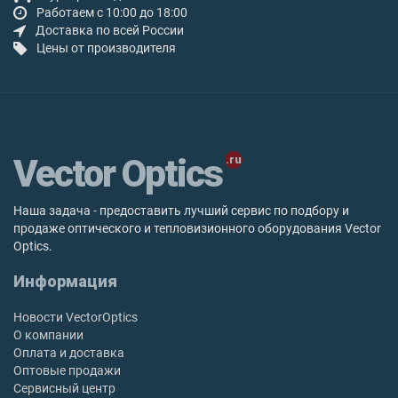
Работаем с 10:00 до 18:00
Доставка по всей России
Цены от производителя
Vector Optics
Наша задача - предоставить лучший сервис по подбору и
продаже оптического и тепловизионного оборудования Vector
Optics.
Информация
Новости VectorOptics
О компании
Оплата и доставка
Оптовые продажи
Сервисный центр