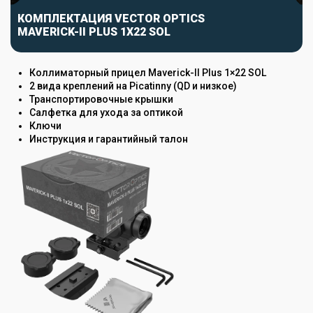
КОМПЛЕКТАЦИЯ VECTOR OPTICS
MAVERICK-II PLUS 1X22 SOL
Коллиматорный прицел Maverick-II Plus 1×22 SOL
2 вида креплений на Picatinny (QD и низкое)
Транспортировочные крышки
Салфетка для ухода за оптикой
Ключи
Инструкция и гарантийный талон