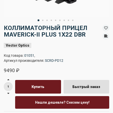
КОЛЛИМАТОРНЫЙ ПРИЦЕЛ
MAVERICK-II PLUS 1X22 DBR
Vector Optics
Код товара:
01051
,
Артикул производителя:
SCRD-PD12
9490 ₽
Купить
Быстрый заказ
Нашли дешевле? Снизим цену!