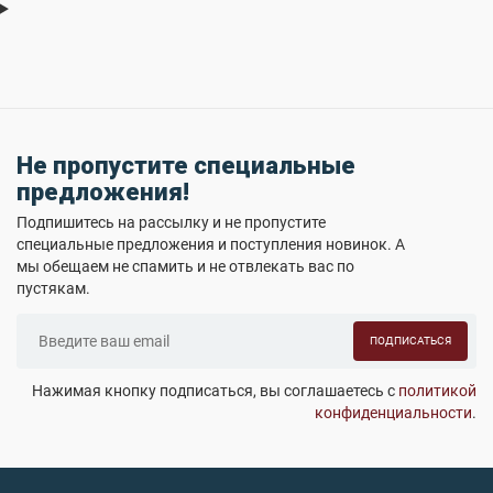
Не пропустите специальные
предложения!
Подпишитесь на рассылку и не пропустите
специальные предложения и поступления новинок. А
мы обещаем не спамить и не отвлекать вас по
пустякам.
ПОДПИСАТЬСЯ
Нажимая кнопку подписаться, вы соглашаетесь с
политикой
конфиденциальности
.