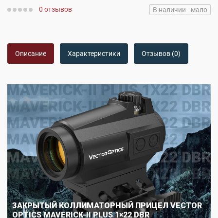
0 отзывов
В наличии - мало
Описание
Характеристики
Отзывов (0)
ЗАКРЫТЫЙ КОЛЛИМАТОРНЫЙ ПРИЦЕЛ VECTOR
OPTICS MAVERICK-II PLUS 1×22 DBR