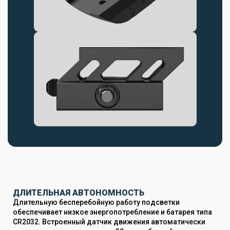
ДЛИТЕЛЬНАЯ АВТОНОМНОСТЬ
Длительную бесперебойную работу подсветки
обеспечивает низкое энергопотребление и батарея типа
CR2032. Встроенный датчик движения автоматически