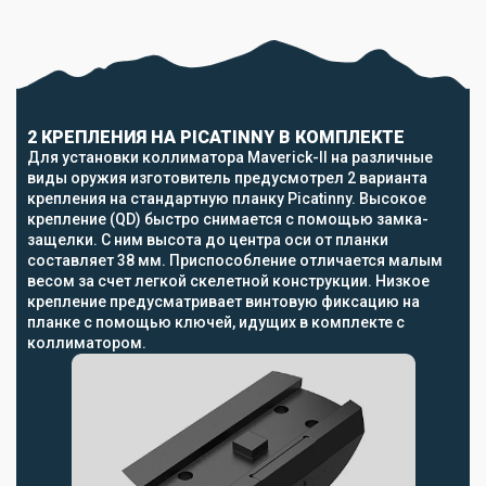
2 КРЕПЛЕНИЯ НА PICATINNY В КОМПЛЕКТЕ
Для установки коллиматора Maverick-II на различные
виды оружия изготовитель предусмотрел 2 варианта
крепления на стандартную планку Picatinny. Высокое
крепление (QD) быстро снимается с помощью замка-
защелки. С ним высота до центра оси от планки
составляет 38 мм. Приспособление отличается малым
весом за счет легкой скелетной конструкции. Низкое
крепление предусматривает винтовую фиксацию на
планке с помощью ключей, идущих в комплекте с
коллиматором.