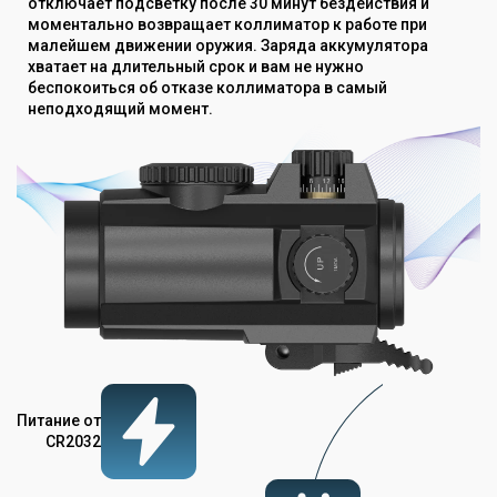
отключает подсветку после 30 минут бездействия и
моментально возвращает коллиматор к работе при
малейшем движении оружия. Заряда аккумулятора
хватает на длительный срок и вам не нужно
беспокоиться об отказе коллиматора в самый
неподходящий момент.
Питание от
CR2032