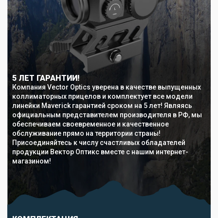
5 ЛЕТ ГАРАНТИИ!
Компания Vector Optics уверена в качестве выпущенных
коллиматорных прицелов и комплектует все модели
линейки Maverick гарантией сроком на 5 лет! Являясь
официальным представителем производителя в РФ, мы
обеспечиваем своевременное и качественное
обслуживание прямо на территории страны!
Присоединяйтесь к числу счастливых обладателей
продукции Вектор Оптикс вместе с нашим интернет-
магазином!