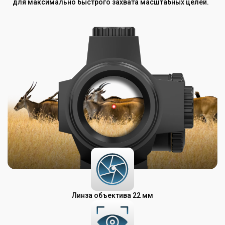
для максимально быстрого захвата масштабных целей.
Линза объектива 22 мм