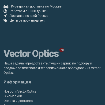
Курьерская доставка по Москве
Работаем с 10:00 до 18:00
Доставка по всей России
Цены от производителя
Vector Optics
Наша задача - предоставить лучший сервис по подбору и
продаже оптического и тепловизионного оборудования Vector
Optics.
Информация
Новости VectorOptics
О компании
Оплата и доставка