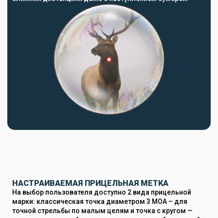
НАСТРАИВАЕМАЯ ПРИЦЕЛЬНАЯ МЕТКА
На выбор пользователя доступно 2 вида прицельной
марки: классическая точка диаметром 3 MOA – для
точной стрельбы по малым целям и точка с кругом —