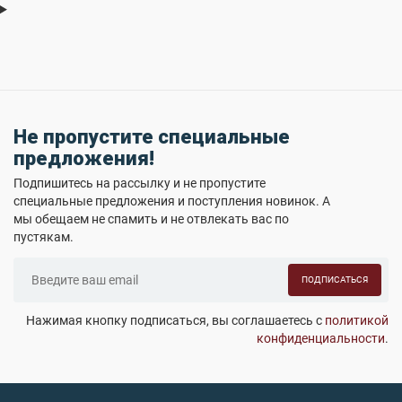
Не пропустите специальные
предложения!
Подпишитесь на рассылку и не пропустите
специальные предложения и поступления новинок. А
мы обещаем не спамить и не отвлекать вас по
пустякам.
ПОДПИСАТЬСЯ
Нажимая кнопку подписаться, вы соглашаетесь с
политикой
конфиденциальности
.