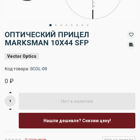
ОПТИЧЕСКИЙ ПРИЦЕЛ
MARKSMAN 10X44 SFP
Vector Optics
Код товара:
SCOL-09
0 ₽
Нет в наличии
Нашли дешевле? Снизим цену!
0 отзывов