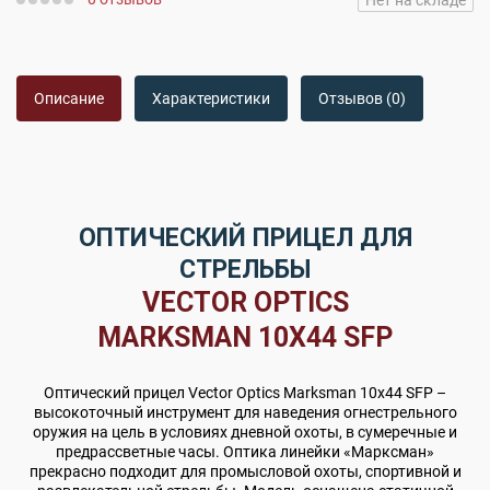
Нет на складе
Описание
Характеристики
Отзывов (0)
ОПТИЧЕСКИЙ ПРИЦЕЛ ДЛЯ
СТРЕЛЬБЫ
VECTOR OPTICS
MARKSMAN 10X44 SFP
Оптический прицел Vector Optics Marksman 10x44 SFP –
высокоточный инструмент для наведения огнестрельного
оружия на цель в условиях дневной охоты, в сумеречные и
предрассветные часы. Оптика линейки «Марксман»
прекрасно подходит для промысловой охоты, спортивной и