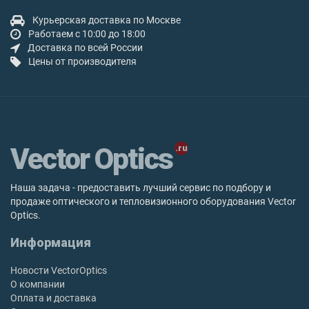
Курьерская доставка по Москве
Работаем с 10:00 до 18:00
Доставка по всей России
Цены от производителя
Vector Optics
Наша задача - предоставить лучший сервис по подбору и
продаже оптического и тепловизионного оборудования Vector
Optics.
Информация
Новости VectorOptics
О компании
Оплата и доставка