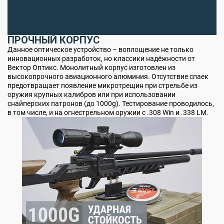
ПРОЧНЫЙ КОРПУС
Данное оптическое устройство – воплощение не только
инновационных разработок, но классики надёжности от
Вектор Оптикс. Монолитный корпус изготовлен из
высокопрочного авиационного алюминия. Отсутствие спаек
предотвращает появление микротрещин при стрельбе из
оружия крупных калибров или при использовании
снайперских патронов (до 1000g). Тестирование проводилось,
в том числе, и на огнестрельном оружии с .308 Win и .338 LM.