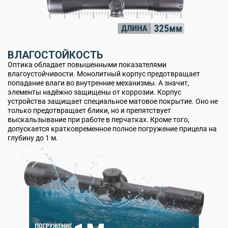
ВЛАГОСТОЙКОСТЬ
Оптика обладает повышенными показателями
влагоустойчивости. Монолитный корпус предотвращает
попадание влаги во внутренние механизмы. А значит,
элементы надёжно защищены от коррозии. Корпус
устройства защищает специальное матовое покрытие. Оно не
только предотвращает блики, но и препятствует
выскальзывание при работе в перчатках. Кроме того,
допускается кратковременное полное погружение прицела на
глубину до 1 м.