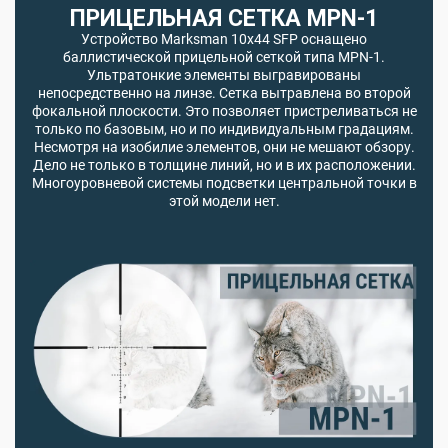
ПРИЦЕЛЬНАЯ СЕТКА MPN-1
Устройство Marksman 10x44 SFP оснащено
баллистической прицельной сеткой типа MPN-1.
Ультратонкие элементы выгравированы
непосредственно на линзе. Сетка вытравлена во второй
фокальной плоскости. Это позволяет пристреливаться не
только по базовым, но и по индивидуальным градациям.
Несмотря на изобилие элементов, они не мешают обзору.
Дело не только в толщине линий, но и в их расположении.
Многоуровневой системы подсветки центральной точки в
этой модели нет.