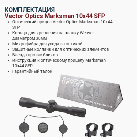
КОМПЛЕКТАЦИЯ
Vector Optics Marksman 10x44 SFP
Оптический прицел Vector Optics Marksman 10x44
SFP
Кольца для крепления на планку Weaver
диаметром 30мм
Микрофибра для ухода за оптикой
Защитные колпачки для оптических элементов
Бленда против бликов
Инструкция к оптическому прицелу Marksman
10x44 SFP
Гарантийный талон