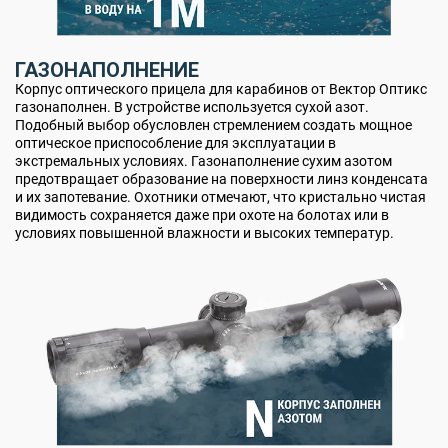
ГАЗОНАПОЛНЕНИЕ
Корпус оптического прицела для карабинов от Вектор Оптикс
газонаполнен. В устройстве используется сухой азот.
Подобный выбор обусловлен стремлением создать мощное
оптическое приспособление для эксплуатации в
экстремальных условиях. Газонаполнение сухим азотом
предотвращает образование на поверхности линз конденсата
и их запотевание. Охотники отмечают, что кристально чистая
видимость сохраняется даже при охоте на болотах или в
условиях повышенной влажности и высоких температур.