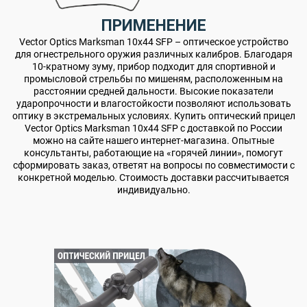
ПРИМЕНЕНИЕ
Vector Optics Marksman 10x44 SFP – оптическое устройство
для огнестрельного оружия различных калибров. Благодаря
10-кратному зуму, прибор подходит для спортивной и
промысловой стрельбы по мишеням, расположенным на
расстоянии средней дальности. Высокие показатели
ударопрочности и влагостойкости позволяют использовать
оптику в экстремальных условиях. Купить оптический прицел
Vector Optics Marksman 10x44 SFP с доставкой по России
можно на сайте нашего интернет-магазина. Опытные
консультанты, работающие на «горячей линии», помогут
сформировать заказ, ответят на вопросы по совместимости с
конкретной моделью. Стоимость доставки рассчитывается
индивидуально.