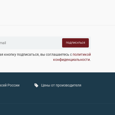
ПОДПИСАТЬСЯ
я кнопку подписаться, вы соглашаетесь с
политикой
конфиденциальности
.
всей России
Цены от производителя