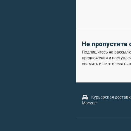
Не пропустите
Подпишитесь на рассылку
предложения и поступле
спамить и не отвлекать в
Курьерская доставк
Москве