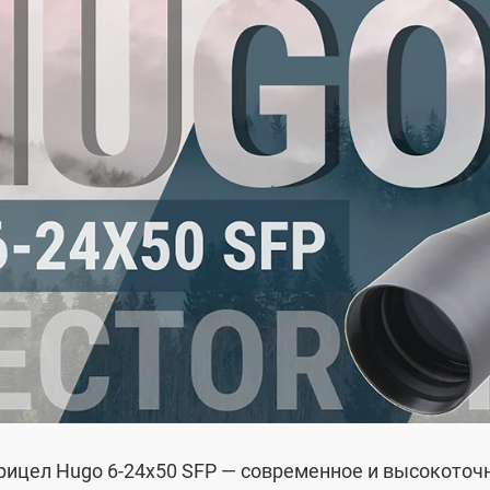
рицел Hugo 6-24x50 SFP — современное и высокоточ