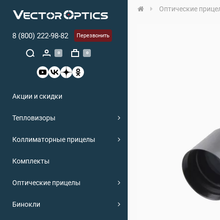
Оптические прице
8 (800) 222-98-82
Перезвонить
0
0
Акции и скидки
Тепловизоры
Коллиматорные прицелы
Комплекты
Оптические прицелы
Бинокли