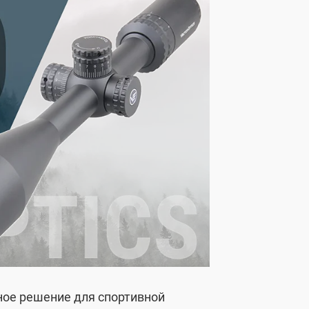
ное решение для спортивной