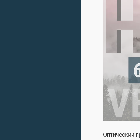
Оптический п