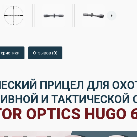
теристики
Отзывов (0)
ЕСКИЙ ПРИЦЕЛ ДЛЯ ОХО
ИВНОЙ И ТАКТИЧЕСКОЙ 
OR OPTICS HUGO 6