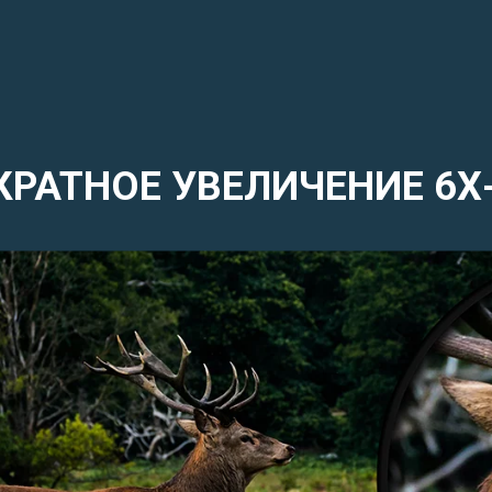
РАТНОЕ УВЕЛИЧЕНИЕ 6Х