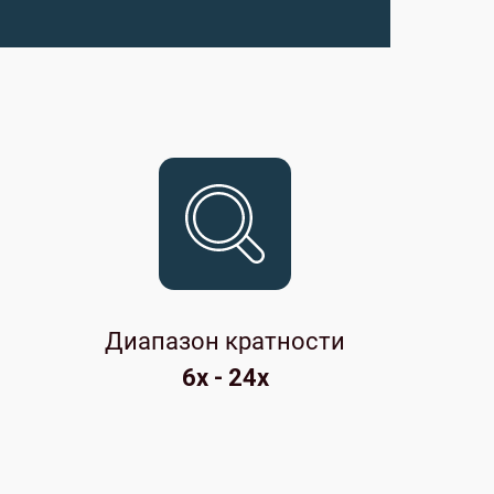
Диапазон кратности
6x - 24x