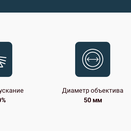
ускание
Диаметр объектива
0%
50 мм